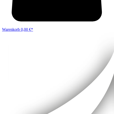
Warenkorb
0,00 €*