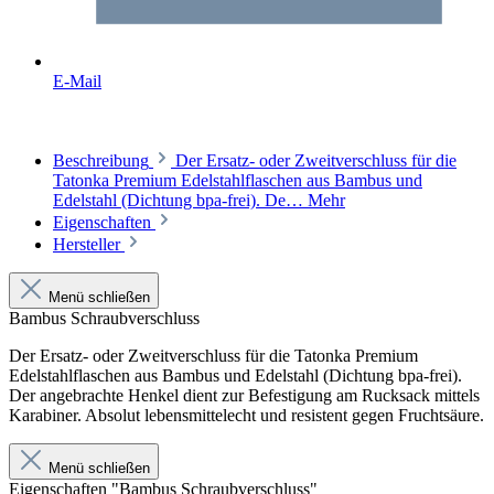
E-Mail
Beschreibung
Der Ersatz- oder Zweitverschluss für die
Tatonka Premium Edelstahlflaschen aus Bambus und
Edelstahl (Dichtung bpa-frei). De…
Mehr
Eigenschaften
Hersteller
Menü schließen
Bambus Schraubverschluss
Der Ersatz- oder Zweitverschluss für die Tatonka Premium
Edelstahlflaschen aus Bambus und Edelstahl (Dichtung bpa-frei).
Der angebrachte Henkel dient zur Befestigung am Rucksack mittels
Karabiner. Absolut lebensmittelecht und resistent gegen Fruchtsäure.
Menü schließen
Eigenschaften "Bambus Schraubverschluss"