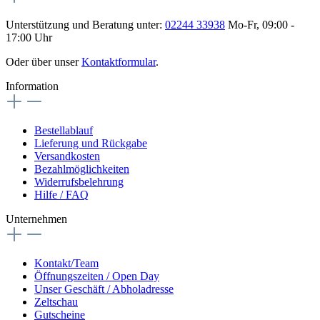
Unterstützung und Beratung unter:
02244 33938
Mo-Fr, 09:00 -
17:00 Uhr
Oder über unser
Kontaktformular
.
Information
Bestellablauf
Lieferung und Rückgabe
Versandkosten
Bezahlmöglichkeiten
Widerrufsbelehrung
Hilfe / FAQ
Unternehmen
Kontakt/Team
Öffnungszeiten / Open Day
Unser Geschäft / Abholadresse
Zeltschau
Gutscheine