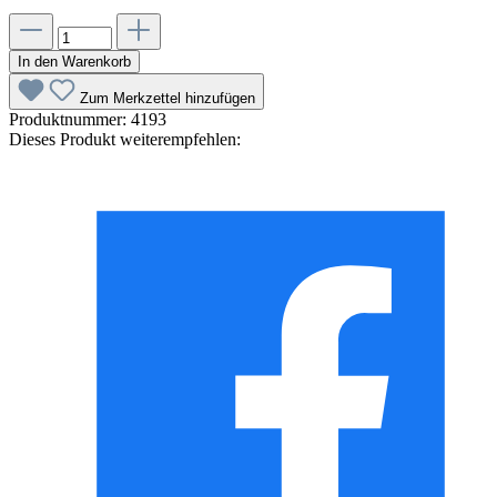
In den Warenkorb
Zum Merkzettel hinzufügen
Produktnummer:
4193
Dieses Produkt weiterempfehlen: