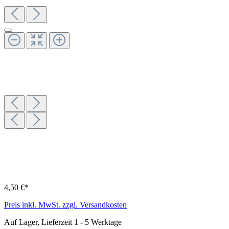
4,50 €*
Preis inkl. MwSt. zzgl. Versandkosten
Auf Lager, Lieferzeit 1 - 5 Werktage