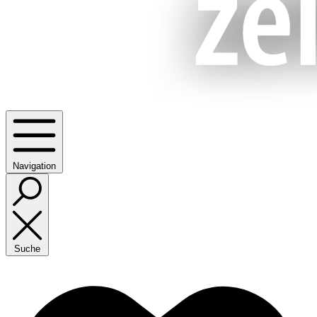
Navigation
Suche