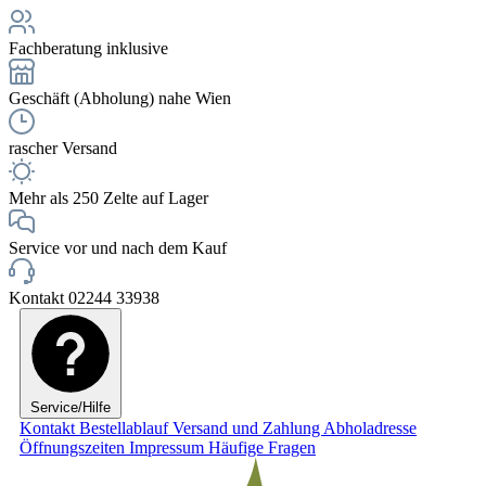
Fachberatung inklusive
Geschäft (Abholung) nahe Wien
rascher Versand
Mehr als 250 Zelte auf Lager
Service vor und nach dem Kauf
Kontakt 02244 33938
Service/Hilfe
Kontakt
Bestellablauf
Versand und Zahlung
Abholadresse
Öffnungszeiten
Impressum
Häufige Fragen