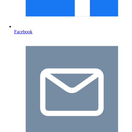
Facebook