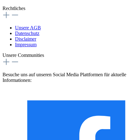
Rechtliches
Unsere AGB
Datenschutz
Disclaimer
Impressum
Unsere Communities
Besuche uns auf unseren Social Media Plattformen für aktuelle
Informationen: