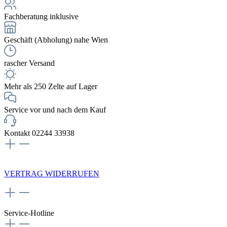
Fachberatung inklusive
Geschäft (Abholung) nahe Wien
rascher Versand
Mehr als 250 Zelte auf Lager
Service vor und nach dem Kauf
Kontakt 02244 33938
NEWSLETTERANMELDUNG
VERTRAG WIDERRUFEN
Service-Hotline