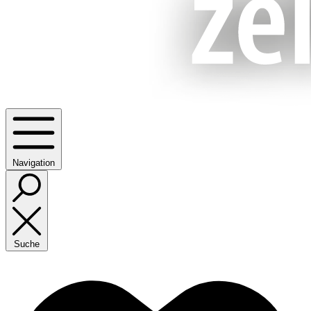
Navigation
Suche