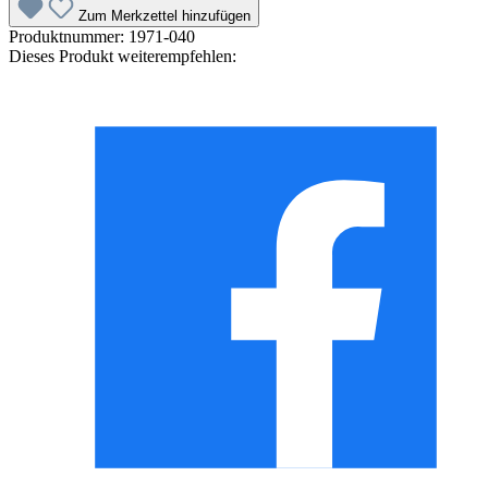
Zum Merkzettel hinzufügen
Produktnummer:
1971-040
Dieses Produkt weiterempfehlen: