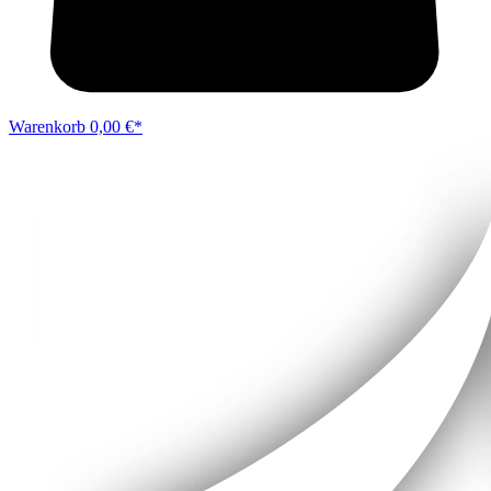
Warenkorb
0,00 €*