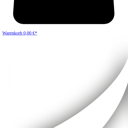
Warenkorb
0,00 €*