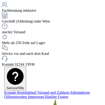
Fachberatung inklusive
Geschäft (Abholung) nahe Wien
rascher Versand
Mehr als 250 Zelte auf Lager
Service vor und nach dem Kauf
Kontakt 02244 33938
Service/Hilfe
Kontakt
Bestellablauf
Versand und Zahlung
Abholadresse
Öffnungszeiten
Impressum
Häufige Fragen