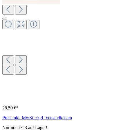
28,50 €*
Preis inkl. MwSt. zzgl. Versandkosten
Nur noch < 3 auf Lager!