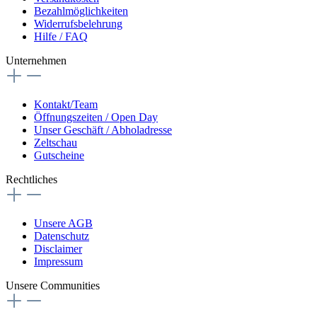
Bezahlmöglichkeiten
Widerrufsbelehrung
Hilfe / FAQ
Unternehmen
Kontakt/Team
Öffnungszeiten / Open Day
Unser Geschäft / Abholadresse
Zeltschau
Gutscheine
Rechtliches
Unsere AGB
Datenschutz
Disclaimer
Impressum
Unsere Communities