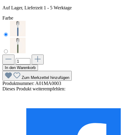
Auf Lager, Lieferzeit 1 - 5 Werktage
Farbe
In den Warenkorb
Zum Merkzettel hinzufügen
Produktnummer:
A01MA0003
Dieses Produkt weiterempfehlen: