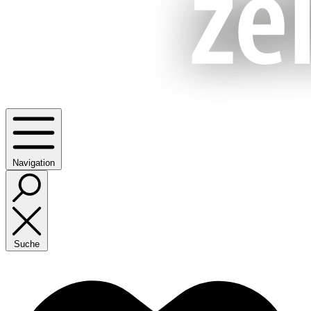
Navigation
Suche