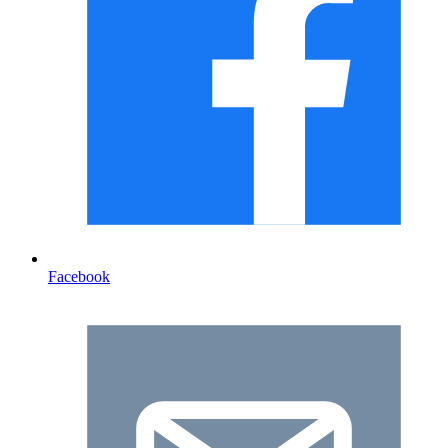
Facebook