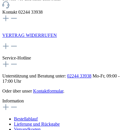
Kontakt 02244 33938
NEWSLETTERANMELDUNG
VERTRAG WIDERRUFEN
Service-Hotline
Unterstützung und Beratung unter:
02244 33938
Mo-Fr, 09:00 -
17:00 Uhr
Oder über unser
Kontaktformular
.
Information
Bestellablauf
Lieferung und Rückgabe
Versandkosten