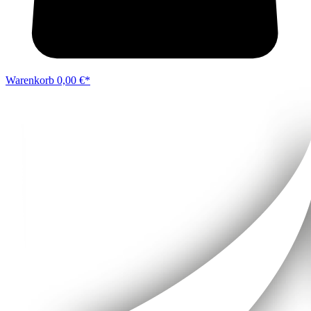
Warenkorb
0,00 €*