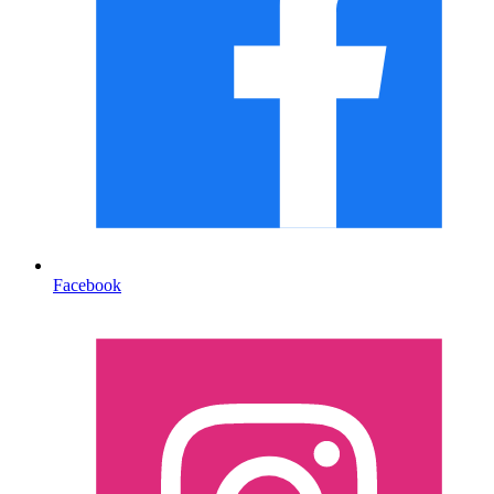
Facebook