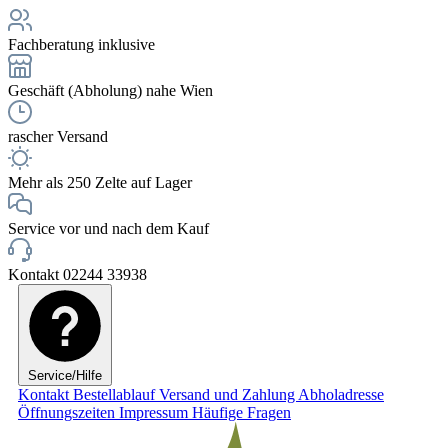
Fachberatung inklusive
Geschäft (Abholung) nahe Wien
rascher Versand
Mehr als 250 Zelte auf Lager
Service vor und nach dem Kauf
Kontakt 02244 33938
Service/Hilfe
Kontakt
Bestellablauf
Versand und Zahlung
Abholadresse
Öffnungszeiten
Impressum
Häufige Fragen