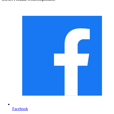
Facebook