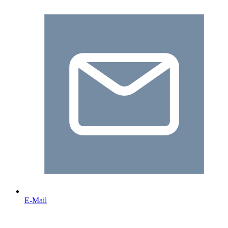
E-Mail