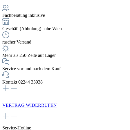
Fachberatung inklusive
Geschäft (Abholung) nahe Wien
rascher Versand
Mehr als 250 Zelte auf Lager
Service vor und nach dem Kauf
Kontakt 02244 33938
NEWSLETTERANMELDUNG
VERTRAG WIDERRUFEN
Service-Hotline