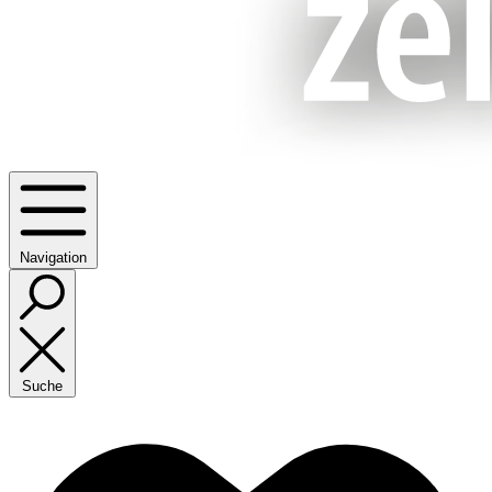
Navigation
Suche