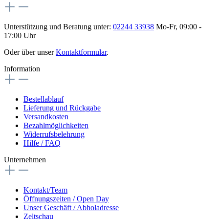
Unterstützung und Beratung unter:
02244 33938
Mo-Fr, 09:00 -
17:00 Uhr
Oder über unser
Kontaktformular
.
Information
Bestellablauf
Lieferung und Rückgabe
Versandkosten
Bezahlmöglichkeiten
Widerrufsbelehrung
Hilfe / FAQ
Unternehmen
Kontakt/Team
Öffnungszeiten / Open Day
Unser Geschäft / Abholadresse
Zeltschau