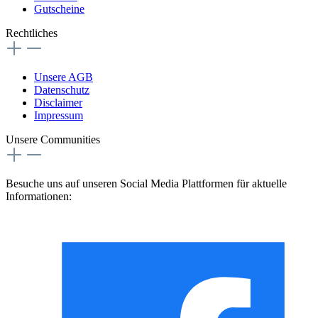
Gutscheine
Rechtliches
Unsere AGB
Datenschutz
Disclaimer
Impressum
Unsere Communities
Besuche uns auf unseren Social Media Plattformen für aktuelle
Informationen: