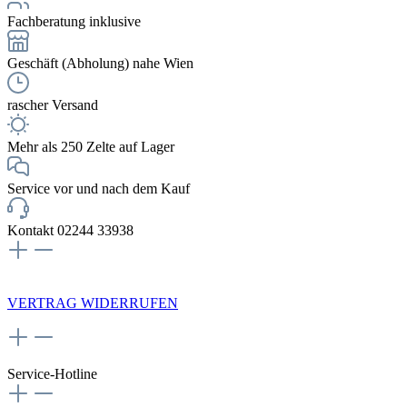
Fachberatung inklusive
Geschäft (Abholung) nahe Wien
rascher Versand
Mehr als 250 Zelte auf Lager
Service vor und nach dem Kauf
Kontakt 02244 33938
NEWSLETTERANMELDUNG
VERTRAG WIDERRUFEN
Service-Hotline