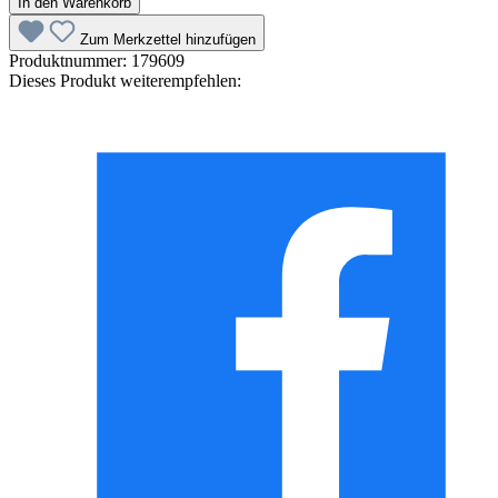
In den Warenkorb
Zum Merkzettel hinzufügen
Produktnummer:
179609
Dieses Produkt weiterempfehlen: