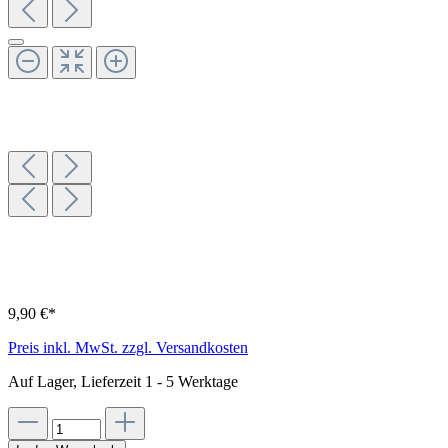
9,90 €*
Preis inkl. MwSt. zzgl. Versandkosten
Auf Lager, Lieferzeit 1 - 5 Werktage