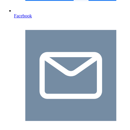
Facebook