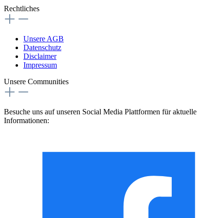
Rechtliches
Unsere AGB
Datenschutz
Disclaimer
Impressum
Unsere Communities
Besuche uns auf unseren Social Media Plattformen für aktuelle
Informationen: