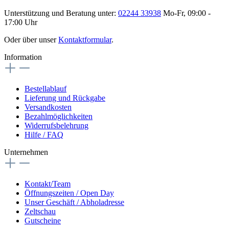
Unterstützung und Beratung unter:
02244 33938
Mo-Fr, 09:00 -
17:00 Uhr
Oder über unser
Kontaktformular
.
Information
Bestellablauf
Lieferung und Rückgabe
Versandkosten
Bezahlmöglichkeiten
Widerrufsbelehrung
Hilfe / FAQ
Unternehmen
Kontakt/Team
Öffnungszeiten / Open Day
Unser Geschäft / Abholadresse
Zeltschau
Gutscheine