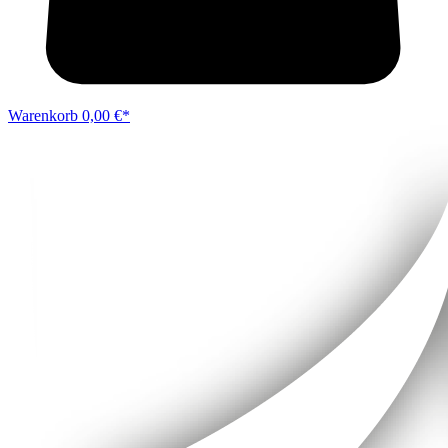
Warenkorb
0,00 €*