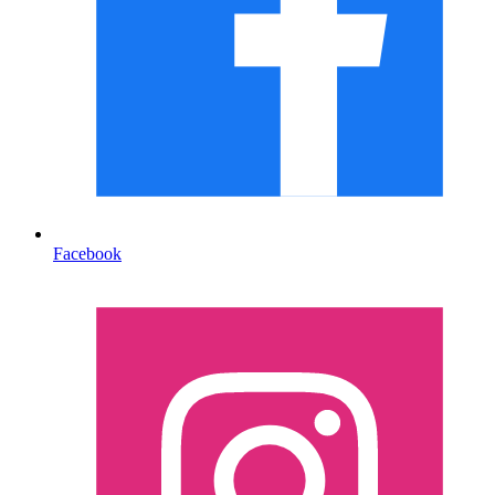
Facebook