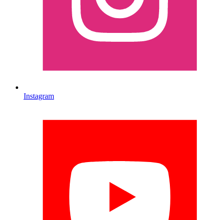
Instagram