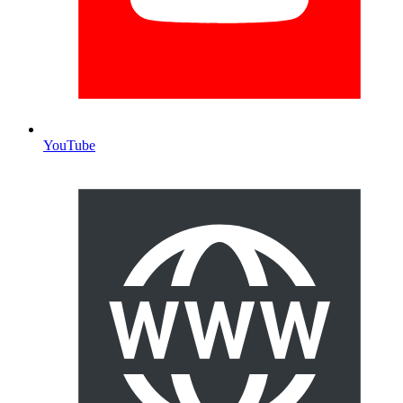
YouTube