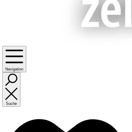
Navigation
Suche