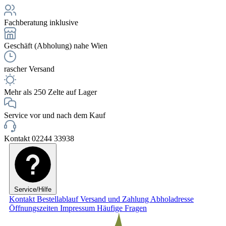
Fachberatung inklusive
Geschäft (Abholung) nahe Wien
rascher Versand
Mehr als 250 Zelte auf Lager
Service vor und nach dem Kauf
Kontakt 02244 33938
Service/Hilfe
Kontakt
Bestellablauf
Versand und Zahlung
Abholadresse
Öffnungszeiten
Impressum
Häufige Fragen