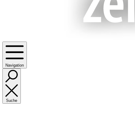
Navigation
Suche