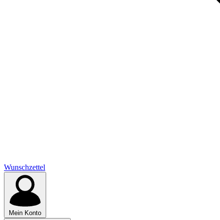
Wunschzettel
Mein Konto