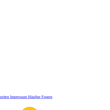
zeiten
Impressum
Häufige Fragen