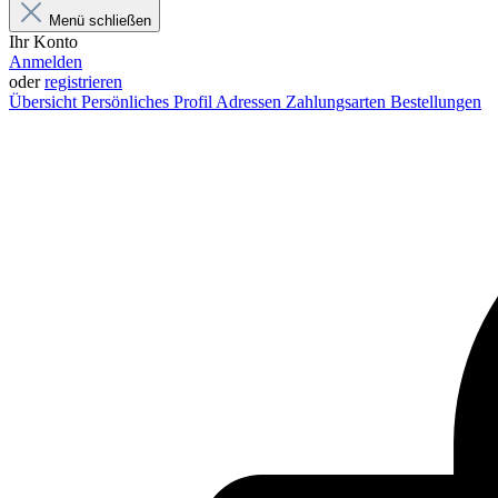
Menü schließen
Ihr Konto
Anmelden
oder
registrieren
Übersicht
Persönliches Profil
Adressen
Zahlungsarten
Bestellungen