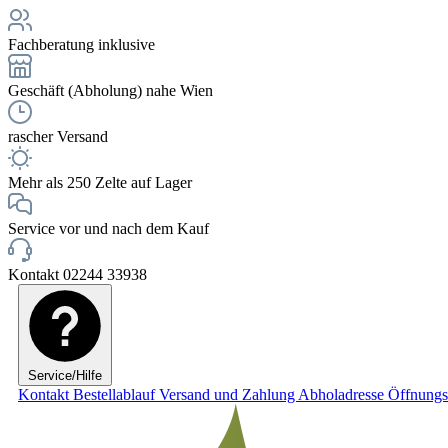
Fachberatung inklusive
Geschäft (Abholung) nahe Wien
rascher Versand
Mehr als 250 Zelte auf Lager
Service vor und nach dem Kauf
Kontakt 02244 33938
Service/Hilfe
Kontakt
Bestellablauf
Versand und Zahlung
Abholadresse
Öffnungs