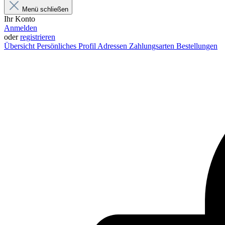
Menü schließen
Ihr Konto
Anmelden
oder
registrieren
Übersicht
Persönliches Profil
Adressen
Zahlungsarten
Bestellungen