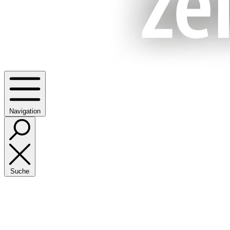
Navigation
Suche