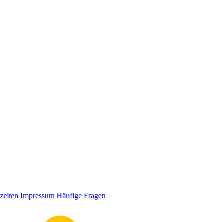
zeiten
Impressum
Häufige Fragen