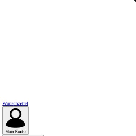
Wunschzettel
Mein Konto