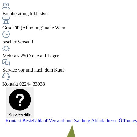
Fachberatung inklusive
Geschäft (Abholung) nahe Wien
rascher Versand
Mehr als 250 Zelte auf Lager
Service vor und nach dem Kauf
Kontakt 02244 33938
Service/Hilfe
Kontakt
Bestellablauf
Versand und Zahlung
Abholadresse
Öffnungs