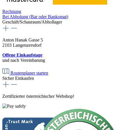
Rechnung
Bei Abholung (Bar oder Bankomat)
Geschäft/Schauraum/Abhollager
Anton Hanak Gasse 5
2103 Langenzersdorf
Offene Einkaufstage
und nach Vereinbarung
Routenplaner starten
Sicher Einkaufen
Zertifizierter österreichischer Webshop!