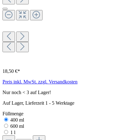
18,50 €*
Preis inkl. MwSt. zzgl. Versandkosten
Nur noch < 3 auf Lager!
Auf Lager, Lieferzeit 1 - 5 Werktage
Füllmenge
400 ml
600 ml
1 l