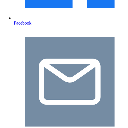
Facebook