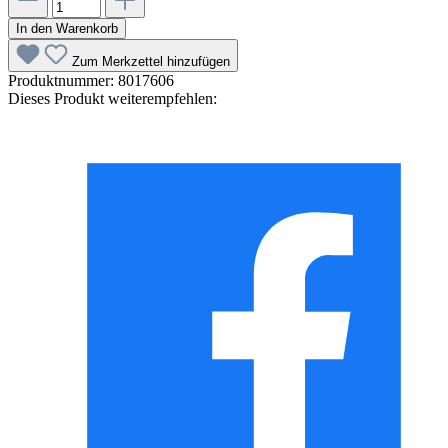
In den Warenkorb
Zum Merkzettel hinzufügen
Produktnummer:
8017606
Dieses Produkt weiterempfehlen: