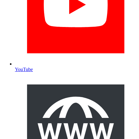
YouTube