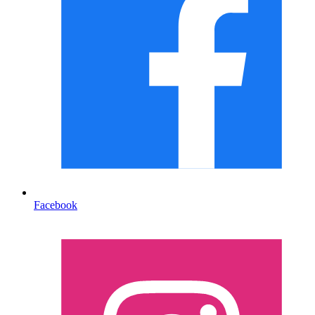
Facebook