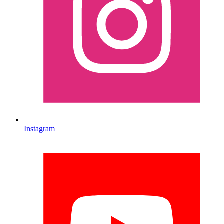
Instagram