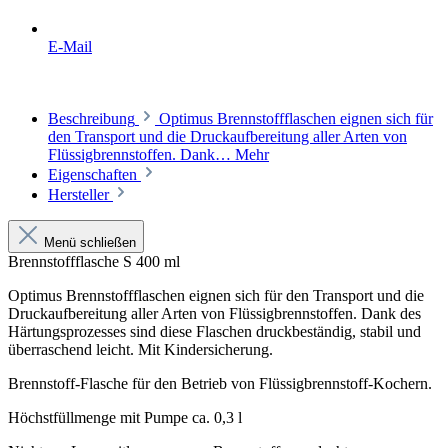
E-Mail
Beschreibung
Optimus Brennstoffflaschen eignen sich für
den Transport und die Druckaufbereitung aller Arten von
Flüssigbrennstoffen. Dank…
Mehr
Eigenschaften
Hersteller
Menü schließen
Brennstoffflasche S 400 ml
Optimus Brennstoffflaschen eignen sich für den Transport und die
Druckaufbereitung aller Arten von Flüssigbrennstoffen. Dank des
Härtungsprozesses sind diese Flaschen druckbeständig, stabil und
überraschend leicht. Mit Kindersicherung.
Brennstoff-Flasche für den Betrieb von Flüssigbrennstoff-Kochern.
Höchstfüllmenge mit Pumpe ca. 0,3 l