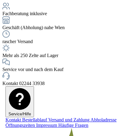
Fachberatung inklusive
Geschäft (Abholung) nahe Wien
rascher Versand
Mehr als 250 Zelte auf Lager
Service vor und nach dem Kauf
Kontakt 02244 33938
Service/Hilfe
Kontakt
Bestellablauf
Versand und Zahlung
Abholadresse
Öffnungszeiten
Impressum
Häufige Fragen