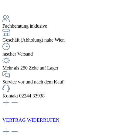
Fachberatung inklusive
Geschäft (Abholung) nahe Wien
rascher Versand
Mehr als 250 Zelte auf Lager
Service vor und nach dem Kauf
Kontakt 02244 33938
NEWSLETTERANMELDUNG
VERTRAG WIDERRUFEN