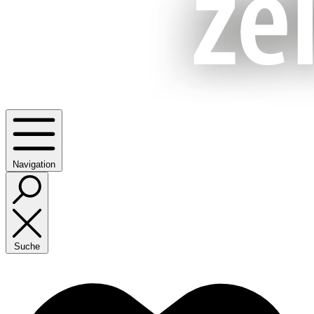
Navigation
Suche