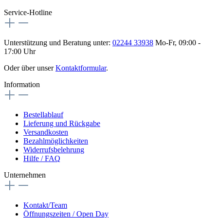
Service-Hotline
Unterstützung und Beratung unter:
02244 33938
Mo-Fr, 09:00 -
17:00 Uhr
Oder über unser
Kontaktformular
.
Information
Bestellablauf
Lieferung und Rückgabe
Versandkosten
Bezahlmöglichkeiten
Widerrufsbelehrung
Hilfe / FAQ
Unternehmen
Kontakt/Team
Öffnungszeiten / Open Day