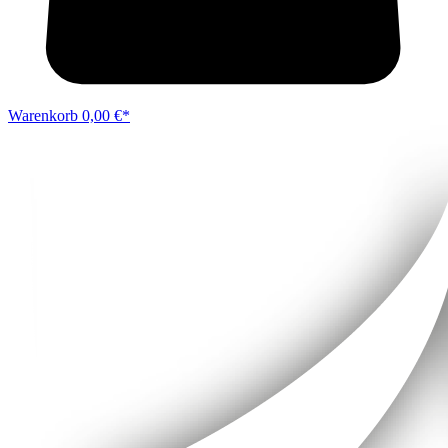
Warenkorb
0,00 €*