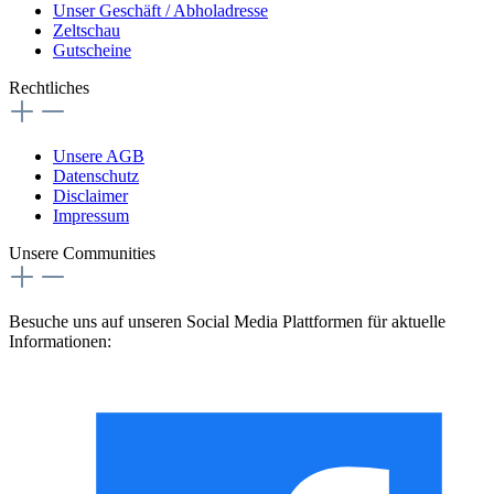
Unser Geschäft / Abholadresse
Zeltschau
Gutscheine
Rechtliches
Unsere AGB
Datenschutz
Disclaimer
Impressum
Unsere Communities
Besuche uns auf unseren Social Media Plattformen für aktuelle
Informationen: