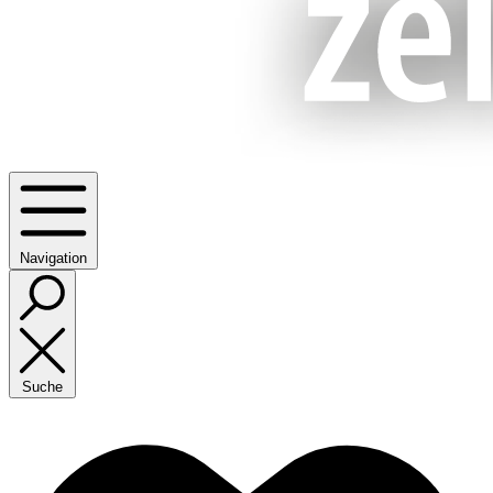
Navigation
Suche