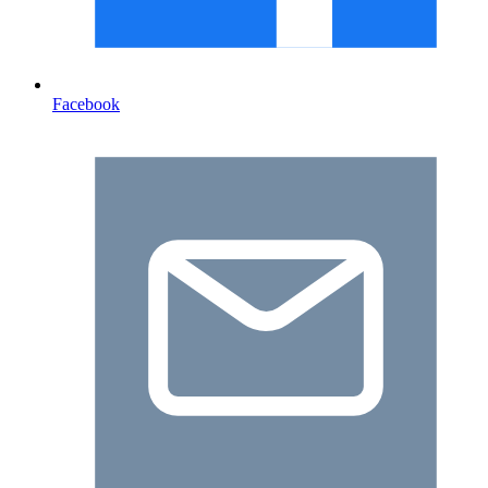
Facebook