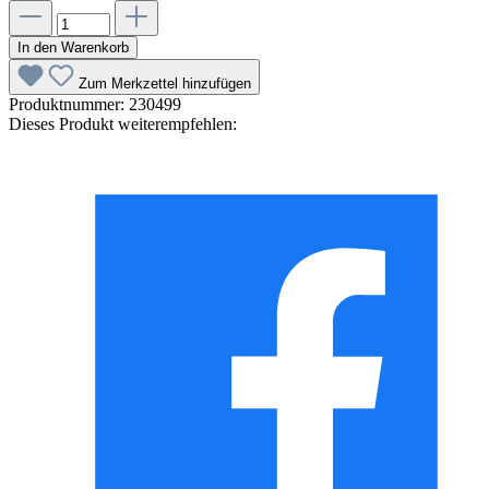
In den Warenkorb
Zum Merkzettel hinzufügen
Produktnummer:
230499
Dieses Produkt weiterempfehlen: