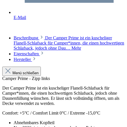
E-Mail
Beschreibung
Der Camper Prime ist ein kuscheliger
Flanell-Schlafsack für Camper*innen, die einen hochwertigen
Schlafsack, jedoch ohne Dau…
Mehr
Eigenschaften
Hersteller
Menü schließen
Camper Prime - Zipp links
Der Camper Prime ist ein kuscheliger Flanell-Schlafsack für
Camper*innen, die einen hochwertigen Schlafsack, jedoch ohne
Daunenfüllung wünschen. Er lässt sich vollständig öffnen, um als
Decke verwendet zu werden.
Comfort: +5°C / Comfort Limit 0°C / Extreme -15,0°C
Abnehmbares Kopfteil