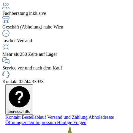
Fachberatung inklusive
Geschäft (Abholung) nahe Wien
rascher Versand
Mehr als 250 Zelte auf Lager
Service vor und nach dem Kauf
Kontakt 02244 33938
Service/Hilfe
Kontakt
Bestellablauf
Versand und Zahlung
Abholadresse
Öffnungszeiten
Impressum
Häufige Fragen