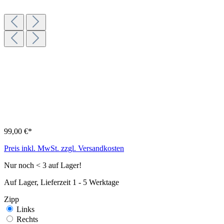
99,00 €*
Preis inkl. MwSt. zzgl. Versandkosten
Nur noch < 3 auf Lager!
Auf Lager, Lieferzeit 1 - 5 Werktage
Zipp
Links
Rechts