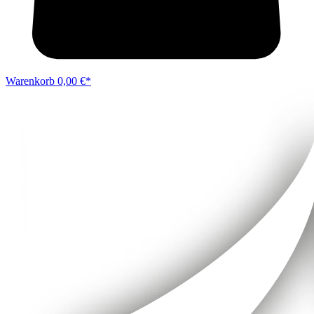
Warenkorb
0,00 €*