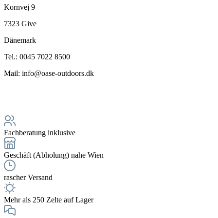
Kornvej 9
7323 Give
Dänemark
Tel.: 0045 7022 8500
Mail: info@oase-outdoors.dk
Fachberatung inklusive
Geschäft (Abholung) nahe Wien
rascher Versand
Mehr als 250 Zelte auf Lager