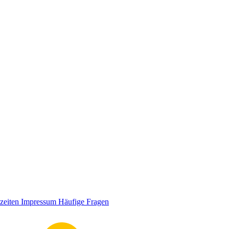
zeiten
Impressum
Häufige Fragen