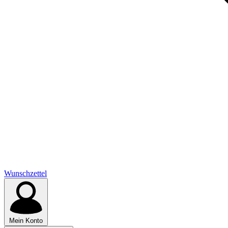
Wunschzettel
Mein Konto