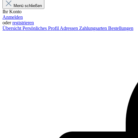
Menü schließen
Ihr Konto
Anmelden
oder
registrieren
Übersicht
Persönliches Profil
Adressen
Zahlungsarten
Bestellungen