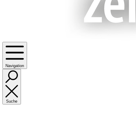
Navigation
Suche