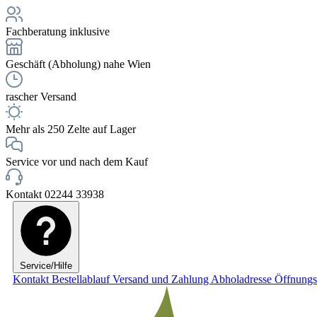
Fachberatung inklusive
Geschäft (Abholung) nahe Wien
rascher Versand
Mehr als 250 Zelte auf Lager
Service vor und nach dem Kauf
Kontakt 02244 33938
Service/Hilfe
Kontakt
Bestellablauf
Versand und Zahlung
Abholadresse
Öffnungs