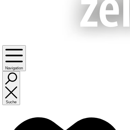
Navigation
Suche