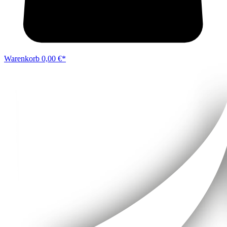
Warenkorb
0,00 €*