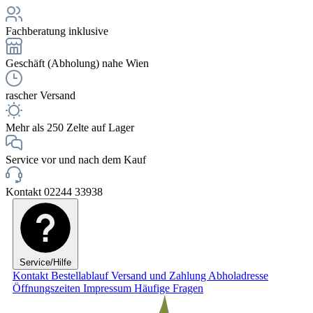
Fachberatung inklusive
Geschäft (Abholung) nahe Wien
rascher Versand
Mehr als 250 Zelte auf Lager
Service vor und nach dem Kauf
Kontakt 02244 33938
Service/Hilfe
Kontakt
Bestellablauf
Versand und Zahlung
Abholadresse
Öffnungszeiten
Impressum
Häufige Fragen