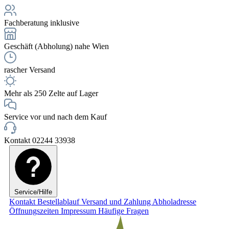
Fachberatung inklusive
Geschäft (Abholung) nahe Wien
rascher Versand
Mehr als 250 Zelte auf Lager
Service vor und nach dem Kauf
Kontakt 02244 33938
Service/Hilfe
Kontakt
Bestellablauf
Versand und Zahlung
Abholadresse
Öffnungszeiten
Impressum
Häufige Fragen