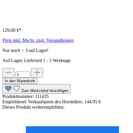
129,00 €*
Preis inkl. MwSt. zzgl. Versandkosten
Nur noch < 3 auf Lager!
Auf Lager, Lieferzeit 1 - 5 Werktage
In den Warenkorb
Zum Merkzettel hinzufügen
Produktnummer:
111435
Empfohlener Verkaufspreis des Herstellers:
144.95 €
Dieses Produkt weiterempfehlen: