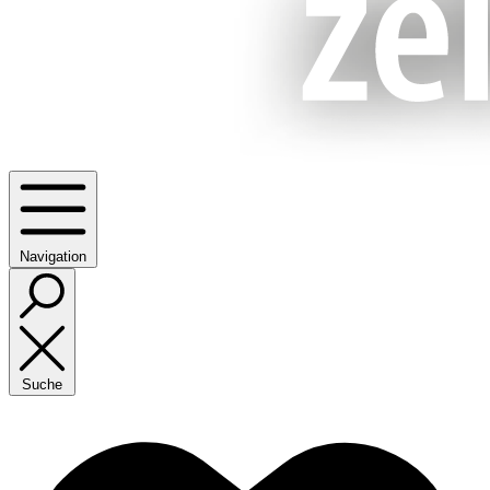
Navigation
Suche