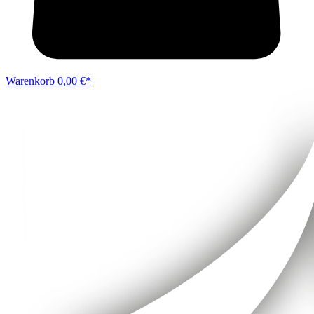
Warenkorb
0,00 €*