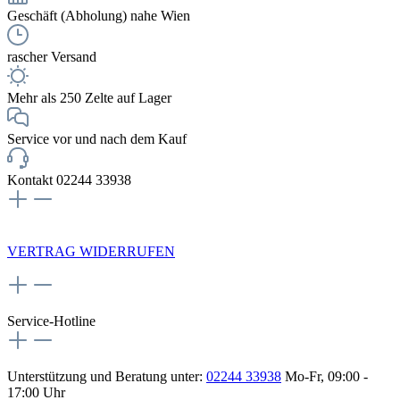
Geschäft (Abholung) nahe Wien
rascher Versand
Mehr als 250 Zelte auf Lager
Service vor und nach dem Kauf
Kontakt 02244 33938
NEWSLETTERANMELDUNG
VERTRAG WIDERRUFEN
Service-Hotline
Unterstützung und Beratung unter:
02244 33938
Mo-Fr, 09:00 -
17:00 Uhr