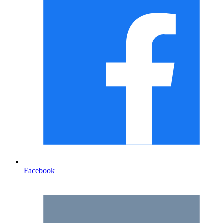
Facebook