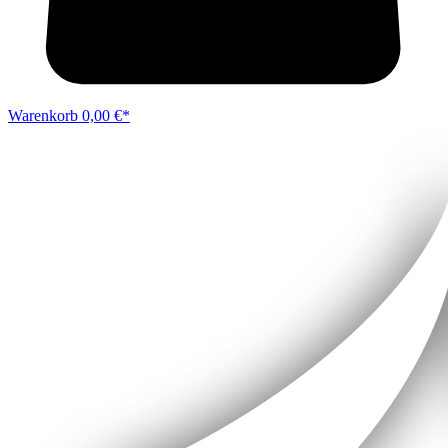
Warenkorb
0,00 €*