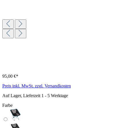
95,00 €*
Preis inkl. MwSt. zzgl. Versandkosten
Auf Lager, Lieferzeit 1 - 5 Werktage
Farbe