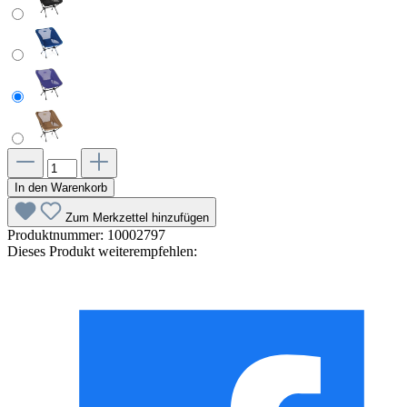
In den Warenkorb
Zum Merkzettel hinzufügen
Produktnummer:
10002797
Dieses Produkt weiterempfehlen: