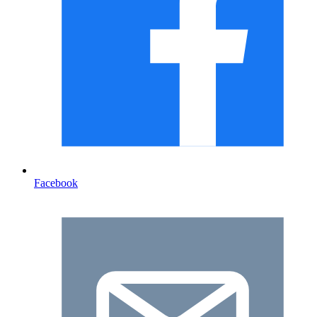
Facebook