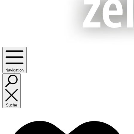
Navigation
Suche