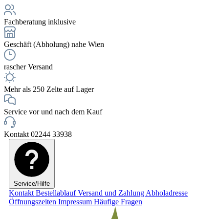
Fachberatung inklusive
Geschäft (Abholung) nahe Wien
rascher Versand
Mehr als 250 Zelte auf Lager
Service vor und nach dem Kauf
Kontakt 02244 33938
Service/Hilfe
Kontakt
Bestellablauf
Versand und Zahlung
Abholadresse
Öffnungszeiten
Impressum
Häufige Fragen