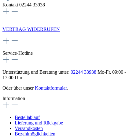
Kontakt 02244 33938
NEWSLETTERANMELDUNG
VERTRAG WIDERRUFEN
Service-Hotline
Unterstützung und Beratung unter:
02244 33938
Mo-Fr, 09:00 -
17:00 Uhr
Oder über unser
Kontaktformular
.
Information
Bestellablauf
Lieferung und Rückgabe
Versandkosten
Bezahlmöglichkeiten