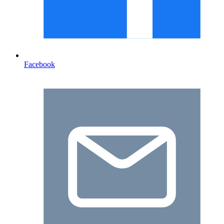
Facebook