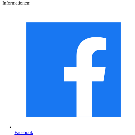
Informationen:
Facebook