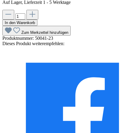
Auf Lager, Lieferzeit 1 - 5 Werktage
In den Warenkorb
Zum Merkzettel hinzufügen
Produktnummer:
50041-23
Dieses Produkt weiterempfehlen: