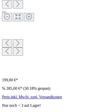
199,00 €*
%
285,00 €*
(30.18% gespart)
Preis inkl. MwSt. zzgl. Versandkosten
Nur noch < 3 auf Lager!