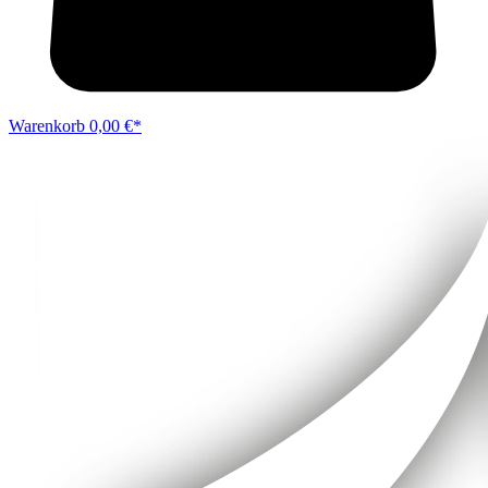
Warenkorb
0,00 €*