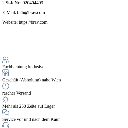
USt-IdNr.: 920404499
E-Mail: b2b@brav.com
Website: https://brav.com
Fachberatung inklusive
Geschäft (Abholung) nahe Wien
rascher Versand
Mehr als 250 Zelte auf Lager
Service vor und nach dem Kauf