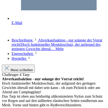
E-Mail
Beschreibung
Abverkaufsaktion - nur solange der Vorrat
reicht!Hoch funktioneller Moskitoschutz, der aufgrund des
geringen Gewichts überal…
Mehr
Eigenschaften
Hersteller
Menü schließen
Challenger 4 Tarp
Abverkaufsaktion - nur solange der Vorrat reicht!
Hoch funktioneller Moskitoschutz, der aufgrund des geringen
Gewichts überall mit dabei sein kann - ob zum Picknick oder am
Abend am Campingplatz!
Das Tarp ist oben aus beidseitig silikonisiertem Nylon zum Schutz
vor Regen und auf den taillierten elastischen Seiten rundherum aus
Mesh. Vorne und hinten gibt es Reißverschlusstüren.