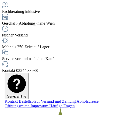
Fachberatung inklusive
Geschäft (Abholung) nahe Wien
rascher Versand
Mehr als 250 Zelte auf Lager
Service vor und nach dem Kauf
Kontakt 02244 33938
Service/Hilfe
Kontakt
Bestellablauf
Versand und Zahlung
Abholadresse
Öffnungszeiten
Impressum
Häufige Fragen