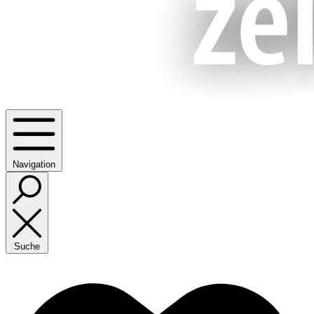
Navigation
Suche