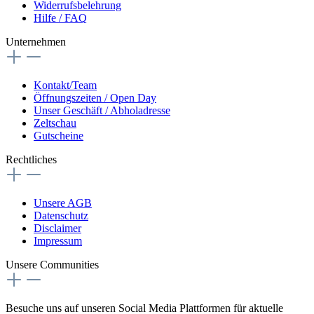
Widerrufsbelehrung
Hilfe / FAQ
Unternehmen
Kontakt/Team
Öffnungszeiten / Open Day
Unser Geschäft / Abholadresse
Zeltschau
Gutscheine
Rechtliches
Unsere AGB
Datenschutz
Disclaimer
Impressum
Unsere Communities
Besuche uns auf unseren Social Media Plattformen für aktuelle