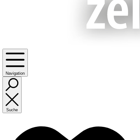
Navigation
Suche