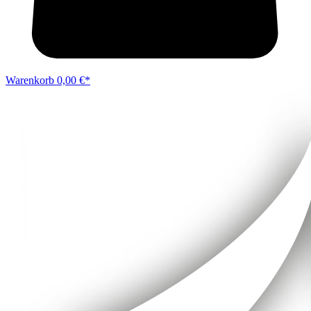
Warenkorb
0,00 €*