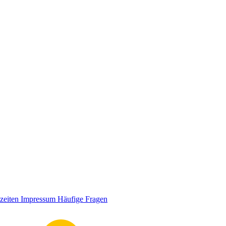
zeiten
Impressum
Häufige Fragen