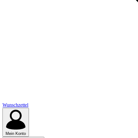
Wunschzettel
Mein Konto