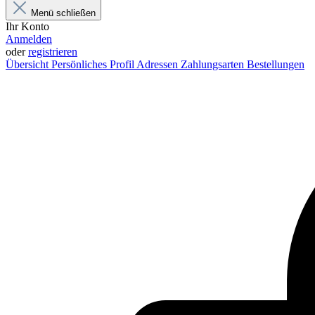
Menü schließen
Ihr Konto
Anmelden
oder
registrieren
Übersicht
Persönliches Profil
Adressen
Zahlungsarten
Bestellungen