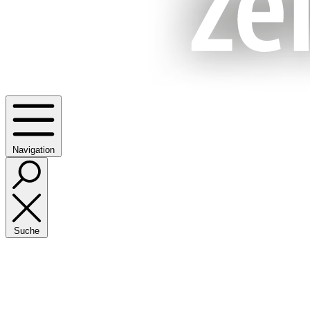
Navigation
Suche