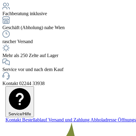
Fachberatung inklusive
Geschäft (Abholung) nahe Wien
rascher Versand
Mehr als 250 Zelte auf Lager
Service vor und nach dem Kauf
Kontakt 02244 33938
Service/Hilfe
Kontakt
Bestellablauf
Versand und Zahlung
Abholadresse
Öffnungs