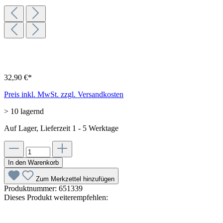
32,90 €*
Preis inkl. MwSt. zzgl. Versandkosten
> 10 lagernd
Auf Lager, Lieferzeit 1 - 5 Werktage
In den Warenkorb
Zum Merkzettel hinzufügen
Produktnummer:
651339
Dieses Produkt weiterempfehlen: