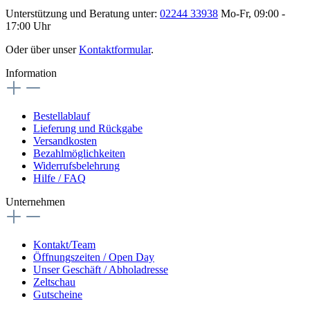
Unterstützung und Beratung unter:
02244 33938
Mo-Fr, 09:00 -
17:00 Uhr
Oder über unser
Kontaktformular
.
Information
Bestellablauf
Lieferung und Rückgabe
Versandkosten
Bezahlmöglichkeiten
Widerrufsbelehrung
Hilfe / FAQ
Unternehmen
Kontakt/Team
Öffnungszeiten / Open Day
Unser Geschäft / Abholadresse
Zeltschau
Gutscheine