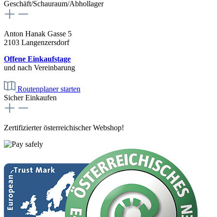
Geschäft/Schauraum/Abhollager
Anton Hanak Gasse 5
2103 Langenzersdorf
Offene Einkaufstage
und nach Vereinbarung
Routenplaner starten
Sicher Einkaufen
Zertifizierter österreichischer Webshop!