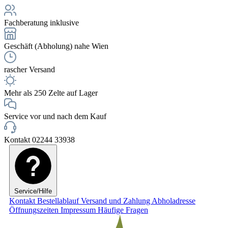
Fachberatung inklusive
Geschäft (Abholung) nahe Wien
rascher Versand
Mehr als 250 Zelte auf Lager
Service vor und nach dem Kauf
Kontakt 02244 33938
Service/Hilfe
Kontakt
Bestellablauf
Versand und Zahlung
Abholadresse
Öffnungszeiten
Impressum
Häufige Fragen