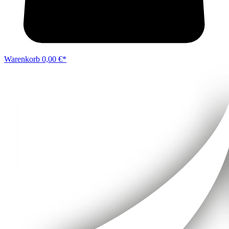
Warenkorb
0,00 €*