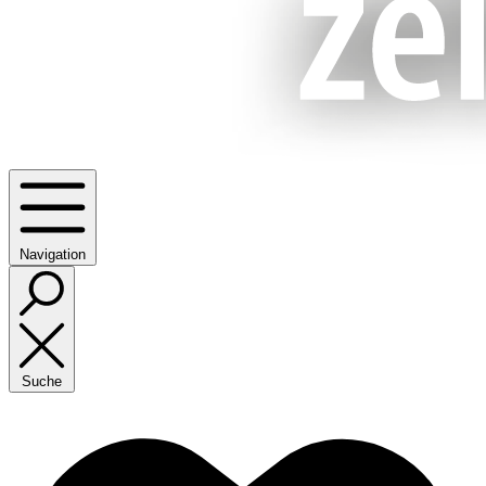
Navigation
Suche