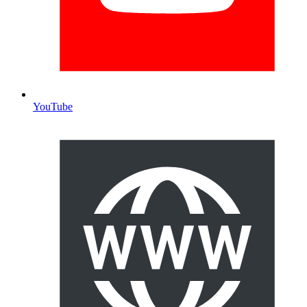
YouTube