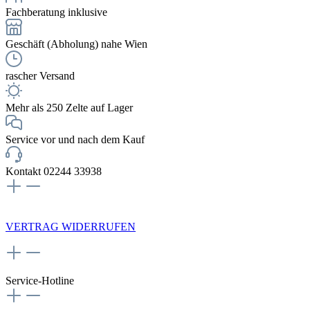
Fachberatung inklusive
Geschäft (Abholung) nahe Wien
rascher Versand
Mehr als 250 Zelte auf Lager
Service vor und nach dem Kauf
Kontakt 02244 33938
NEWSLETTERANMELDUNG
VERTRAG WIDERRUFEN
Service-Hotline