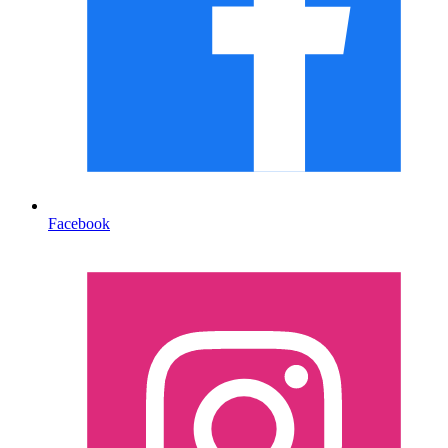
Facebook