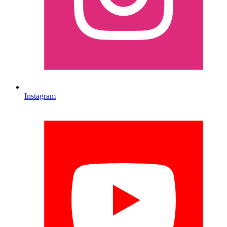
Instagram