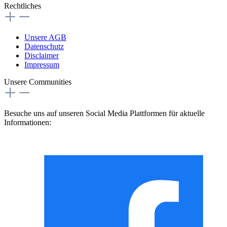
Rechtliches
Unsere AGB
Datenschutz
Disclaimer
Impressum
Unsere Communities
Besuche uns auf unseren Social Media Plattformen für aktuelle
Informationen: