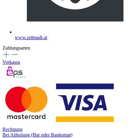
www.zeltstadt.at
Zahlungsarten
Vorkassa
Rechnung
Bei Abholung (Bar oder Bankomat)