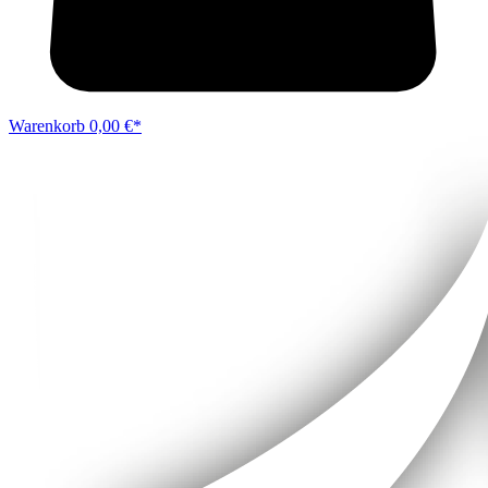
Warenkorb
0,00 €*