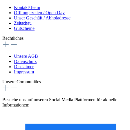
Kontakt/Team
Öffnungszeiten / Open Day
Unser Geschäft / Abholadresse
Zeltschau
Gutscheine
Rechtliches
Unsere AGB
Datenschutz
Disclaimer
Impressum
Unsere Communities
Besuche uns auf unseren Social Media Plattformen für aktuelle
Informationen: