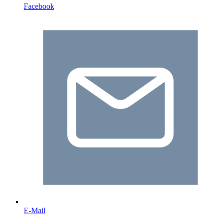
Facebook
E-Mail