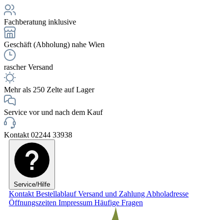
Fachberatung inklusive
Geschäft (Abholung) nahe Wien
rascher Versand
Mehr als 250 Zelte auf Lager
Service vor und nach dem Kauf
Kontakt 02244 33938
Service/Hilfe
Kontakt
Bestellablauf
Versand und Zahlung
Abholadresse
Öffnungszeiten
Impressum
Häufige Fragen