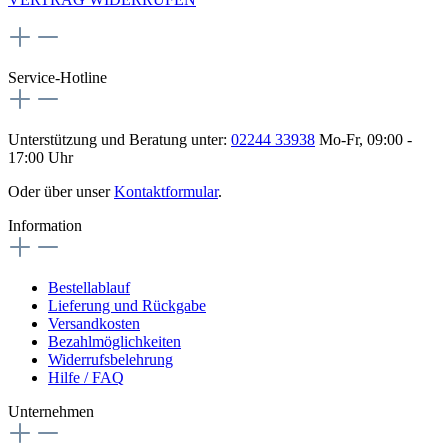
Service-Hotline
Unterstützung und Beratung unter:
02244 33938
Mo-Fr, 09:00 -
17:00 Uhr
Oder über unser
Kontaktformular
.
Information
Bestellablauf
Lieferung und Rückgabe
Versandkosten
Bezahlmöglichkeiten
Widerrufsbelehrung
Hilfe / FAQ
Unternehmen