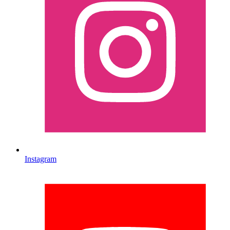
Instagram