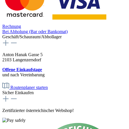
Rechnung
Bei Abholung (Bar oder Bankomat)
Geschäft/Schauraum/Abhollager
Anton Hanak Gasse 5
2103 Langenzersdorf
Offene Einkaufstage
und nach Vereinbarung
Routenplaner starten
Sicher Einkaufen
Zertifizierter österreichischer Webshop!