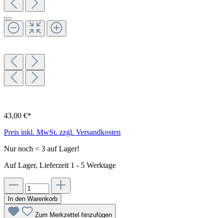
43,00 €*
Preis inkl. MwSt. zzgl. Versandkosten
Nur noch < 3 auf Lager!
Auf Lager, Lieferzeit 1 - 5 Werktage
In den Warenkorb
Zum Merkzettel hinzufügen