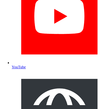
YouTube