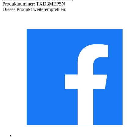
Produktnummer:
TXD3MEP5N
Dieses Produkt weiterempfehlen: