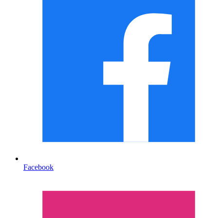
Facebook