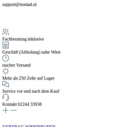
support@nomad.nl
Fachberatung inklusive
Geschäft (Abholung) nahe Wien
rascher Versand
Mehr als 250 Zelte auf Lager
Service vor und nach dem Kauf
Kontakt 02244 33938
NEWSLETTERANMELDUNG
VERTRAG WIDERRUFEN