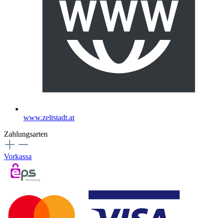
www.zeltstadt.at
Zahlungsarten
Vorkassa