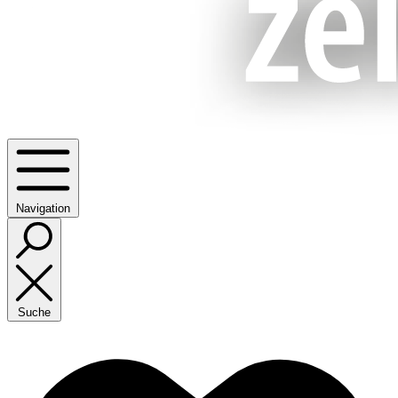
Navigation
Suche