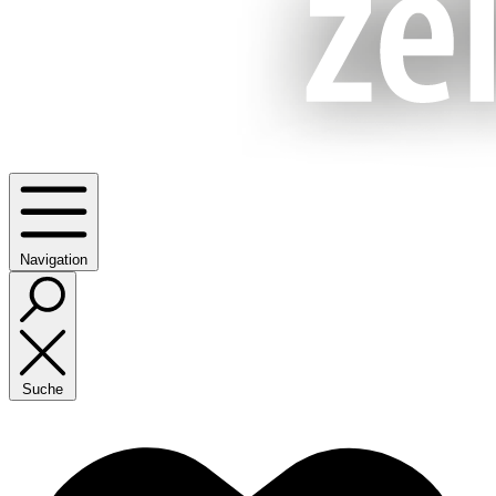
Navigation
Suche