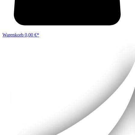
Warenkorb
0,00 €*