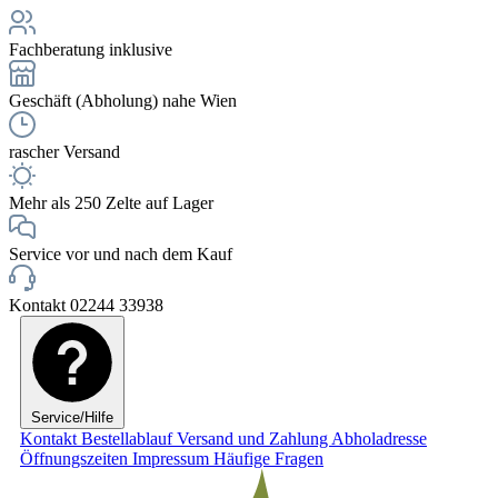
Fachberatung inklusive
Geschäft (Abholung) nahe Wien
rascher Versand
Mehr als 250 Zelte auf Lager
Service vor und nach dem Kauf
Kontakt 02244 33938
Service/Hilfe
Kontakt
Bestellablauf
Versand und Zahlung
Abholadresse
Öffnungszeiten
Impressum
Häufige Fragen