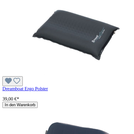
Dreamboat Ergo Polster
39,00 €*
In den Warenkorb