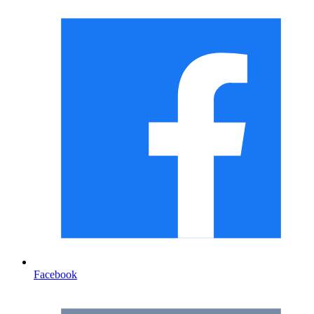
Facebook