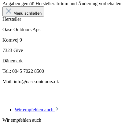
Angaben gemäß Hersteller. Irrtum und Änderung vorbehalten.
Menü schließen
Hersteller
Oase Outdoors Aps
Kornvej 9
7323 Give
Dänemark
Tel.: 0045 7022 8500
Mail: info@oase-outdoors.dk
Wir empfehlen auch
Wir empfehlen auch