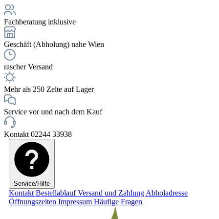
Fachberatung inklusive
Geschäft (Abholung) nahe Wien
rascher Versand
Mehr als 250 Zelte auf Lager
Service vor und nach dem Kauf
Kontakt 02244 33938
Service/Hilfe
Kontakt
Bestellablauf
Versand und Zahlung
Abholadresse
Öffnungszeiten
Impressum
Häufige Fragen