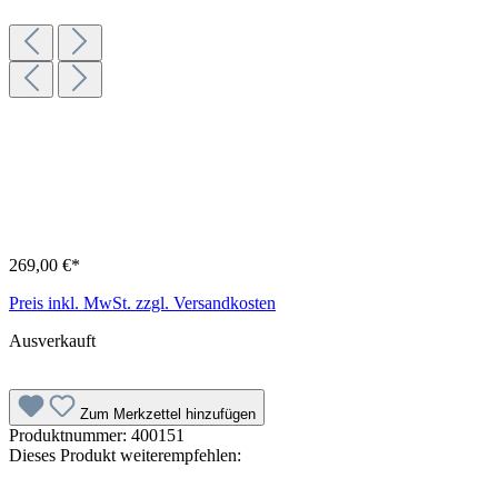
269,00 €*
Preis inkl. MwSt. zzgl. Versandkosten
Ausverkauft
Zum Merkzettel hinzufügen
Produktnummer:
400151
Dieses Produkt weiterempfehlen: