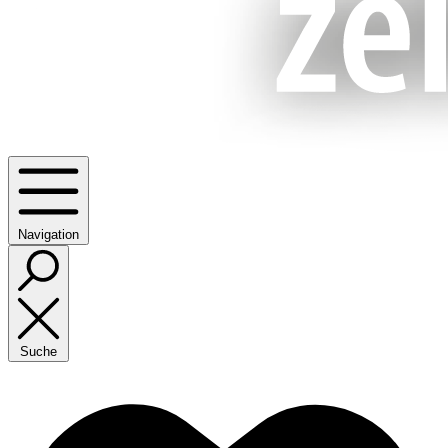
Navigation
Suche