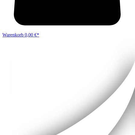
Warenkorb
0,00 €*