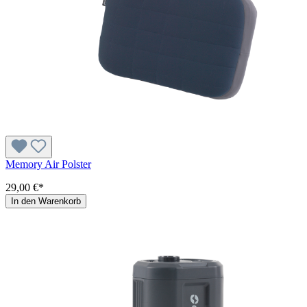
Memory Air Polster
29,00 €*
In den Warenkorb