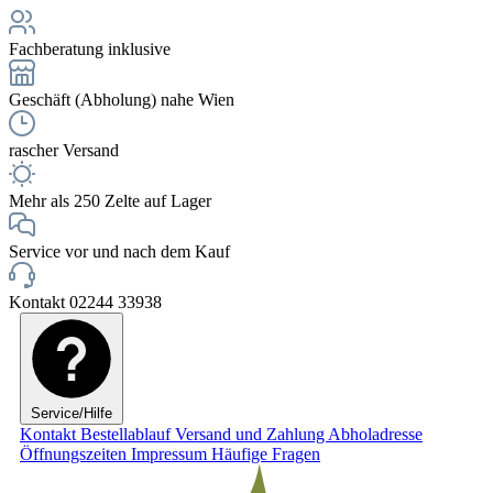
Fachberatung inklusive
Geschäft (Abholung) nahe Wien
rascher Versand
Mehr als 250 Zelte auf Lager
Service vor und nach dem Kauf
Kontakt 02244 33938
Service/Hilfe
Kontakt
Bestellablauf
Versand und Zahlung
Abholadresse
Öffnungszeiten
Impressum
Häufige Fragen