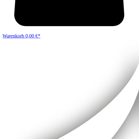
Warenkorb
0,00 €*