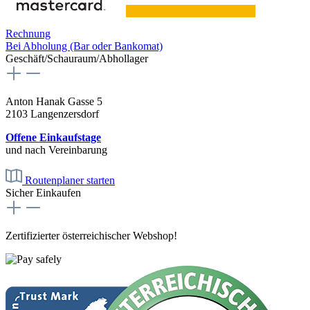
Rechnung
Bei Abholung (Bar oder Bankomat)
Geschäft/Schauraum/Abhollager
Anton Hanak Gasse 5
2103 Langenzersdorf
Offene Einkaufstage
und nach Vereinbarung
Routenplaner starten
Sicher Einkaufen
Zertifizierter österreichischer Webshop!