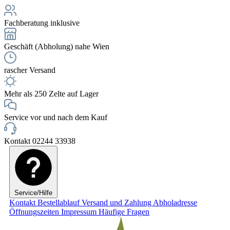
Fachberatung inklusive
Geschäft (Abholung) nahe Wien
rascher Versand
Mehr als 250 Zelte auf Lager
Service vor und nach dem Kauf
Kontakt 02244 33938
Service/Hilfe
Kontakt
Bestellablauf
Versand und Zahlung
Abholadresse
Öffnungszeiten
Impressum
Häufige Fragen