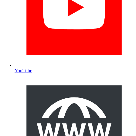
YouTube