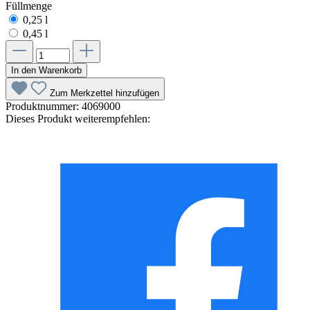
Füllmenge
0,25 l
0,45 l
In den Warenkorb
Zum Merkzettel hinzufügen
Produktnummer:
4069000
Dieses Produkt weiterempfehlen: