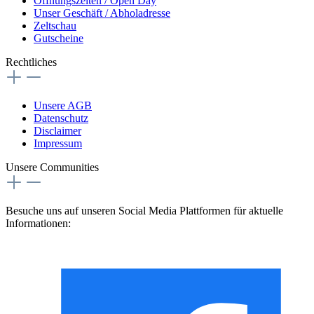
Öffnungszeiten / Open Day
Unser Geschäft / Abholadresse
Zeltschau
Gutscheine
Rechtliches
Unsere AGB
Datenschutz
Disclaimer
Impressum
Unsere Communities
Besuche uns auf unseren Social Media Plattformen für aktuelle
Informationen: