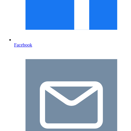
Facebook