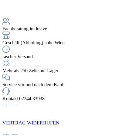
Fachberatung inklusive
Geschäft (Abholung) nahe Wien
rascher Versand
Mehr als 250 Zelte auf Lager
Service vor und nach dem Kauf
Kontakt 02244 33938
NEWSLETTERANMELDUNG
VERTRAG WIDERRUFEN