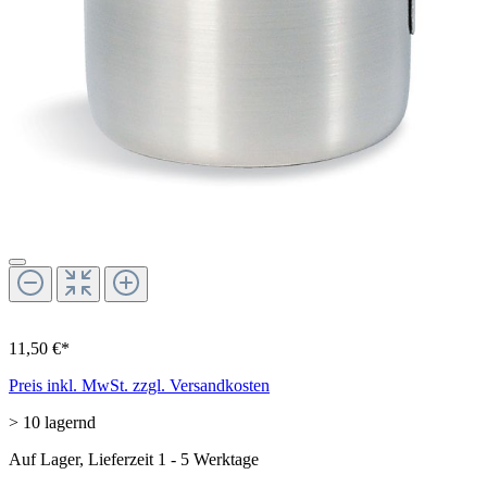
11,50 €*
Preis inkl. MwSt. zzgl. Versandkosten
> 10 lagernd
Auf Lager, Lieferzeit 1 - 5 Werktage