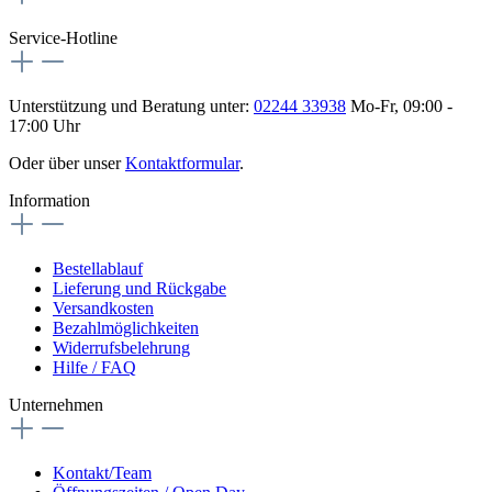
Service-Hotline
Unterstützung und Beratung unter:
02244 33938
Mo-Fr, 09:00 -
17:00 Uhr
Oder über unser
Kontaktformular
.
Information
Bestellablauf
Lieferung und Rückgabe
Versandkosten
Bezahlmöglichkeiten
Widerrufsbelehrung
Hilfe / FAQ
Unternehmen
Kontakt/Team