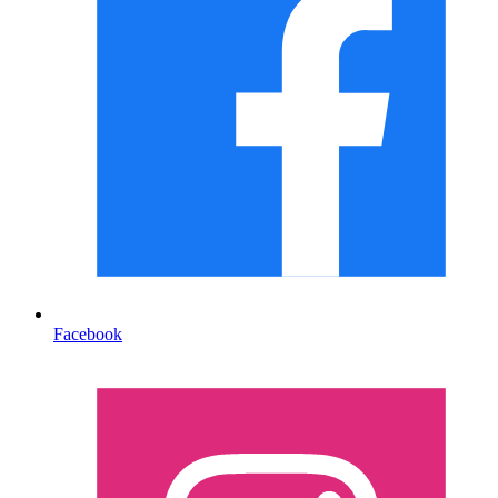
Facebook