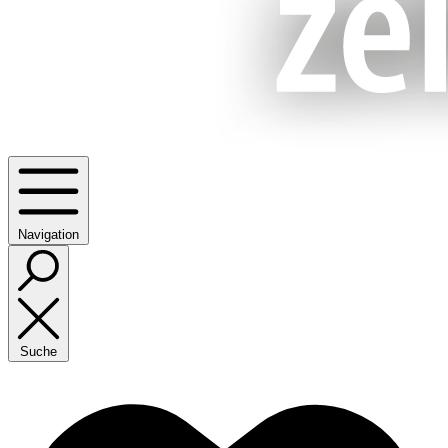
Navigation
Suche