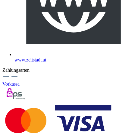
www.zeltstadt.at
Zahlungsarten
Vorkassa