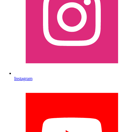
Instagram