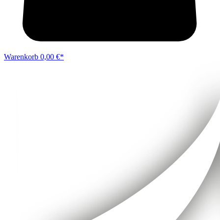
Warenkorb
0,00 €*