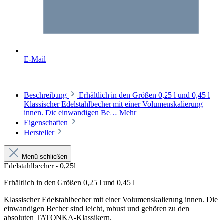
E-Mail
Beschreibung
Erhältlich in den Größen 0,25 l und 0,45 l
Klassischer Edelstahlbecher mit einer Volumenskalierung
innen. Die einwandigen Be…
Mehr
Eigenschaften
Hersteller
Menü schließen
Edelstahlbecher - 0,25l
Erhältlich in den Größen 0,25 l und 0,45 l
Klassischer Edelstahlbecher mit einer Volumenskalierung innen. Die
einwandigen Becher sind leicht, robust und gehören zu den
absoluten TATONKA-Klassikern.