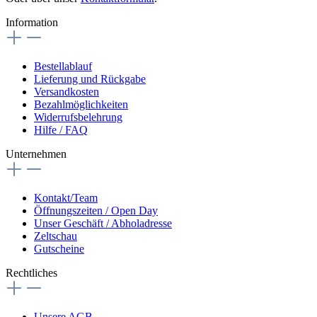
Information
Bestellablauf
Lieferung und Rückgabe
Versandkosten
Bezahlmöglichkeiten
Widerrufsbelehrung
Hilfe / FAQ
Unternehmen
Kontakt/Team
Öffnungszeiten / Open Day
Unser Geschäft / Abholadresse
Zeltschau
Gutscheine
Rechtliches
Unsere AGB