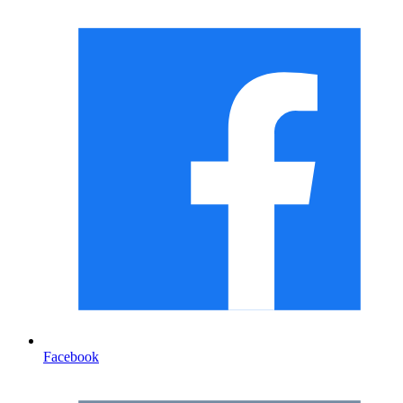
Facebook