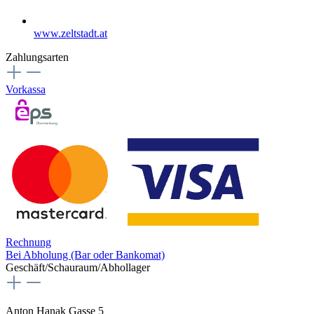
www.zeltstadt.at
Zahlungsarten
Vorkassa
Rechnung
Bei Abholung (Bar oder Bankomat)
Geschäft/Schauraum/Abhollager
Anton Hanak Gasse 5