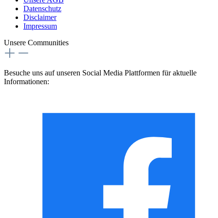
Datenschutz
Disclaimer
Impressum
Unsere Communities
Besuche uns auf unseren Social Media Plattformen für aktuelle
Informationen: