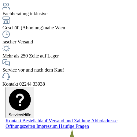
Fachberatung inklusive
Geschäft (Abholung) nahe Wien
rascher Versand
Mehr als 250 Zelte auf Lager
Service vor und nach dem Kauf
Kontakt 02244 33938
Service/Hilfe
Kontakt
Bestellablauf
Versand und Zahlung
Abholadresse
Öffnungszeiten
Impressum
Häufige Fragen