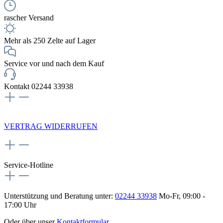
rascher Versand
Mehr als 250 Zelte auf Lager
Service vor und nach dem Kauf
Kontakt 02244 33938
NEWSLETTERANMELDUNG
VERTRAG WIDERRUFEN
Service-Hotline
Unterstützung und Beratung unter:
02244 33938
Mo-Fr, 09:00 -
17:00 Uhr
Oder über unser
Kontaktformular
.