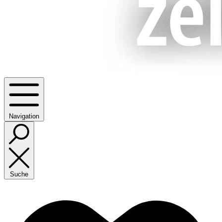
Navigation
Suche