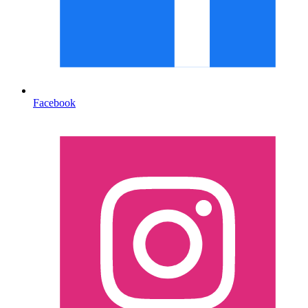
Facebook