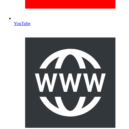
YouTube