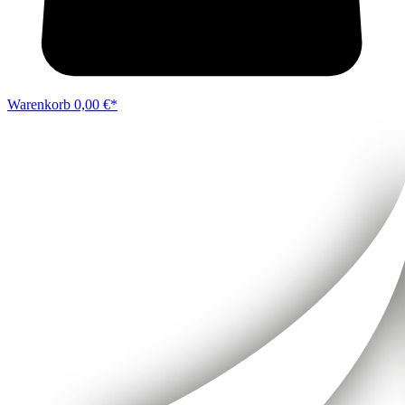
Warenkorb
0,00 €*