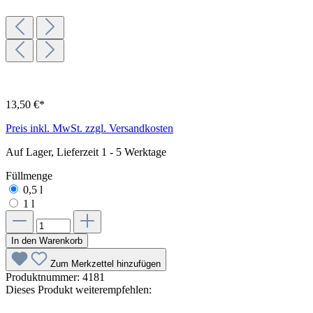
13,50 €*
Preis inkl. MwSt. zzgl. Versandkosten
Auf Lager, Lieferzeit 1 - 5 Werktage
Füllmenge
0,5 l
1 l
In den Warenkorb
Zum Merkzettel hinzufügen
Produktnummer:
4181
Dieses Produkt weiterempfehlen: