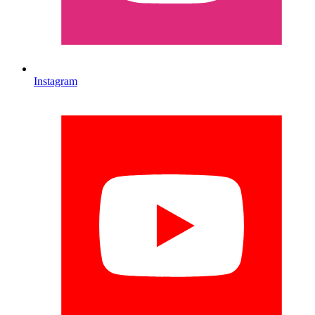
Instagram