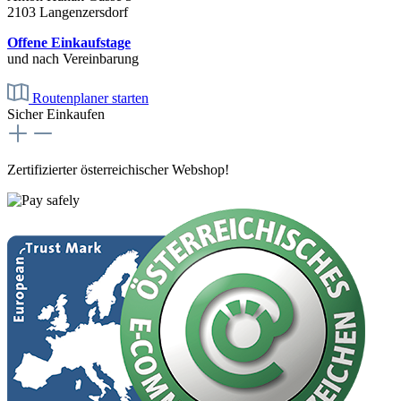
2103 Langenzersdorf
Offene Einkaufstage
und nach Vereinbarung
Routenplaner starten
Sicher Einkaufen
Zertifizierter österreichischer Webshop!