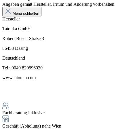
Angaben gemäß Hersteller. Irrtum und Änderung vorbehalten.
Menü schließen
Hersteller
Tatonka GmbH
Robert-Bosch-Straße 3
86453 Dasing
Deutschland
Tel.: 0049 820596020
www.tatonka.com
Fachberatung inklusive
Geschäft (Abholung) nahe Wien