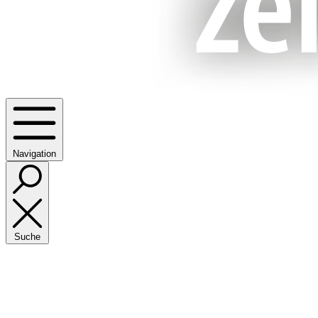
Navigation
Suche