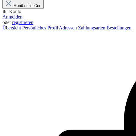
Menü schließen
Ihr Konto
Anmelden
oder
registrieren
Übersicht
Persönliches Profil
Adressen
Zahlungsarten
Bestellungen