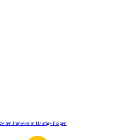
zeiten
Impressum
Häufige Fragen