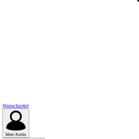
Wunschzettel
Mein Konto