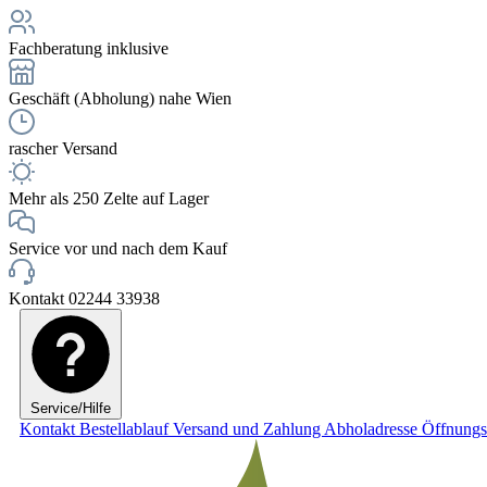
Fachberatung inklusive
Geschäft (Abholung) nahe Wien
rascher Versand
Mehr als 250 Zelte auf Lager
Service vor und nach dem Kauf
Kontakt 02244 33938
Service/Hilfe
Kontakt
Bestellablauf
Versand und Zahlung
Abholadresse
Öffnungs