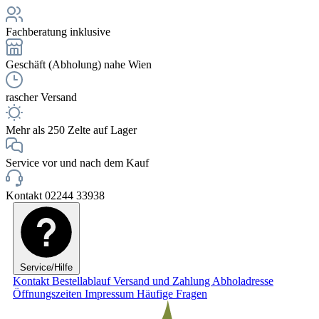
Fachberatung inklusive
Geschäft (Abholung) nahe Wien
rascher Versand
Mehr als 250 Zelte auf Lager
Service vor und nach dem Kauf
Kontakt 02244 33938
Service/Hilfe
Kontakt
Bestellablauf
Versand und Zahlung
Abholadresse
Öffnungszeiten
Impressum
Häufige Fragen