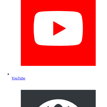
YouTube