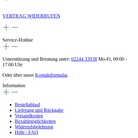
NEWSLETTERANMELDUNG
VERTRAG WIDERRUFEN
Service-Hotline
Unterstützung und Beratung unter:
02244 33938
Mo-Fr, 09:00 -
17:00 Uhr
Oder über unser
Kontaktformular
.
Information
Bestellablauf
Lieferung und Rückgabe
Versandkosten
Bezahlmöglichkeiten
Widerrufsbelehrung
Hilfe / FAQ