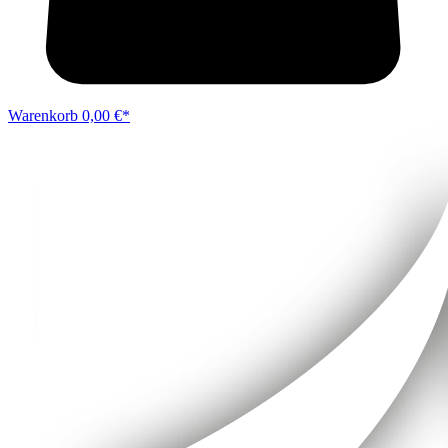
Warenkorb
0,00 €*