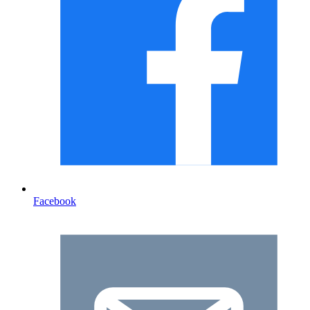
Facebook