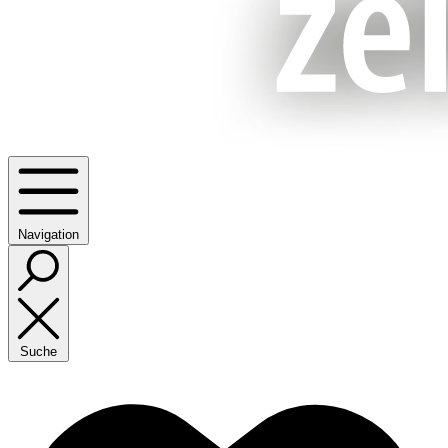
Navigation
Suche