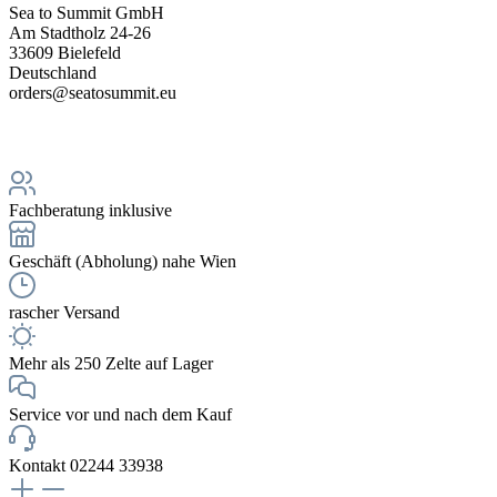
Sea to Summit GmbH
Am Stadtholz 24-26
33609 Bielefeld
Deutschland
orders@seatosummit.eu
Fachberatung inklusive
Geschäft (Abholung) nahe Wien
rascher Versand
Mehr als 250 Zelte auf Lager
Service vor und nach dem Kauf
Kontakt 02244 33938