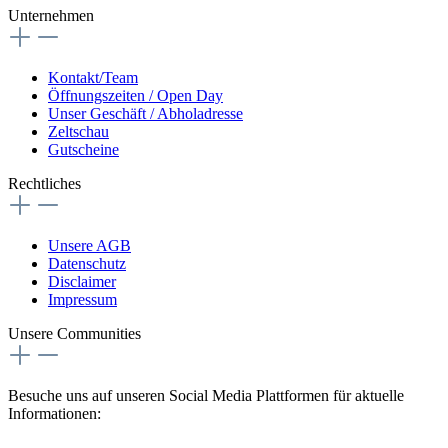
Unternehmen
Kontakt/Team
Öffnungszeiten / Open Day
Unser Geschäft / Abholadresse
Zeltschau
Gutscheine
Rechtliches
Unsere AGB
Datenschutz
Disclaimer
Impressum
Unsere Communities
Besuche uns auf unseren Social Media Plattformen für aktuelle
Informationen: