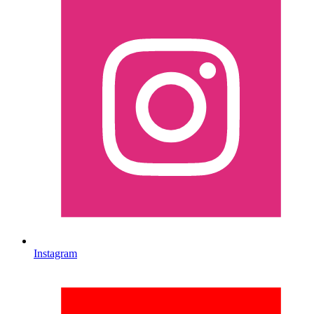
Instagram