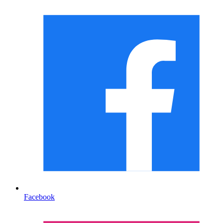
Facebook