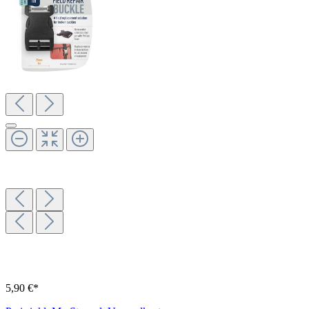
5,90 €*