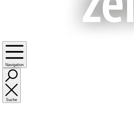
Navigation
Suche