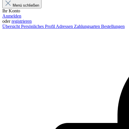
Menü schließen
Ihr Konto
Anmelden
oder
registrieren
Übersicht
Persönliches Profil
Adressen
Zahlungsarten
Bestellungen