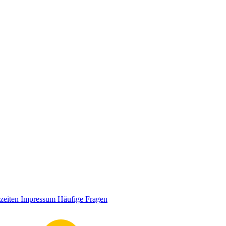
zeiten
Impressum
Häufige Fragen