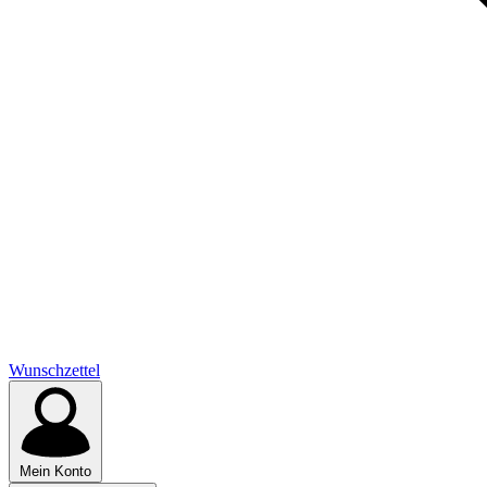
Wunschzettel
Mein Konto