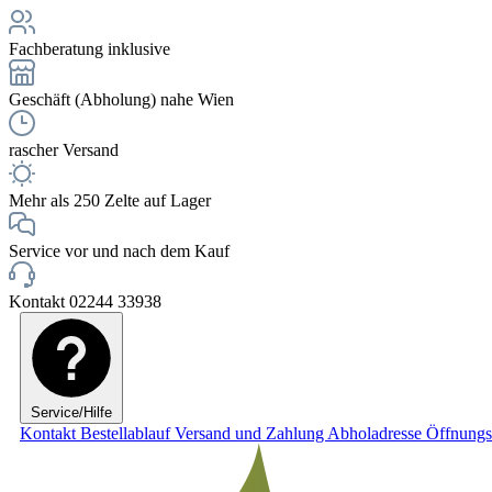
Fachberatung inklusive
Geschäft (Abholung) nahe Wien
rascher Versand
Mehr als 250 Zelte auf Lager
Service vor und nach dem Kauf
Kontakt 02244 33938
Service/Hilfe
Kontakt
Bestellablauf
Versand und Zahlung
Abholadresse
Öffnungs