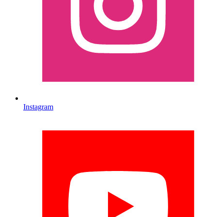
Instagram