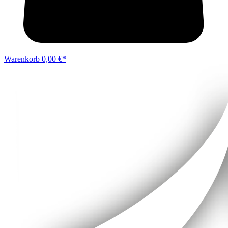
Warenkorb
0,00 €*