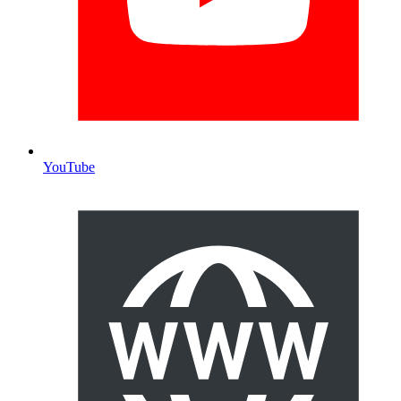
YouTube