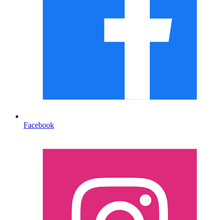
Facebook