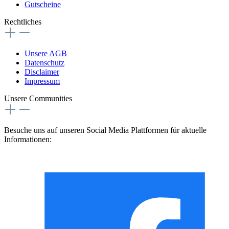
Gutscheine
Rechtliches
Unsere AGB
Datenschutz
Disclaimer
Impressum
Unsere Communities
Besuche uns auf unseren Social Media Plattformen für aktuelle
Informationen: