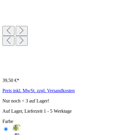
39,50 €*
Preis inkl. MwSt. zzgl. Versandkosten
Nur noch < 3 auf Lager!
Auf Lager, Lieferzeit 1 - 5 Werktage
Farbe