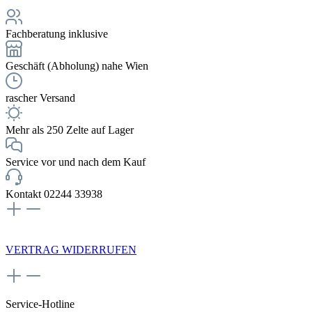
Fachberatung inklusive
Geschäft (Abholung) nahe Wien
rascher Versand
Mehr als 250 Zelte auf Lager
Service vor und nach dem Kauf
Kontakt 02244 33938
NEWSLETTERANMELDUNG
VERTRAG WIDERRUFEN
Service-Hotline