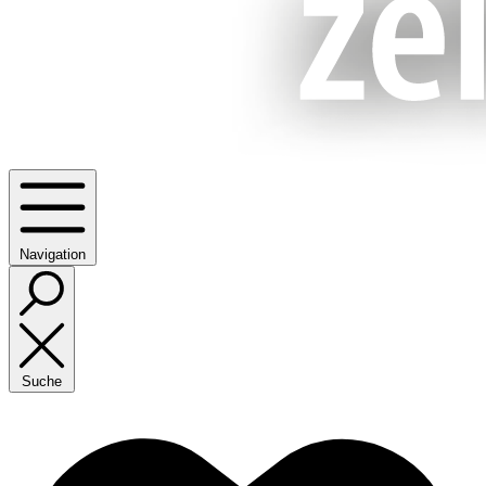
Navigation
Suche