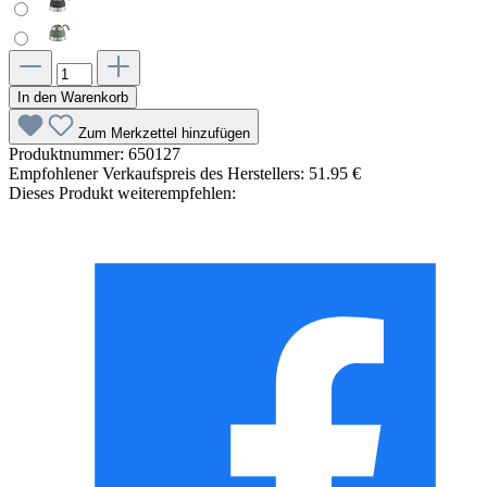
In den Warenkorb
Zum Merkzettel hinzufügen
Produktnummer:
650127
Empfohlener Verkaufspreis des Herstellers:
51.95 €
Dieses Produkt weiterempfehlen: