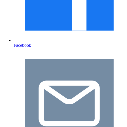
Facebook