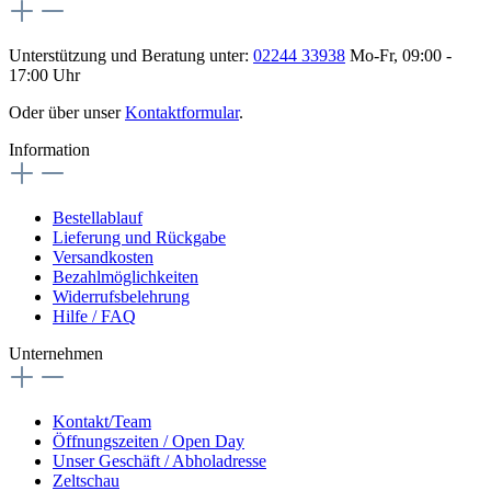
Unterstützung und Beratung unter:
02244 33938
Mo-Fr, 09:00 -
17:00 Uhr
Oder über unser
Kontaktformular
.
Information
Bestellablauf
Lieferung und Rückgabe
Versandkosten
Bezahlmöglichkeiten
Widerrufsbelehrung
Hilfe / FAQ
Unternehmen
Kontakt/Team
Öffnungszeiten / Open Day
Unser Geschäft / Abholadresse
Zeltschau