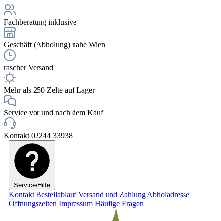
Fachberatung inklusive
Geschäft (Abholung) nahe Wien
rascher Versand
Mehr als 250 Zelte auf Lager
Service vor und nach dem Kauf
Kontakt 02244 33938
Service/Hilfe
Kontakt
Bestellablauf
Versand und Zahlung
Abholadresse
Öffnungszeiten
Impressum
Häufige Fragen