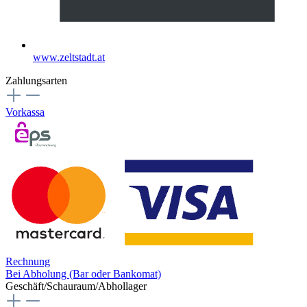
www.zeltstadt.at
Zahlungsarten
Vorkassa
Rechnung
Bei Abholung (Bar oder Bankomat)
Geschäft/Schauraum/Abhollager