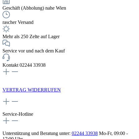
Geschäft (Abholung) nahe Wien
rascher Versand
Mehr als 250 Zelte auf Lager
Service vor und nach dem Kauf
Kontakt 02244 33938
NEWSLETTERANMELDUNG
VERTRAG WIDERRUFEN
Service-Hotline
Unterstützung und Beratung unter:
02244 33938
Mo-Fr, 09:00 -
17:00 Uhr