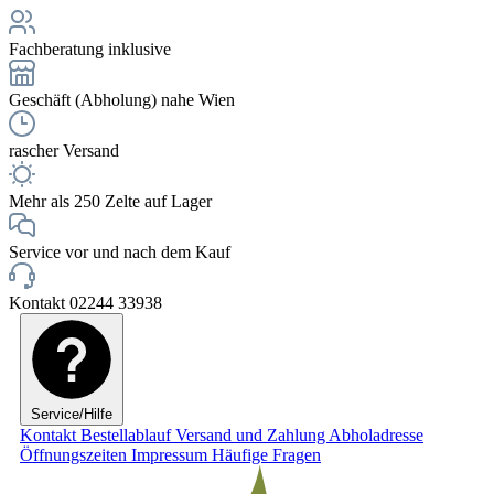
Fachberatung inklusive
Geschäft (Abholung) nahe Wien
rascher Versand
Mehr als 250 Zelte auf Lager
Service vor und nach dem Kauf
Kontakt 02244 33938
Service/Hilfe
Kontakt
Bestellablauf
Versand und Zahlung
Abholadresse
Öffnungszeiten
Impressum
Häufige Fragen