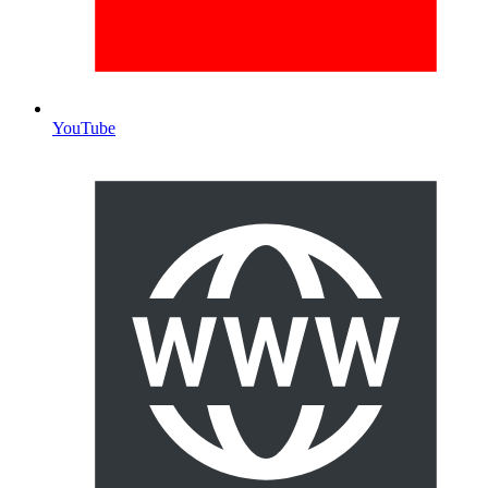
YouTube