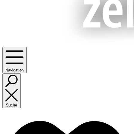
Navigation
Suche