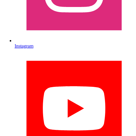
Instagram