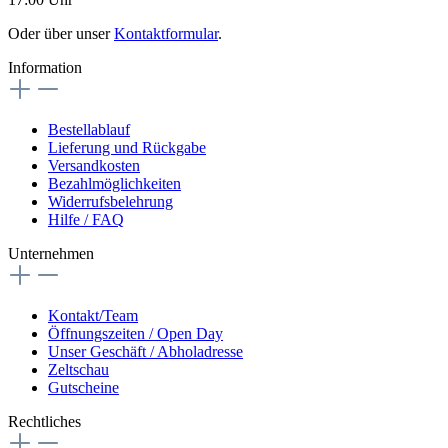
Oder über unser
Kontaktformular
.
Information
Bestellablauf
Lieferung und Rückgabe
Versandkosten
Bezahlmöglichkeiten
Widerrufsbelehrung
Hilfe / FAQ
Unternehmen
Kontakt/Team
Öffnungszeiten / Open Day
Unser Geschäft / Abholadresse
Zeltschau
Gutscheine
Rechtliches