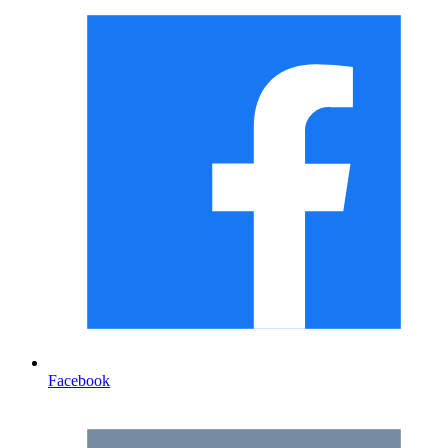
Facebook