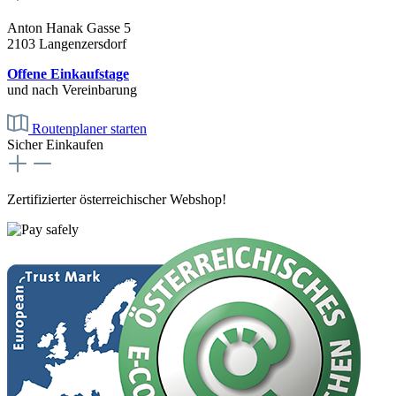
Anton Hanak Gasse 5
2103 Langenzersdorf
Offene Einkaufstage
und nach Vereinbarung
Routenplaner starten
Sicher Einkaufen
Zertifizierter österreichischer Webshop!