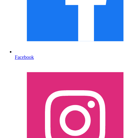
Facebook