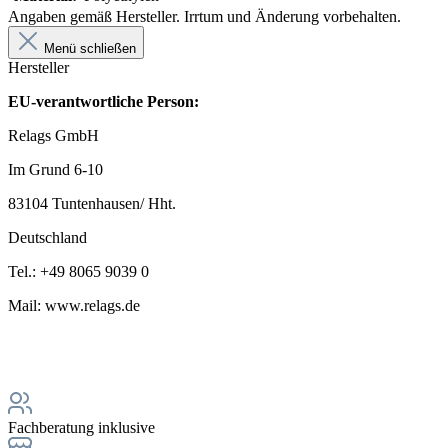
Angaben gemäß Hersteller. Irrtum und Änderung vorbehalten.
Menü schließen
Hersteller
EU-verantwortliche Person:
Relags GmbH
Im Grund 6-10
83104 Tuntenhausen/ Hht.
Deutschland
Tel.: +49 8065 9039 0
Mail: www.relags.de
Fachberatung inklusive