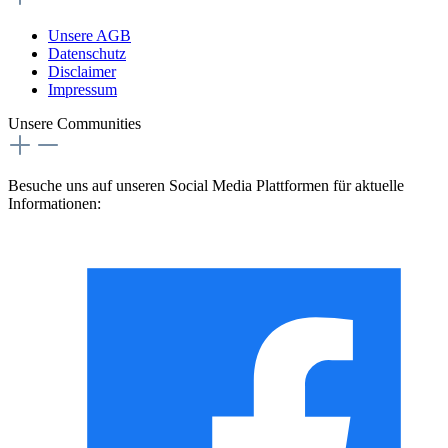
Unsere AGB
Datenschutz
Disclaimer
Impressum
Unsere Communities
Besuche uns auf unseren Social Media Plattformen für aktuelle
Informationen: