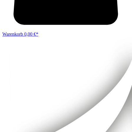
Warenkorb
0,00 €*