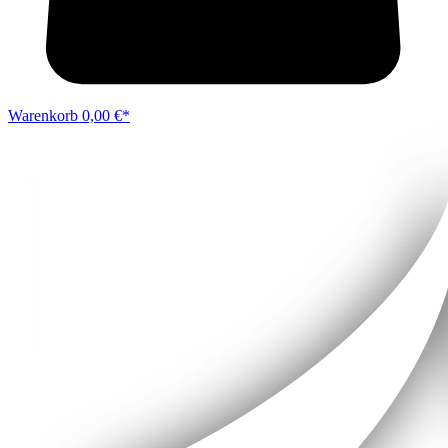
Warenkorb
0,00 €*