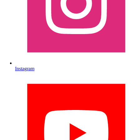
Instagram