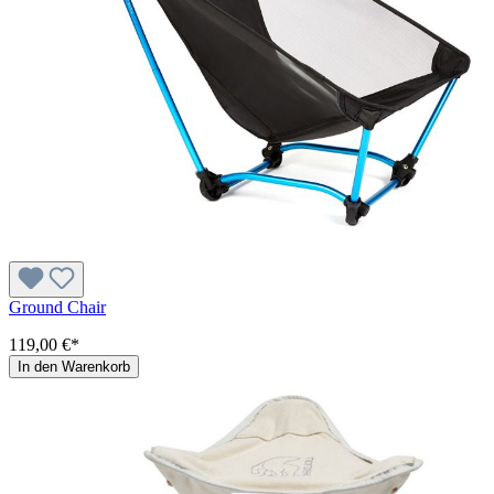
Ground Chair
119,00 €*
In den Warenkorb