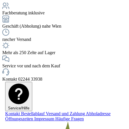
Fachberatung inklusive
Geschäft (Abholung) nahe Wien
rascher Versand
Mehr als 250 Zelte auf Lager
Service vor und nach dem Kauf
Kontakt 02244 33938
Service/Hilfe
Kontakt
Bestellablauf
Versand und Zahlung
Abholadresse
Öffnungszeiten
Impressum
Häufige Fragen