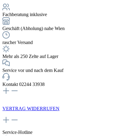
Fachberatung inklusive
Geschäft (Abholung) nahe Wien
rascher Versand
Mehr als 250 Zelte auf Lager
Service vor und nach dem Kauf
Kontakt 02244 33938
NEWSLETTERANMELDUNG
VERTRAG WIDERRUFEN
Service-Hotline