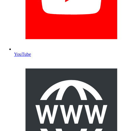
YouTube