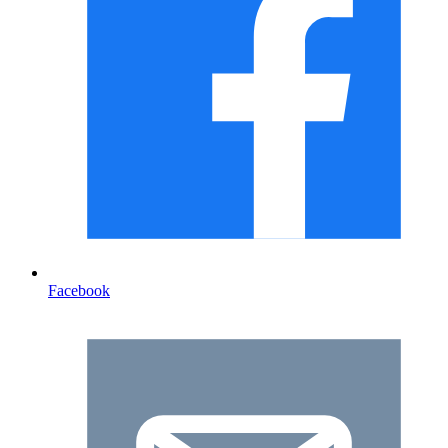
Facebook