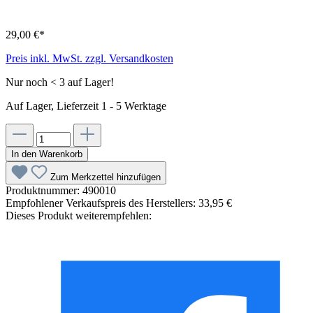
29,00 €*
Preis inkl. MwSt. zzgl. Versandkosten
Nur noch < 3 auf Lager!
Auf Lager, Lieferzeit 1 - 5 Werktage
In den Warenkorb
Zum Merkzettel hinzufügen
Produktnummer:
490010
Empfohlener Verkaufspreis des Herstellers:
33,95 €
Dieses Produkt weiterempfehlen: