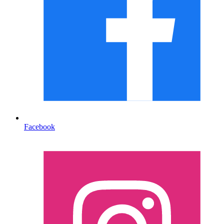
Facebook