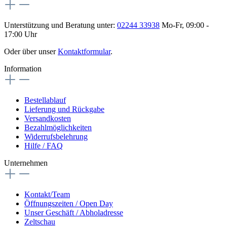
Unterstützung und Beratung unter:
02244 33938
Mo-Fr, 09:00 -
17:00 Uhr
Oder über unser
Kontaktformular
.
Information
Bestellablauf
Lieferung und Rückgabe
Versandkosten
Bezahlmöglichkeiten
Widerrufsbelehrung
Hilfe / FAQ
Unternehmen
Kontakt/Team
Öffnungszeiten / Open Day
Unser Geschäft / Abholadresse
Zeltschau