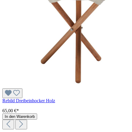
Rebild Dreibeinhocker Holz
65,00 €*
In den Warenkorb