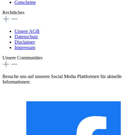
Gutscheine
Rechtliches
Unsere AGB
Datenschutz
Disclaimer
Impressum
Unsere Communities
Besuche uns auf unseren Social Media Plattformen für aktuelle
Informationen: