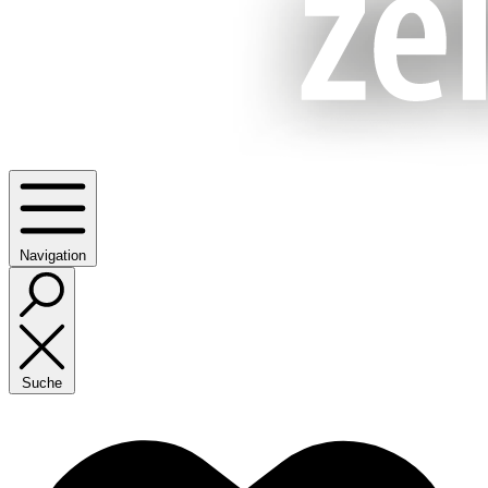
Navigation
Suche