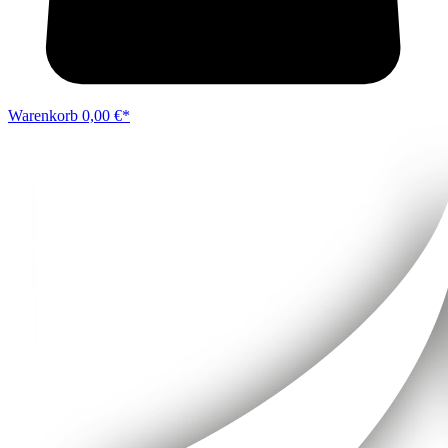
Warenkorb
0,00 €*