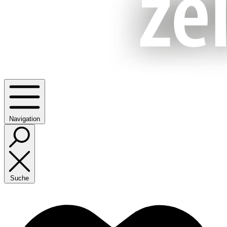
Navigation
Suche