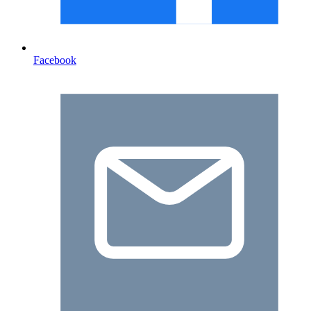
Facebook