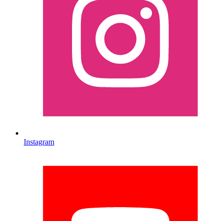
Instagram