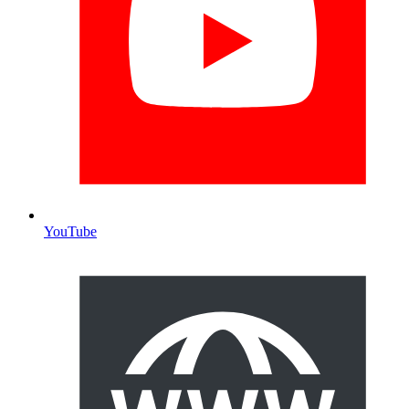
YouTube