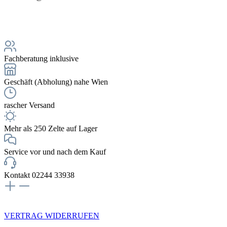
Fachberatung inklusive
Geschäft (Abholung) nahe Wien
rascher Versand
Mehr als 250 Zelte auf Lager
Service vor und nach dem Kauf
Kontakt 02244 33938
NEWSLETTERANMELDUNG
VERTRAG WIDERRUFEN