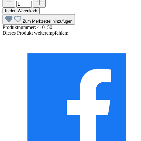
In den Warenkorb
Zum Merkzettel hinzufügen
Produktnummer:
410150
Dieses Produkt weiterempfehlen: