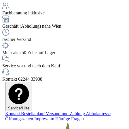
Fachberatung inklusive
Geschäft (Abholung) nahe Wien
rascher Versand
Mehr als 250 Zelte auf Lager
Service vor und nach dem Kauf
Kontakt 02244 33938
Service/Hilfe
Kontakt
Bestellablauf
Versand und Zahlung
Abholadresse
Öffnungszeiten
Impressum
Häufige Fragen