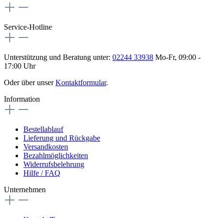
Service-Hotline
Unterstützung und Beratung unter:
02244 33938
Mo-Fr, 09:00 -
17:00 Uhr
Oder über unser
Kontaktformular
.
Information
Bestellablauf
Lieferung und Rückgabe
Versandkosten
Bezahlmöglichkeiten
Widerrufsbelehrung
Hilfe / FAQ
Unternehmen