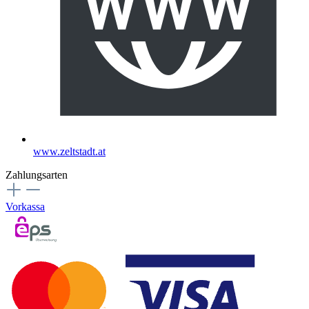
www.zeltstadt.at
Zahlungsarten
Vorkassa