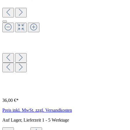
36,00 €*
Preis inkl. MwSt. zzgl. Versandkosten
Auf Lager, Lieferzeit 1 - 5 Werktage