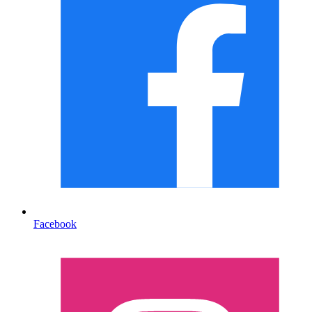
Facebook