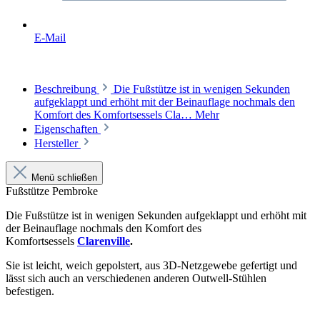
E-Mail
Beschreibung
Die Fußstütze ist in wenigen Sekunden
aufgeklappt und erhöht mit der Beinauflage nochmals den
Komfort des Komfortsessels Cla…
Mehr
Eigenschaften
Hersteller
Menü schließen
Fußstütze Pembroke
Die Fußstütze ist in wenigen Sekunden aufgeklappt und erhöht mit
der Beinauflage nochmals den Komfort des
Komfortsessels
Clarenville
.
Sie ist leicht, weich gepolstert, aus 3D-Netzgewebe gefertigt und
lässt sich auch an verschiedenen anderen Outwell-Stühlen
befestigen.