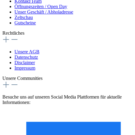
Kontakt/Team
Öffnungszeiten / Open Day
Unser Geschäft / Abholadresse
Zeltschau
Gutscheine
Rechtliches
Unsere AGB
Datenschutz
Disclaimer
Impressum
Unsere Communities
Besuche uns auf unseren Social Media Plattformen für aktuelle
Informationen: