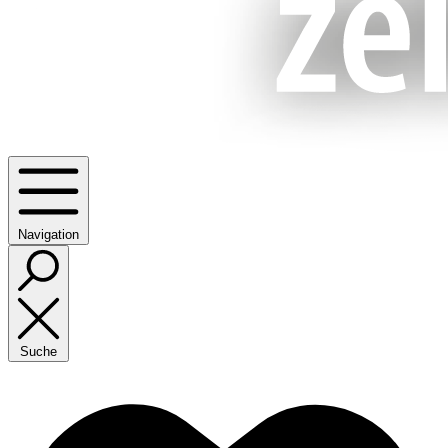
Navigation
Suche