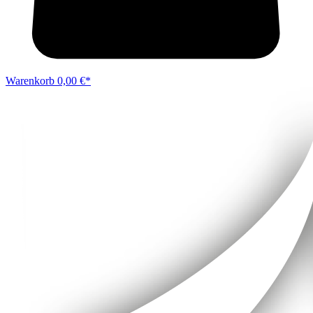
Warenkorb
0,00 €*