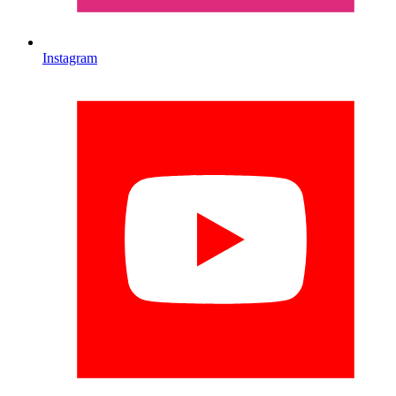
Instagram