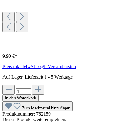
9,90 €*
Preis inkl. MwSt. zzgl. Versandkosten
Auf Lager, Lieferzeit 1 - 5 Werktage
In den Warenkorb
Zum Merkzettel hinzufügen
Produktnummer:
762159
Dieses Produkt weiterempfehlen: