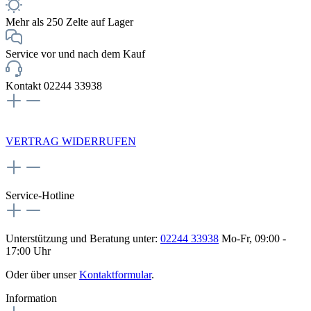
Mehr als 250 Zelte auf Lager
Service vor und nach dem Kauf
Kontakt 02244 33938
NEWSLETTERANMELDUNG
VERTRAG WIDERRUFEN
Service-Hotline
Unterstützung und Beratung unter:
02244 33938
Mo-Fr, 09:00 -
17:00 Uhr
Oder über unser
Kontaktformular
.
Information