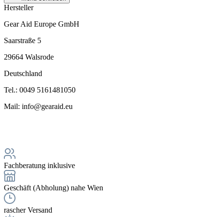
Hersteller
Gear Aid Europe GmbH
Saarstraße 5
29664 Walsrode
Deutschland
Tel.: 0049 5161481050
Mail: info@gearaid.eu
Fachberatung inklusive
Geschäft (Abholung) nahe Wien
rascher Versand