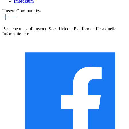
Impressum
Unsere Communities
Besuche uns auf unseren Social Media Plattformen für aktuelle
Informationen: