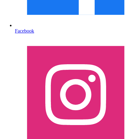
Facebook