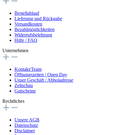
Bestellablauf
Lieferung und Rückgabe
Versandkosten
Bezahlmöglichkeiten
Widerrufsbelehrung
Hilfe / FAQ
Unternehmen
Kontakt/Team
Öffnungszeiten / Open Day
Unser Geschäft / Abholadresse
Zeltschau
Gutscheine
Rechtliches
Unsere AGB
Datenschutz
Disclaimer