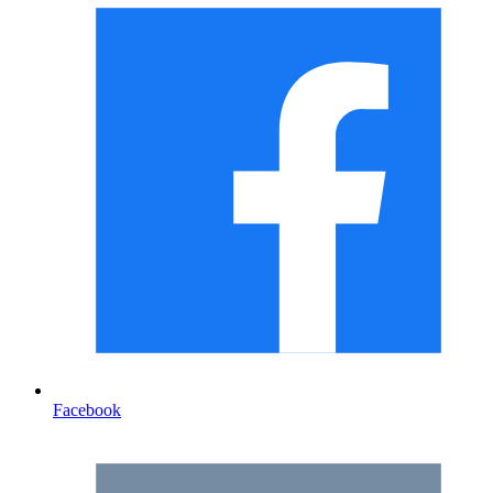
Facebook