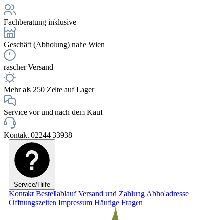
Fachberatung inklusive
Geschäft (Abholung) nahe Wien
rascher Versand
Mehr als 250 Zelte auf Lager
Service vor und nach dem Kauf
Kontakt 02244 33938
Service/Hilfe
Kontakt
Bestellablauf
Versand und Zahlung
Abholadresse
Öffnungszeiten
Impressum
Häufige Fragen