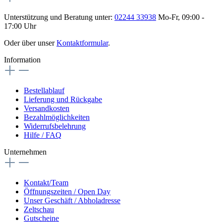
Unterstützung und Beratung unter:
02244 33938
Mo-Fr, 09:00 -
17:00 Uhr
Oder über unser
Kontaktformular
.
Information
Bestellablauf
Lieferung und Rückgabe
Versandkosten
Bezahlmöglichkeiten
Widerrufsbelehrung
Hilfe / FAQ
Unternehmen
Kontakt/Team
Öffnungszeiten / Open Day
Unser Geschäft / Abholadresse
Zeltschau
Gutscheine