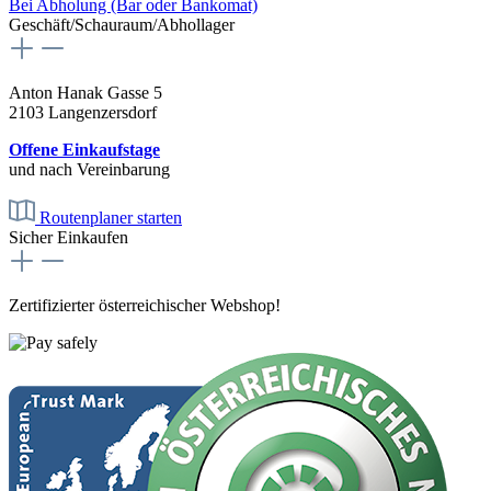
Bei Abholung (Bar oder Bankomat)
Geschäft/Schauraum/Abhollager
Anton Hanak Gasse 5
2103 Langenzersdorf
Offene Einkaufstage
und nach Vereinbarung
Routenplaner starten
Sicher Einkaufen
Zertifizierter österreichischer Webshop!