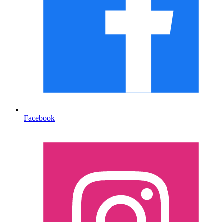
Facebook