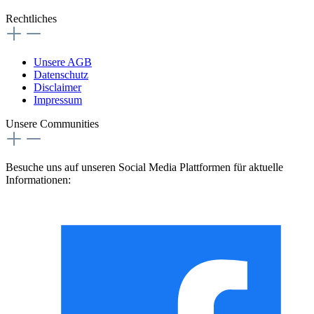
Rechtliches
Unsere AGB
Datenschutz
Disclaimer
Impressum
Unsere Communities
Besuche uns auf unseren Social Media Plattformen für aktuelle
Informationen: