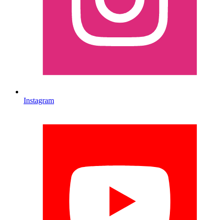
Instagram