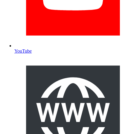
YouTube