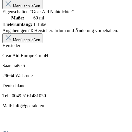
Menü schließen
Eigenschaften "Gear Aid Nahtdichter"
Maße:
60 ml
Lieferumfang:
1 Tube
Angaben gemäß Hersteller. Irrtum und Änderung vorbehalten.
Menü schließen
Hersteller
Gear Aid Europe GmbH
Saarstraße 5
29664 Walsrode
Deutschland
Tel.: 0049 5161481050
Mail: info@gearaid.eu