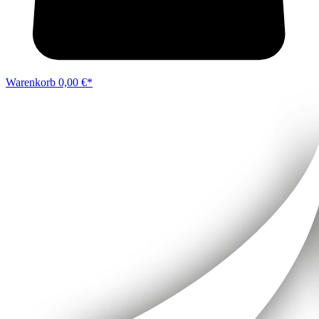
Warenkorb
0,00 €*