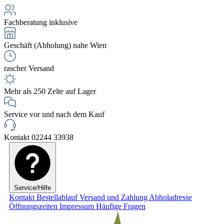
Fachberatung inklusive
Geschäft (Abholung) nahe Wien
rascher Versand
Mehr als 250 Zelte auf Lager
Service vor und nach dem Kauf
Kontakt 02244 33938
Service/Hilfe
Kontakt
Bestellablauf
Versand und Zahlung
Abholadresse
Öffnungszeiten
Impressum
Häufige Fragen