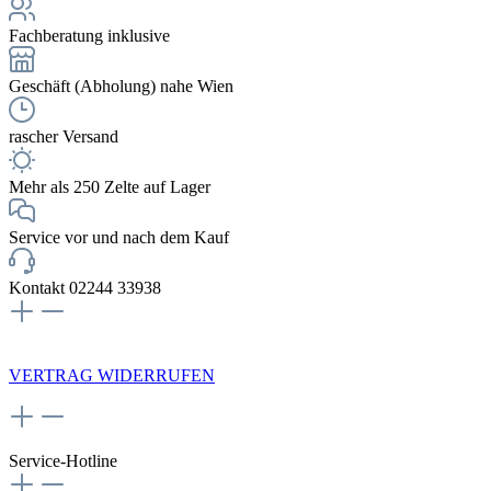
Fachberatung inklusive
Geschäft (Abholung) nahe Wien
rascher Versand
Mehr als 250 Zelte auf Lager
Service vor und nach dem Kauf
Kontakt 02244 33938
NEWSLETTERANMELDUNG
VERTRAG WIDERRUFEN
Service-Hotline