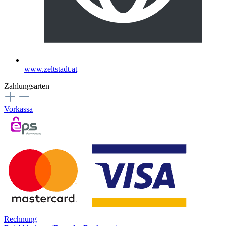
www.zeltstadt.at
Zahlungsarten
Vorkassa
Rechnung