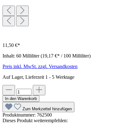
11,50 €*
Inhalt:
60 Milliliter
(19,17 €* / 100 Milliliter)
Preis inkl. MwSt. zzgl. Versandkosten
Auf Lager, Lieferzeit 1 - 5 Werktage
In den Warenkorb
Zum Merkzettel hinzufügen
Produktnummer:
762500
Dieses Produkt weiterempfehlen: