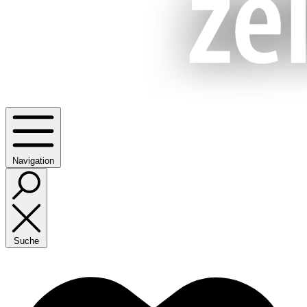
Navigation
Suche