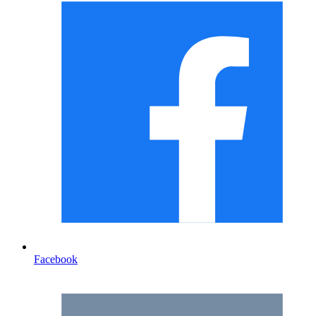
Facebook