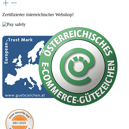
Zertifizierter österreichischer Webshop!