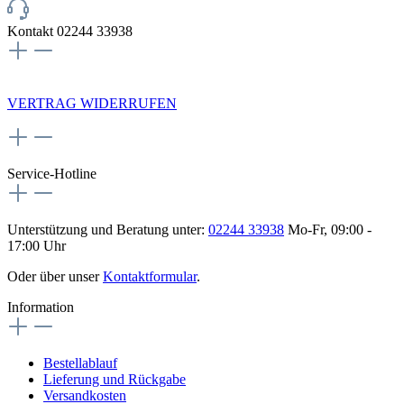
Kontakt 02244 33938
NEWSLETTERANMELDUNG
VERTRAG WIDERRUFEN
Service-Hotline
Unterstützung und Beratung unter:
02244 33938
Mo-Fr, 09:00 -
17:00 Uhr
Oder über unser
Kontaktformular
.
Information
Bestellablauf
Lieferung und Rückgabe
Versandkosten