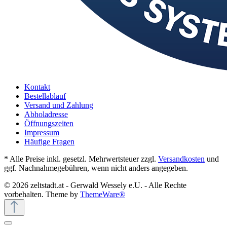
Kontakt
Bestellablauf
Versand und Zahlung
Abholadresse
Öffnungszeiten
Impressum
Häufige Fragen
* Alle Preise inkl. gesetzl. Mehrwertsteuer zzgl.
Versandkosten
und
ggf. Nachnahmegebühren, wenn nicht anders angegeben.
© 2026 zeltstadt.at - Gerwald Wessely e.U. - Alle Rechte
vorbehalten. Theme by
ThemeWare®