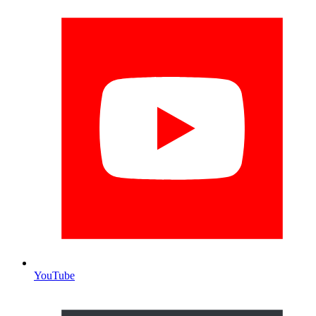
YouTube