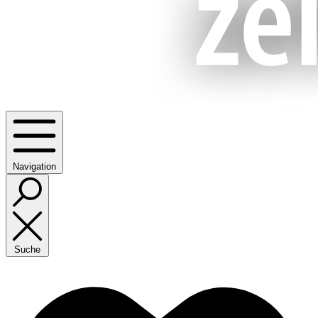
Navigation
Suche