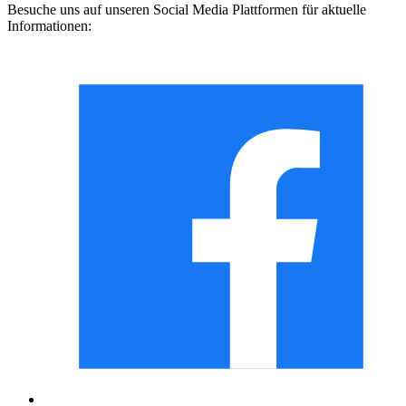
Besuche uns auf unseren Social Media Plattformen für aktuelle
Informationen: