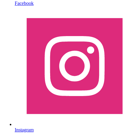
Facebook
Instagram