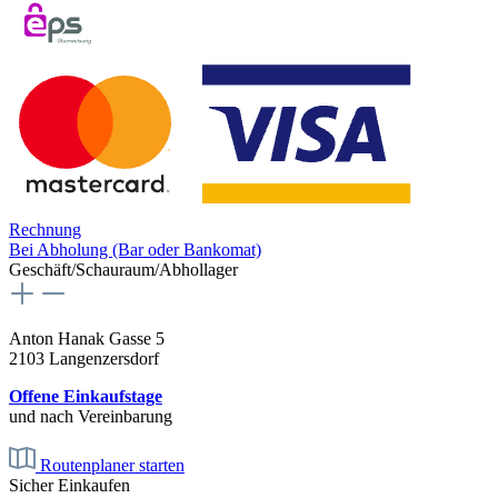
Rechnung
Bei Abholung (Bar oder Bankomat)
Geschäft/Schauraum/Abhollager
Anton Hanak Gasse 5
2103 Langenzersdorf
Offene Einkaufstage
und nach Vereinbarung
Routenplaner starten
Sicher Einkaufen