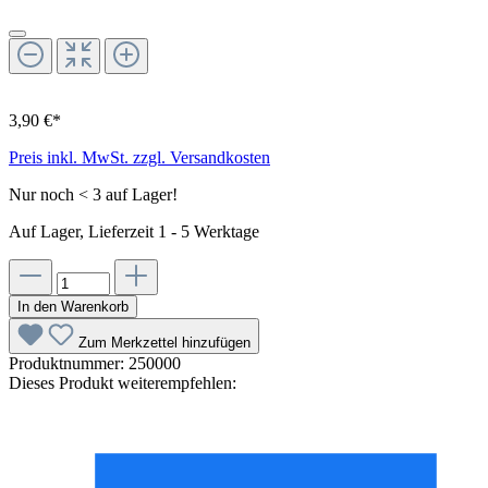
3,90 €*
Preis inkl. MwSt. zzgl. Versandkosten
Nur noch < 3 auf Lager!
Auf Lager, Lieferzeit 1 - 5 Werktage
In den Warenkorb
Zum Merkzettel hinzufügen
Produktnummer:
250000
Dieses Produkt weiterempfehlen: