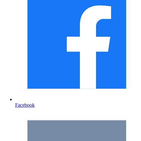
Facebook