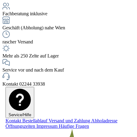
Fachberatung inklusive
Geschäft (Abholung) nahe Wien
rascher Versand
Mehr als 250 Zelte auf Lager
Service vor und nach dem Kauf
Kontakt 02244 33938
Service/Hilfe
Kontakt
Bestellablauf
Versand und Zahlung
Abholadresse
Öffnungszeiten
Impressum
Häufige Fragen