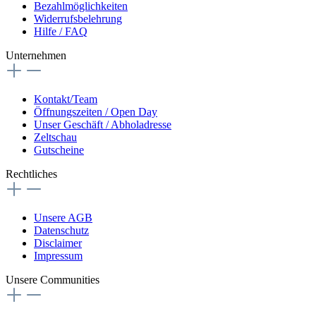
Bezahlmöglichkeiten
Widerrufsbelehrung
Hilfe / FAQ
Unternehmen
Kontakt/Team
Öffnungszeiten / Open Day
Unser Geschäft / Abholadresse
Zeltschau
Gutscheine
Rechtliches
Unsere AGB
Datenschutz
Disclaimer
Impressum
Unsere Communities