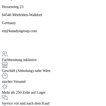
Hessenring 23
64546 Mörfelden-Walldorf
Germany
eu@katadyngroup.com
Fachberatung inklusive
Geschäft (Abholung) nahe Wien
rascher Versand
Mehr als 250 Zelte auf Lager
Service vor und nach dem Kauf