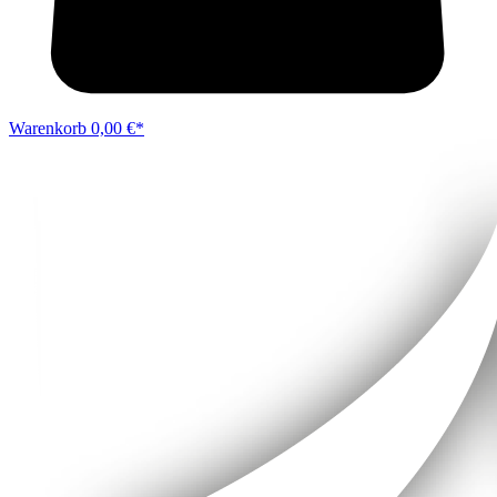
Warenkorb
0,00 €*