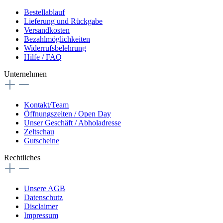
Bestellablauf
Lieferung und Rückgabe
Versandkosten
Bezahlmöglichkeiten
Widerrufsbelehrung
Hilfe / FAQ
Unternehmen
Kontakt/Team
Öffnungszeiten / Open Day
Unser Geschäft / Abholadresse
Zeltschau
Gutscheine
Rechtliches
Unsere AGB
Datenschutz
Disclaimer
Impressum