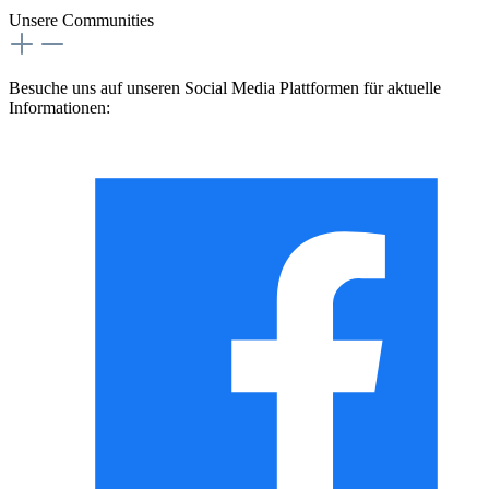
Unsere Communities
Besuche uns auf unseren Social Media Plattformen für aktuelle
Informationen: