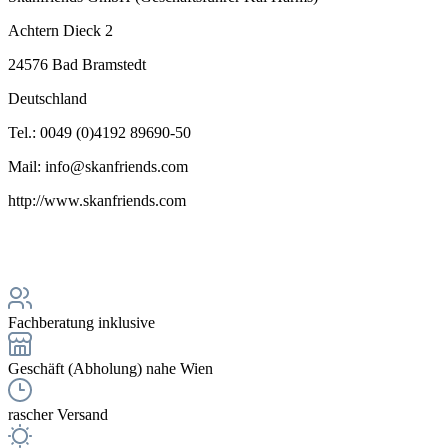
Achtern Dieck 2
24576 Bad Bramstedt
Deutschland
Tel.: 0049 (0)4192 89690-50
Mail: info@skanfriends.com
http://www.skanfriends.com
Fachberatung inklusive
Geschäft (Abholung) nahe Wien
rascher Versand