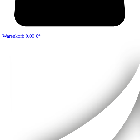
Warenkorb
0,00 €*