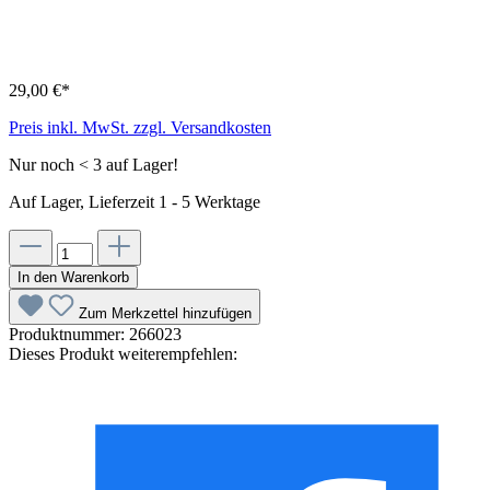
29,00 €*
Preis inkl. MwSt. zzgl. Versandkosten
Nur noch < 3 auf Lager!
Auf Lager, Lieferzeit 1 - 5 Werktage
In den Warenkorb
Zum Merkzettel hinzufügen
Produktnummer:
266023
Dieses Produkt weiterempfehlen: