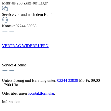
Mehr als 250 Zelte auf Lager
Service vor und nach dem Kauf
Kontakt 02244 33938
NEWSLETTERANMELDUNG
VERTRAG WIDERRUFEN
Service-Hotline
Unterstützung und Beratung unter:
02244 33938
Mo-Fr, 09:00 -
17:00 Uhr
Oder über unser
Kontaktformular
.
Information