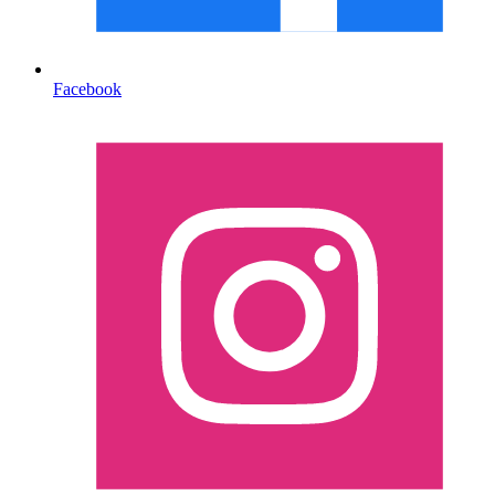
Facebook