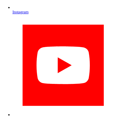
Instagram