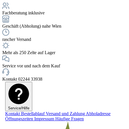
Fachberatung inklusive
Geschäft (Abholung) nahe Wien
rascher Versand
Mehr als 250 Zelte auf Lager
Service vor und nach dem Kauf
Kontakt 02244 33938
Service/Hilfe
Kontakt
Bestellablauf
Versand und Zahlung
Abholadresse
Öffnungszeiten
Impressum
Häufige Fragen