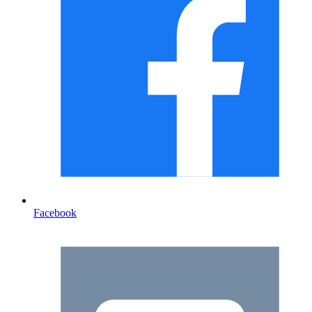
Facebook