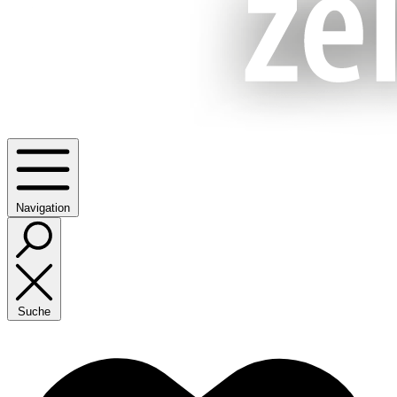
Navigation
Suche