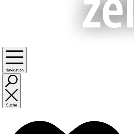
Navigation
Suche