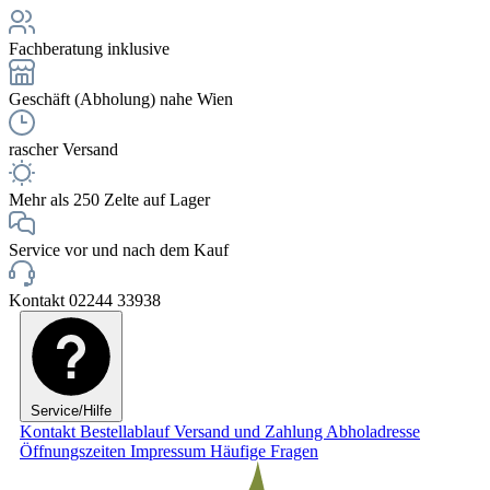
Fachberatung inklusive
Geschäft (Abholung) nahe Wien
rascher Versand
Mehr als 250 Zelte auf Lager
Service vor und nach dem Kauf
Kontakt 02244 33938
Service/Hilfe
Kontakt
Bestellablauf
Versand und Zahlung
Abholadresse
Öffnungszeiten
Impressum
Häufige Fragen