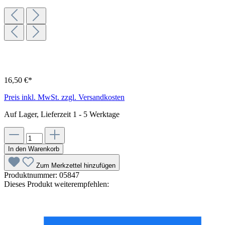
16,50 €*
Preis inkl. MwSt. zzgl. Versandkosten
Auf Lager, Lieferzeit 1 - 5 Werktage
In den Warenkorb
Zum Merkzettel hinzufügen
Produktnummer:
05847
Dieses Produkt weiterempfehlen: