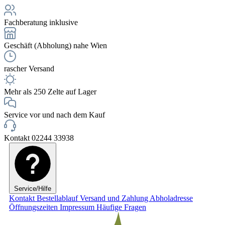
Fachberatung inklusive
Geschäft (Abholung) nahe Wien
rascher Versand
Mehr als 250 Zelte auf Lager
Service vor und nach dem Kauf
Kontakt 02244 33938
Service/Hilfe
Kontakt
Bestellablauf
Versand und Zahlung
Abholadresse
Öffnungszeiten
Impressum
Häufige Fragen