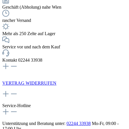
Geschäft (Abholung) nahe Wien
rascher Versand
Mehr als 250 Zelte auf Lager
Service vor und nach dem Kauf
Kontakt 02244 33938
NEWSLETTERANMELDUNG
VERTRAG WIDERRUFEN
Service-Hotline
Unterstützung und Beratung unter:
02244 33938
Mo-Fr, 09:00 -
17:00 Uhr