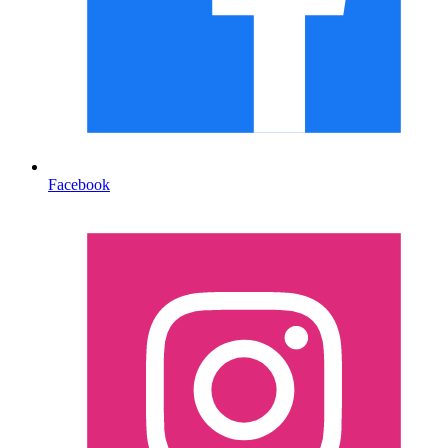
Facebook