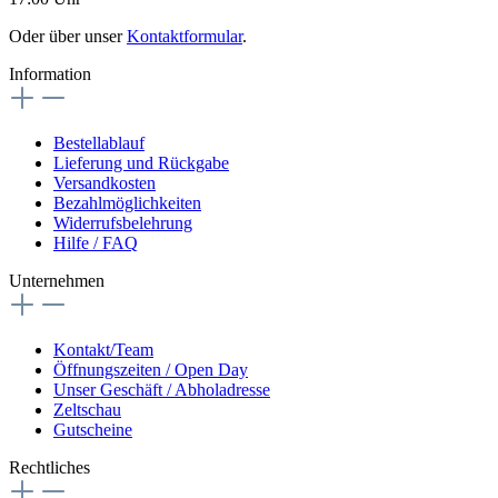
Oder über unser
Kontaktformular
.
Information
Bestellablauf
Lieferung und Rückgabe
Versandkosten
Bezahlmöglichkeiten
Widerrufsbelehrung
Hilfe / FAQ
Unternehmen
Kontakt/Team
Öffnungszeiten / Open Day
Unser Geschäft / Abholadresse
Zeltschau
Gutscheine
Rechtliches