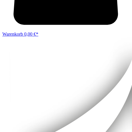
Warenkorb
0,00 €*