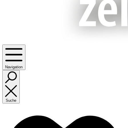
Navigation
Suche