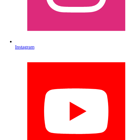
Instagram