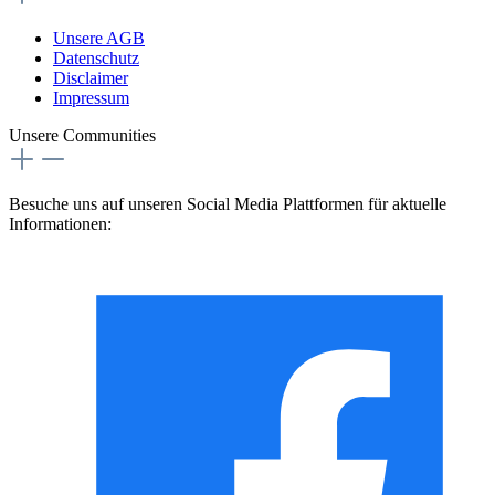
Unsere AGB
Datenschutz
Disclaimer
Impressum
Unsere Communities
Besuche uns auf unseren Social Media Plattformen für aktuelle
Informationen: