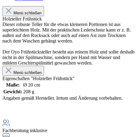
Menü schließen
Holzteller Frühstück
Dieser robuste Teller für die etwas kleineren Portionen ist aus
superleichtem Holz. Mit der praktischen Lederschnur kann er z. B.
außen auf den Rucksack oder auch auf einen Ast zum Trocknen
nach dem Waschen gehängt werden.
Der Oyo Frühstücksteller besteht aus reinem Holz und sollte deshalb
nicht in der Spülmaschine, sondern per Hand mit Wasser und
mildem Geschirrspülmittel gewaschen werden.
Menü schließen
Eigenschaften "Holzteller Frühstück"
Maße:
Ø 20 cm
Gewicht:
208 g
Angaben gemäß Hersteller. Irrtum und Änderung vorbehalten.
Fachberatung inklusive