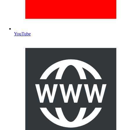
YouTube