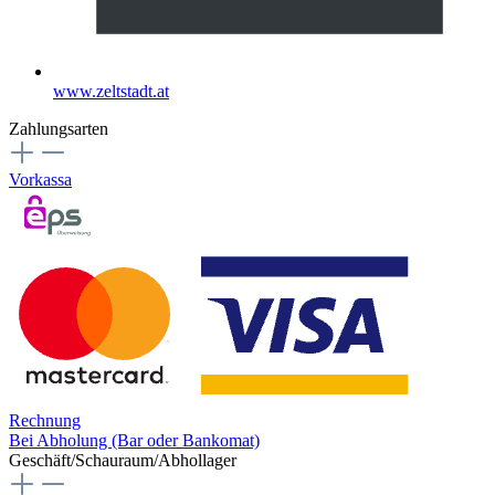
www.zeltstadt.at
Zahlungsarten
Vorkassa
Rechnung
Bei Abholung (Bar oder Bankomat)
Geschäft/Schauraum/Abhollager