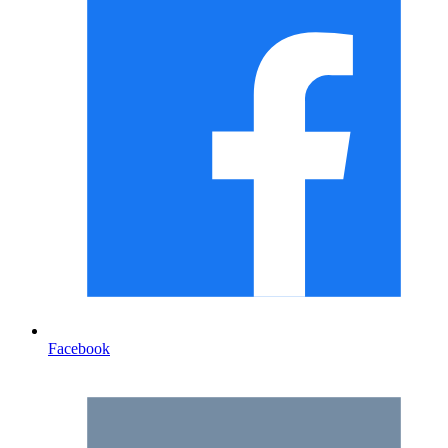
Facebook