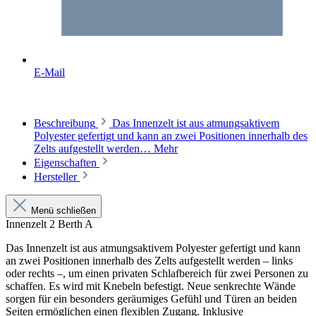
E-Mail
Beschreibung
Das Innenzelt ist aus atmungsaktivem
Polyester gefertigt und kann an zwei Positionen innerhalb des
Zelts aufgestellt werden…
Mehr
Eigenschaften
Hersteller
Menü schließen
Innenzelt 2 Berth A
Das Innenzelt ist aus atmungsaktivem Polyester gefertigt und kann
an zwei Positionen innerhalb des Zelts aufgestellt werden – links
oder rechts –, um einen privaten Schlafbereich für zwei Personen zu
schaffen. Es wird mit Knebeln befestigt. Neue senkrechte Wände
sorgen für ein besonders geräumiges Gefühl und Türen an beiden
Seiten ermöglichen einen flexiblen Zugang. Inklusive