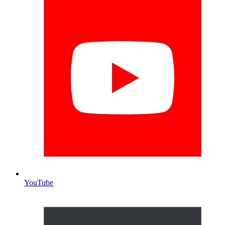
YouTube