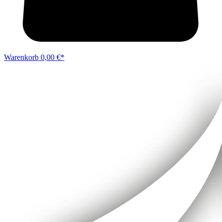
Warenkorb
0,00 €*