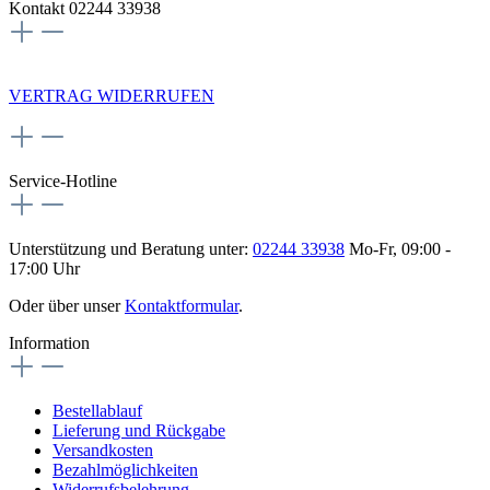
Kontakt 02244 33938
NEWSLETTERANMELDUNG
VERTRAG WIDERRUFEN
Service-Hotline
Unterstützung und Beratung unter:
02244 33938
Mo-Fr, 09:00 -
17:00 Uhr
Oder über unser
Kontaktformular
.
Information
Bestellablauf
Lieferung und Rückgabe
Versandkosten
Bezahlmöglichkeiten
Widerrufsbelehrung