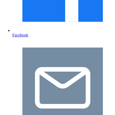
Facebook