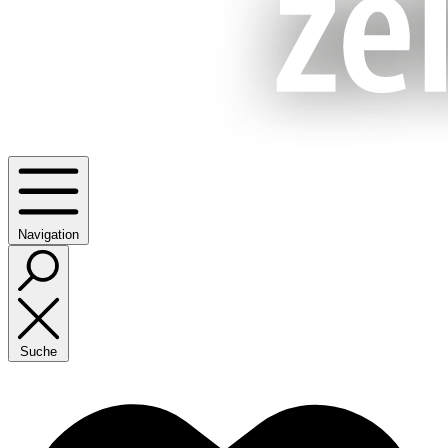
Navigation
Suche