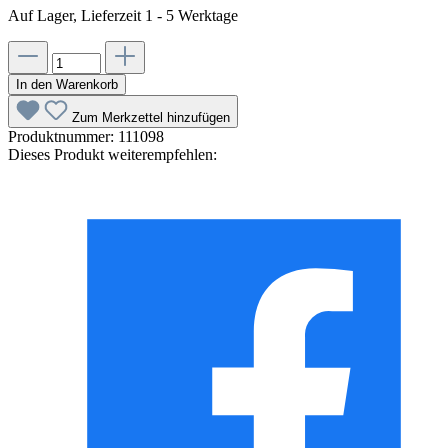
Auf Lager, Lieferzeit 1 - 5 Werktage
In den Warenkorb
Zum Merkzettel hinzufügen
Produktnummer:
111098
Dieses Produkt weiterempfehlen: