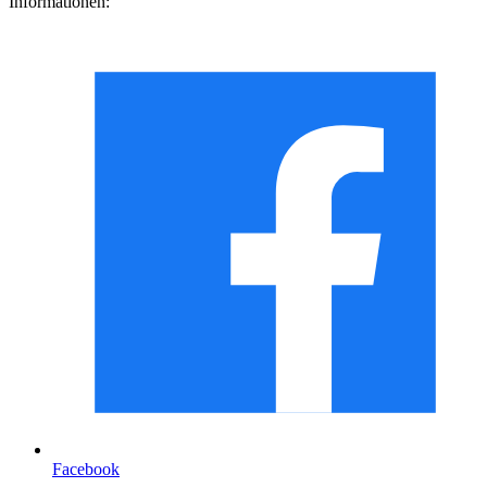
Informationen:
Facebook