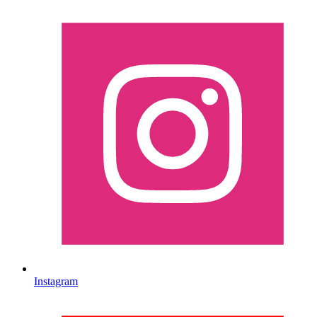
Instagram