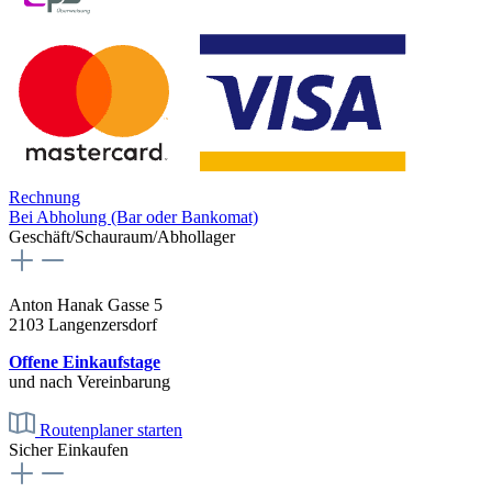
Rechnung
Bei Abholung (Bar oder Bankomat)
Geschäft/Schauraum/Abhollager
Anton Hanak Gasse 5
2103 Langenzersdorf
Offene Einkaufstage
und nach Vereinbarung
Routenplaner starten
Sicher Einkaufen