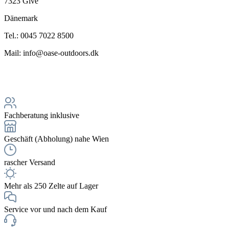
7323 Give
Dänemark
Tel.: 0045 7022 8500
Mail: info@oase-outdoors.dk
Fachberatung inklusive
Geschäft (Abholung) nahe Wien
rascher Versand
Mehr als 250 Zelte auf Lager
Service vor und nach dem Kauf