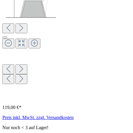
119,00 €*
Preis inkl. MwSt. zzgl. Versandkosten
Nur noch < 3 auf Lager!