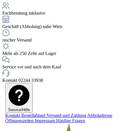
Fachberatung inklusive
Geschäft (Abholung) nahe Wien
rascher Versand
Mehr als 250 Zelte auf Lager
Service vor und nach dem Kauf
Kontakt 02244 33938
Service/Hilfe
Kontakt
Bestellablauf
Versand und Zahlung
Abholadresse
Öffnungszeiten
Impressum
Häufige Fragen