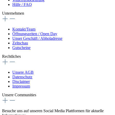
Hilfe / FAQ
Unternehmen
Kontakt/Team
Öffnungszeiten / Open Day
Unser Geschäft / Abholadresse
Zeltschau
Gutscheine
Rechtliches
Unsere AGB
Datenschutz
Disclaimer
Impressum
Unsere Communities
Besuche uns auf unseren Social Media Plattformen für aktuelle