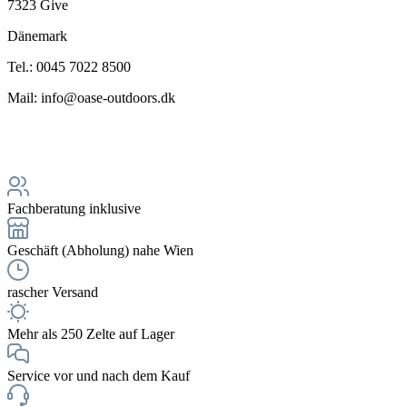
7323 Give
Dänemark
Tel.: 0045 7022 8500
Mail: info@oase-outdoors.dk
Fachberatung inklusive
Geschäft (Abholung) nahe Wien
rascher Versand
Mehr als 250 Zelte auf Lager
Service vor und nach dem Kauf