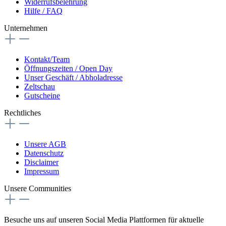
Widerrufsbelehrung
Hilfe / FAQ
Unternehmen
Kontakt/Team
Öffnungszeiten / Open Day
Unser Geschäft / Abholadresse
Zeltschau
Gutscheine
Rechtliches
Unsere AGB
Datenschutz
Disclaimer
Impressum
Unsere Communities
Besuche uns auf unseren Social Media Plattformen für aktuelle