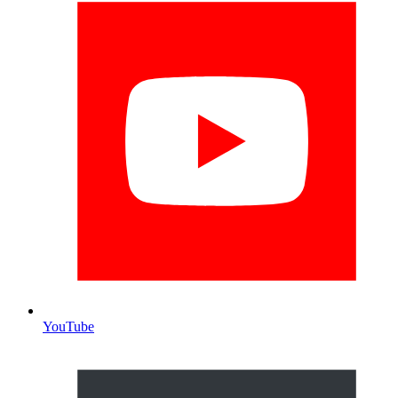
YouTube