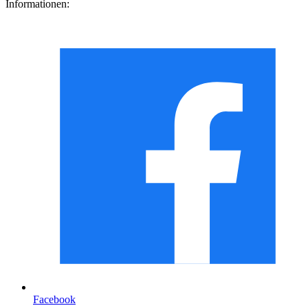
Informationen:
Facebook