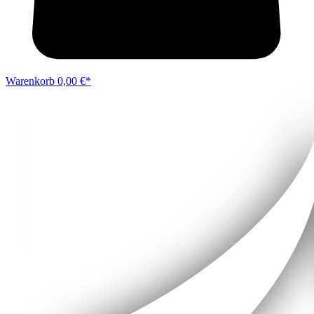
Warenkorb
0,00 €*