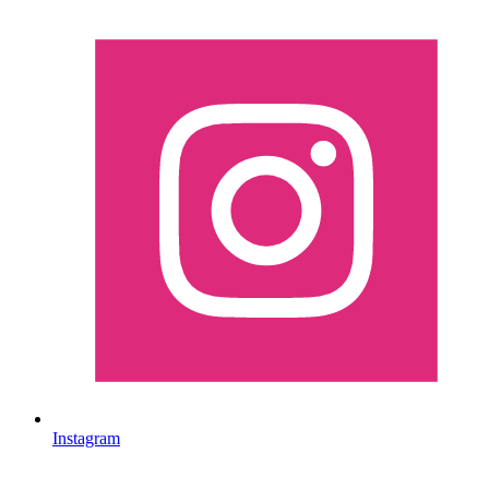
Instagram