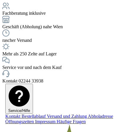
Fachberatung inklusive
Geschäft (Abholung) nahe Wien
rascher Versand
Mehr als 250 Zelte auf Lager
Service vor und nach dem Kauf
Kontakt 02244 33938
Service/Hilfe
Kontakt
Bestellablauf
Versand und Zahlung
Abholadresse
Öffnungszeiten
Impressum
Häufige Fragen