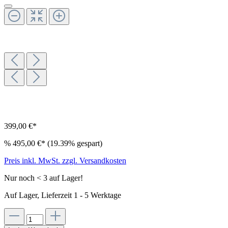
399,00 €*
%
495,00 €*
(19.39% gespart)
Preis inkl. MwSt. zzgl. Versandkosten
Nur noch < 3 auf Lager!
Auf Lager, Lieferzeit 1 - 5 Werktage