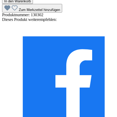
In den Warenkorb
Zum Merkzettel hinzufügen
Produktnummer:
130302
Dieses Produkt weiterempfehlen: