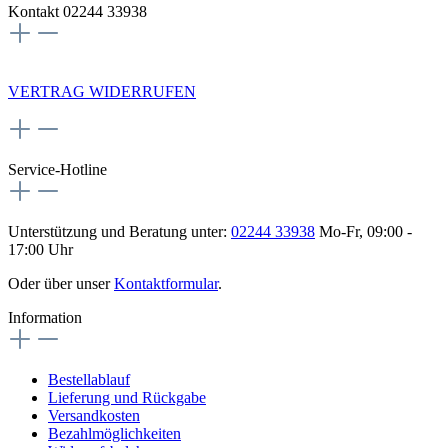
Kontakt 02244 33938
NEWSLETTERANMELDUNG
VERTRAG WIDERRUFEN
Service-Hotline
Unterstützung und Beratung unter:
02244 33938
Mo-Fr, 09:00 -
17:00 Uhr
Oder über unser
Kontaktformular
.
Information
Bestellablauf
Lieferung und Rückgabe
Versandkosten
Bezahlmöglichkeiten