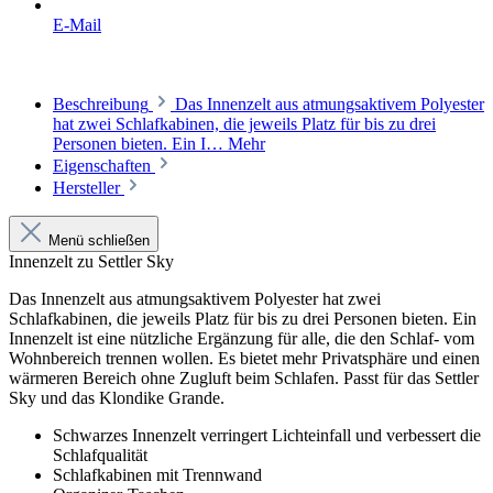
E-Mail
Beschreibung
Das Innenzelt aus atmungsaktivem Polyester
hat zwei Schlafkabinen, die jeweils Platz für bis zu drei
Personen bieten. Ein I…
Mehr
Eigenschaften
Hersteller
Menü schließen
Innenzelt zu Settler Sky
Das Innenzelt aus atmungsaktivem Polyester hat zwei
Schlafkabinen, die jeweils Platz für bis zu drei Personen bieten. Ein
Innenzelt ist eine nützliche Ergänzung für alle, die den Schlaf- vom
Wohnbereich trennen wollen. Es bietet mehr Privatsphäre und einen
wärmeren Bereich ohne Zugluft beim Schlafen. Passt für das Settler
Sky und das Klondike Grande.
Schwarzes Innenzelt verringert Lichteinfall und verbessert die
Schlafqualität
Schlafkabinen mit Trennwand