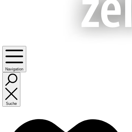
Navigation
Suche