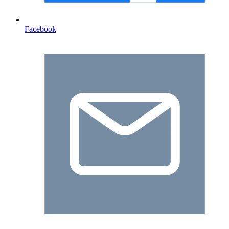
Facebook