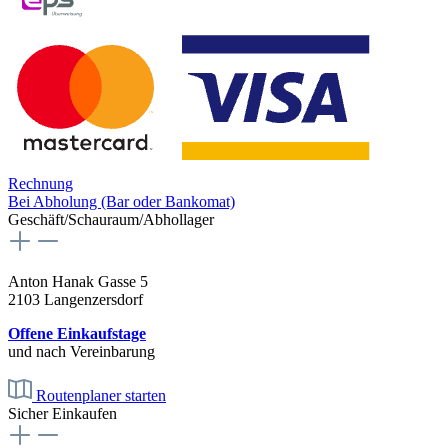
Rechnung
Bei Abholung (Bar oder Bankomat)
Geschäft/Schauraum/Abhollager
Anton Hanak Gasse 5
2103 Langenzersdorf
Offene Einkaufstage
und nach Vereinbarung
Routenplaner starten
Sicher Einkaufen