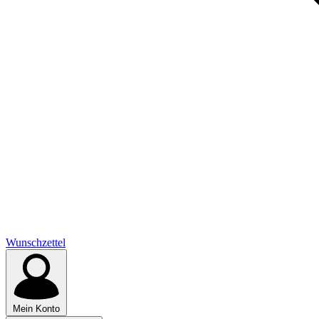
Wunschzettel
Mein Konto