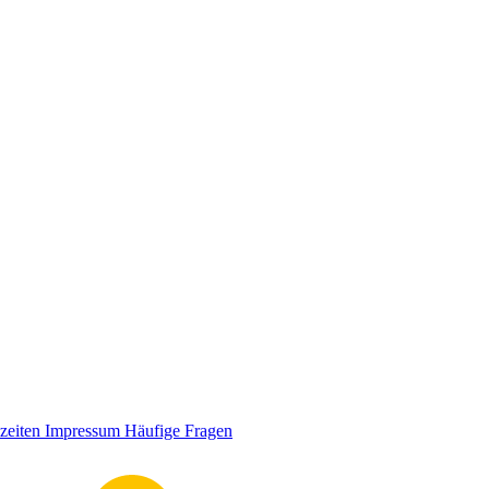
zeiten
Impressum
Häufige Fragen