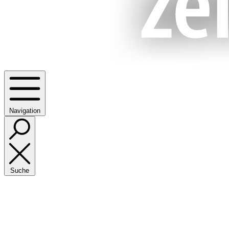
Navigation
Suche