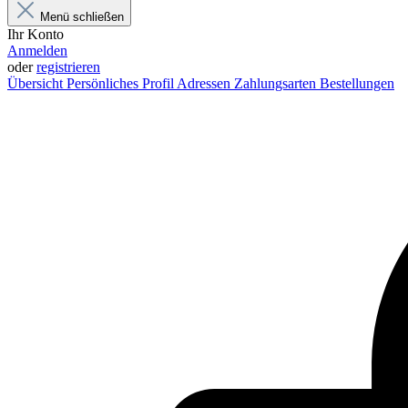
Menü schließen
Ihr Konto
Anmelden
oder
registrieren
Übersicht
Persönliches Profil
Adressen
Zahlungsarten
Bestellungen