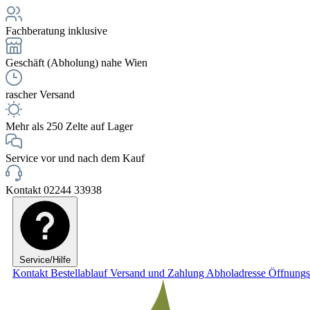
Fachberatung inklusive
Geschäft (Abholung) nahe Wien
rascher Versand
Mehr als 250 Zelte auf Lager
Service vor und nach dem Kauf
Kontakt 02244 33938
Service/Hilfe
Kontakt
Bestellablauf
Versand und Zahlung
Abholadresse
Öffnungs