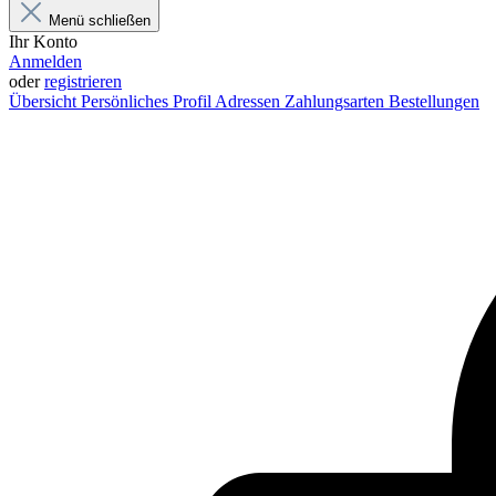
Menü schließen
Ihr Konto
Anmelden
oder
registrieren
Übersicht
Persönliches Profil
Adressen
Zahlungsarten
Bestellungen