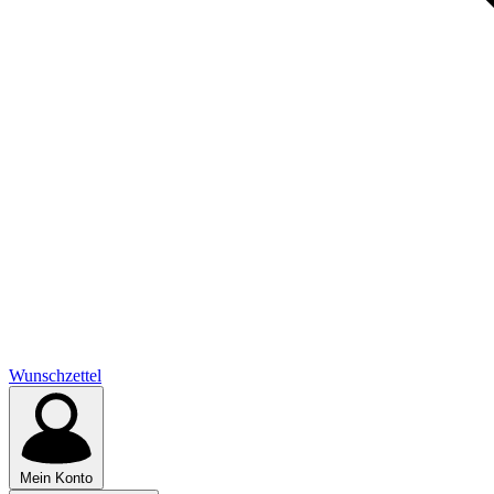
Wunschzettel
Mein Konto