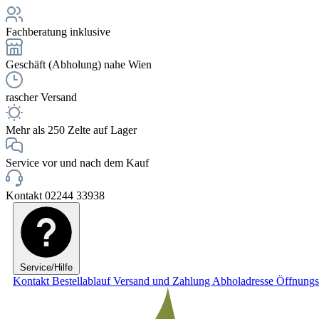
Fachberatung inklusive
Geschäft (Abholung) nahe Wien
rascher Versand
Mehr als 250 Zelte auf Lager
Service vor und nach dem Kauf
Kontakt 02244 33938
Service/Hilfe
Kontakt
Bestellablauf
Versand und Zahlung
Abholadresse
Öffnungs