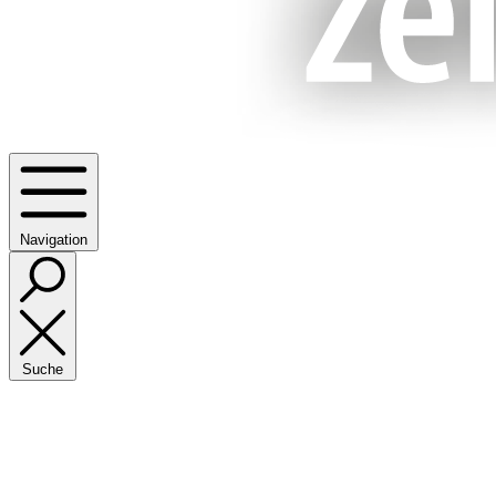
Navigation
Suche