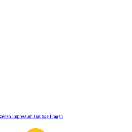
zeiten
Impressum
Häufige Fragen