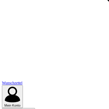
Wunschzettel
Mein Konto