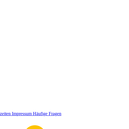
zeiten
Impressum
Häufige Fragen