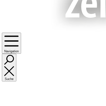
Navigation
Suche