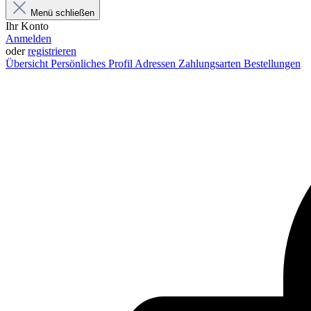
Menü schließen
Ihr Konto
Anmelden
oder
registrieren
Übersicht
Persönliches Profil
Adressen
Zahlungsarten
Bestellungen