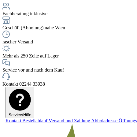
Fachberatung inklusive
Geschäft (Abholung) nahe Wien
rascher Versand
Mehr als 250 Zelte auf Lager
Service vor und nach dem Kauf
Kontakt 02244 33938
Service/Hilfe
Kontakt
Bestellablauf
Versand und Zahlung
Abholadresse
Öffnungs