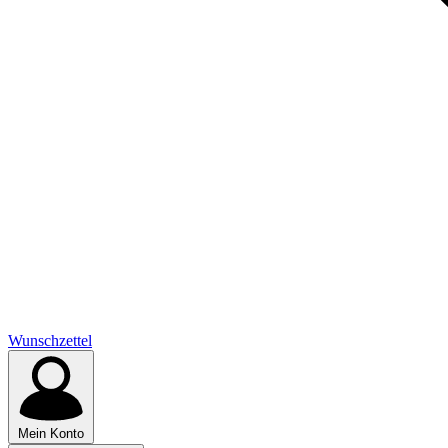
Wunschzettel
Mein Konto