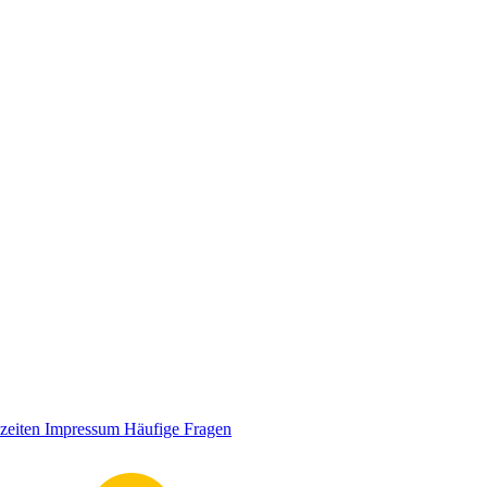
zeiten
Impressum
Häufige Fragen