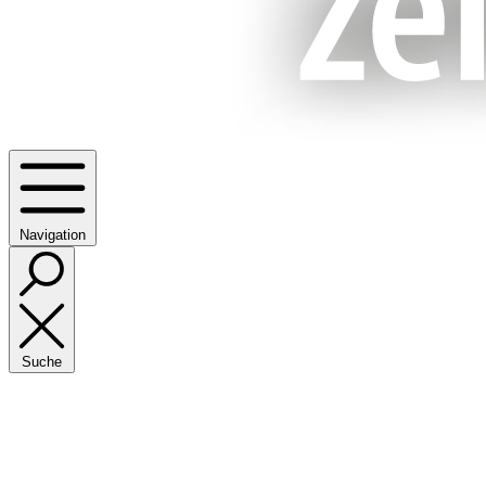
Navigation
Suche