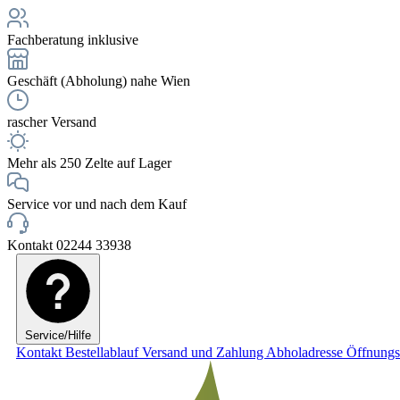
Fachberatung inklusive
Geschäft (Abholung) nahe Wien
rascher Versand
Mehr als 250 Zelte auf Lager
Service vor und nach dem Kauf
Kontakt 02244 33938
Service/Hilfe
Kontakt
Bestellablauf
Versand und Zahlung
Abholadresse
Öffnungs