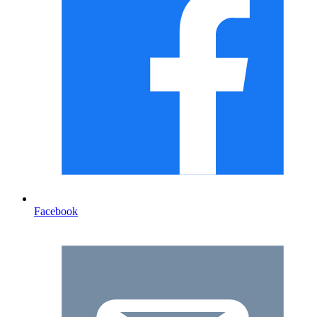
Facebook