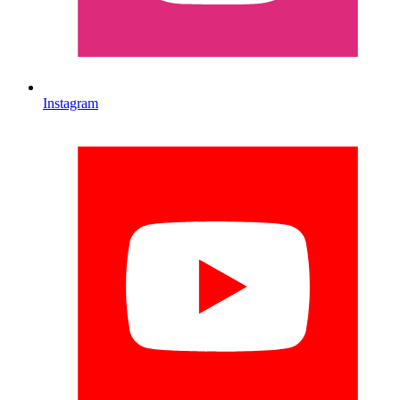
Instagram