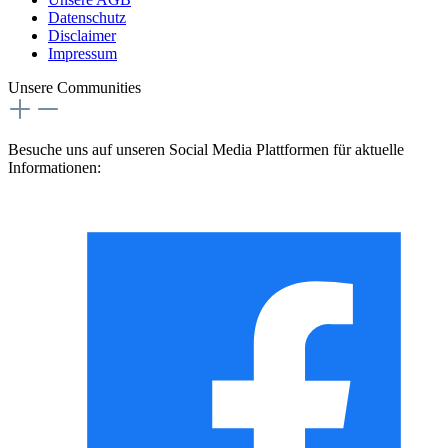
Datenschutz
Disclaimer
Impressum
Unsere Communities
Besuche uns auf unseren Social Media Plattformen für aktuelle
Informationen: