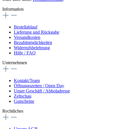
Information
Bestellablauf
Lieferung und Rückgabe
Versandkosten
Bezahlmöglichkeiten
Widerrufsbelehrung
Hilfe / FAQ
Unternehmen
Kontakt/Team
Öffnungszeiten / Open Day
Unser Geschäft / Abholadresse
Zeltschau
Gutscheine
Rechtliches
Unsere AGB