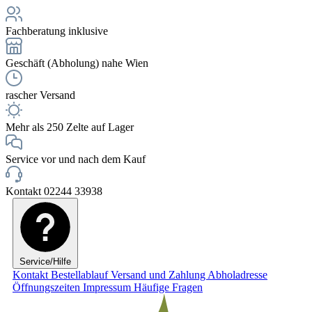
Fachberatung inklusive
Geschäft (Abholung) nahe Wien
rascher Versand
Mehr als 250 Zelte auf Lager
Service vor und nach dem Kauf
Kontakt 02244 33938
Service/Hilfe
Kontakt
Bestellablauf
Versand und Zahlung
Abholadresse
Öffnungszeiten
Impressum
Häufige Fragen