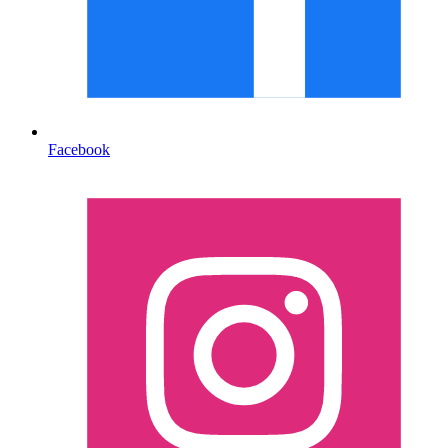
Facebook