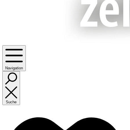
Navigation
Suche