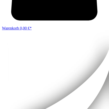
Warenkorb
0,00 €*