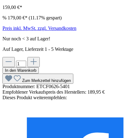
159,00 €*
%
179,00 €*
(11.17% gespart)
Preis inkl. MwSt. zzgl. Versandkosten
Nur noch < 3 auf Lager!
Auf Lager, Lieferzeit 1 - 5 Werktage
In den Warenkorb
Zum Merkzettel hinzufügen
Produktnummer:
ETCF0626-5401
Empfohlener Verkaufspreis des Herstellers:
189,95 €
Dieses Produkt weiterempfehlen: