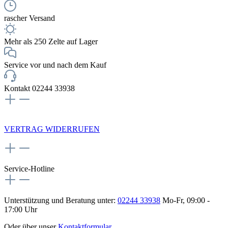
rascher Versand
Mehr als 250 Zelte auf Lager
Service vor und nach dem Kauf
Kontakt 02244 33938
NEWSLETTERANMELDUNG
VERTRAG WIDERRUFEN
Service-Hotline
Unterstützung und Beratung unter:
02244 33938
Mo-Fr, 09:00 -
17:00 Uhr
Oder über unser
Kontaktformular
.