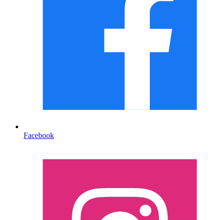
Facebook