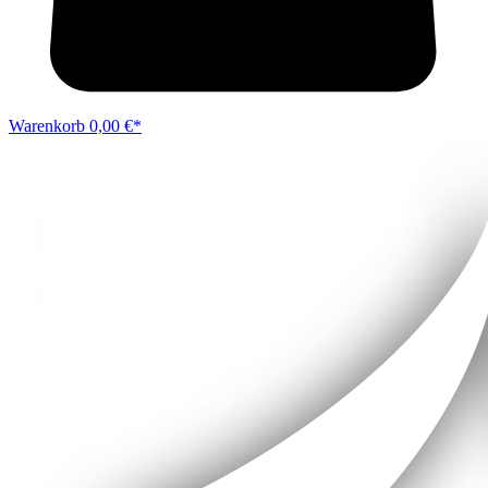
Warenkorb
0,00 €*