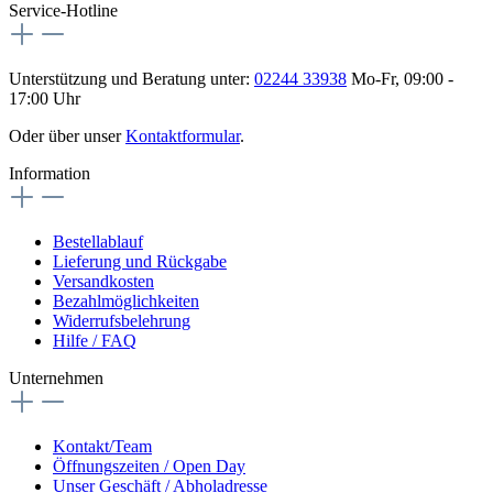
Service-Hotline
Unterstützung und Beratung unter:
02244 33938
Mo-Fr, 09:00 -
17:00 Uhr
Oder über unser
Kontaktformular
.
Information
Bestellablauf
Lieferung und Rückgabe
Versandkosten
Bezahlmöglichkeiten
Widerrufsbelehrung
Hilfe / FAQ
Unternehmen
Kontakt/Team
Öffnungszeiten / Open Day
Unser Geschäft / Abholadresse