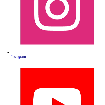
Instagram