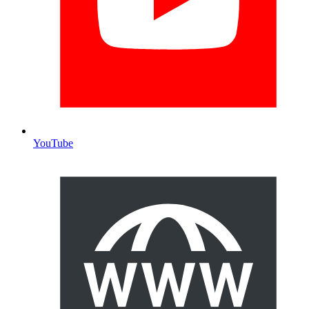
YouTube