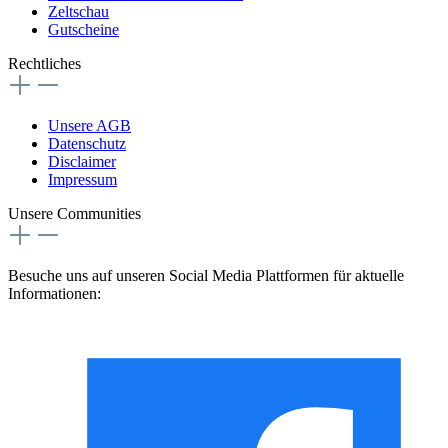
Zeltschau
Gutscheine
Rechtliches
Unsere AGB
Datenschutz
Disclaimer
Impressum
Unsere Communities
Besuche uns auf unseren Social Media Plattformen für aktuelle
Informationen: