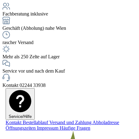
Fachberatung inklusive
Geschäft (Abholung) nahe Wien
rascher Versand
Mehr als 250 Zelte auf Lager
Service vor und nach dem Kauf
Kontakt 02244 33938
Service/Hilfe
Kontakt
Bestellablauf
Versand und Zahlung
Abholadresse
Öffnungszeiten
Impressum
Häufige Fragen