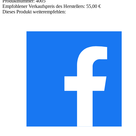
Produktnummer:
4005
Empfohlener Verkaufspreis des Herstellers:
55,00 €
Dieses Produkt weiterempfehlen: