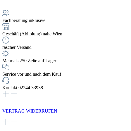
Fachberatung inklusive
Geschäft (Abholung) nahe Wien
rascher Versand
Mehr als 250 Zelte auf Lager
Service vor und nach dem Kauf
Kontakt 02244 33938
NEWSLETTERANMELDUNG
VERTRAG WIDERRUFEN