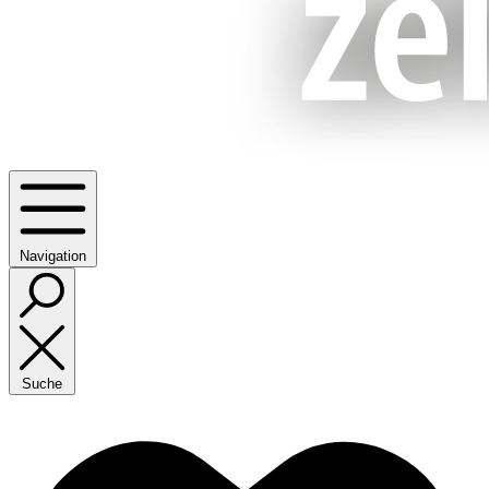
Navigation
Suche