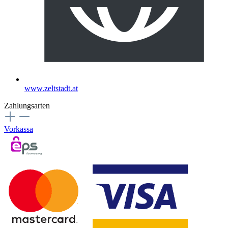
www.zeltstadt.at
Zahlungsarten
Vorkassa