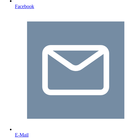
Facebook
E-Mail