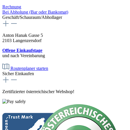
Rechnung
Bei Abholung (Bar oder Bankomat)
Geschäft/Schauraum/Abhollager
Anton Hanak Gasse 5
2103 Langenzersdorf
Offene Einkaufstage
und nach Vereinbarung
Routenplaner starten
Sicher Einkaufen
Zertifizierter österreichischer Webshop!