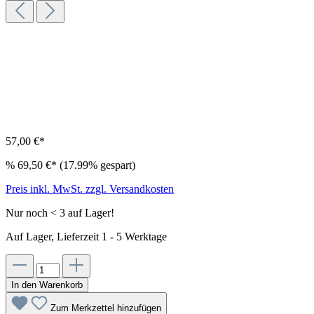
57,00 €*
%
69,50 €*
(17.99% gespart)
Preis inkl. MwSt. zzgl. Versandkosten
Nur noch < 3 auf Lager!
Auf Lager, Lieferzeit 1 - 5 Werktage
In den Warenkorb
Zum Merkzettel hinzufügen