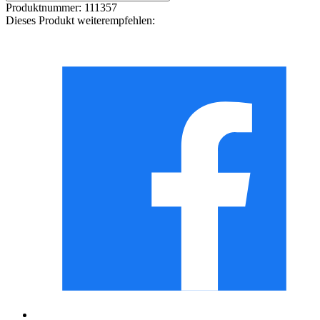
Produktnummer:
111357
Dieses Produkt weiterempfehlen: