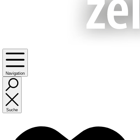
Navigation
Suche