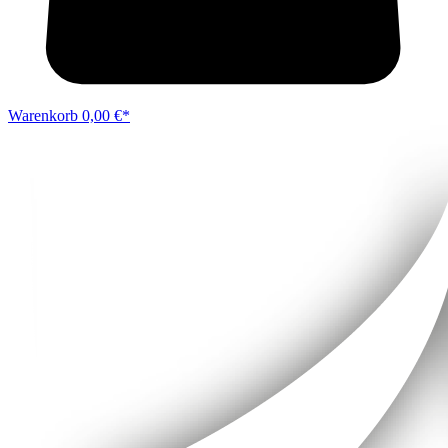
Warenkorb
0,00 €*