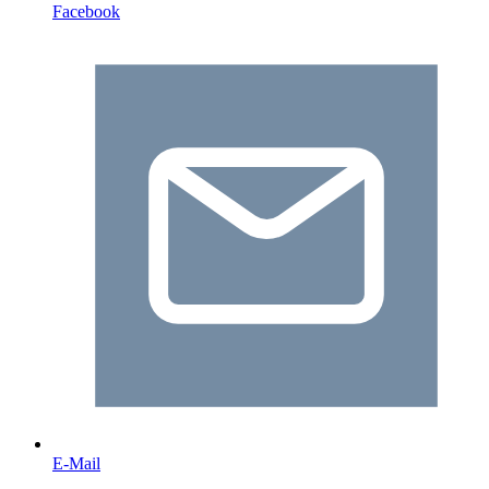
Facebook
E-Mail