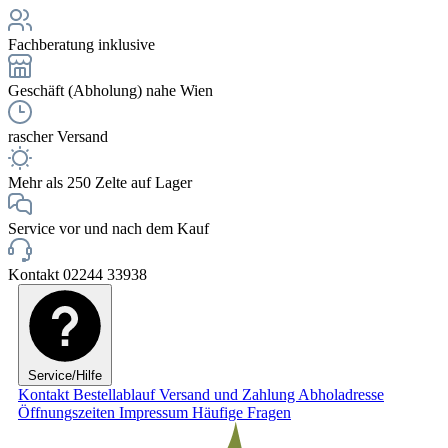
Fachberatung inklusive
Geschäft (Abholung) nahe Wien
rascher Versand
Mehr als 250 Zelte auf Lager
Service vor und nach dem Kauf
Kontakt 02244 33938
Service/Hilfe
Kontakt
Bestellablauf
Versand und Zahlung
Abholadresse
Öffnungszeiten
Impressum
Häufige Fragen