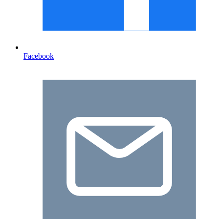
Facebook