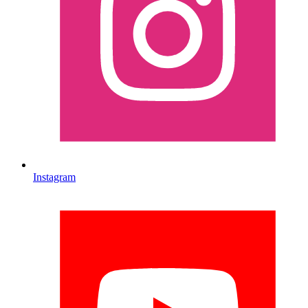
Instagram