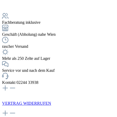
Fachberatung inklusive
Geschäft (Abholung) nahe Wien
rascher Versand
Mehr als 250 Zelte auf Lager
Service vor und nach dem Kauf
Kontakt 02244 33938
NEWSLETTERANMELDUNG
VERTRAG WIDERRUFEN