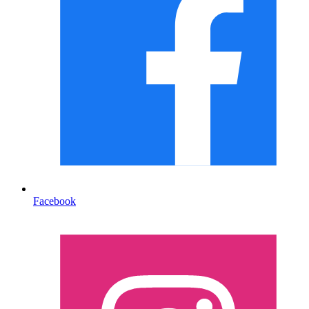
Facebook