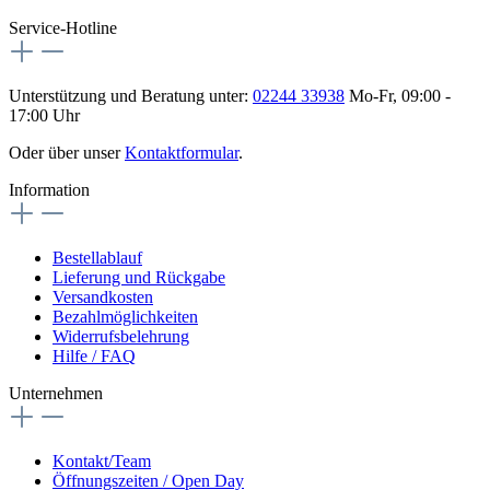
Service-Hotline
Unterstützung und Beratung unter:
02244 33938
Mo-Fr, 09:00 -
17:00 Uhr
Oder über unser
Kontaktformular
.
Information
Bestellablauf
Lieferung und Rückgabe
Versandkosten
Bezahlmöglichkeiten
Widerrufsbelehrung
Hilfe / FAQ
Unternehmen
Kontakt/Team
Öffnungszeiten / Open Day