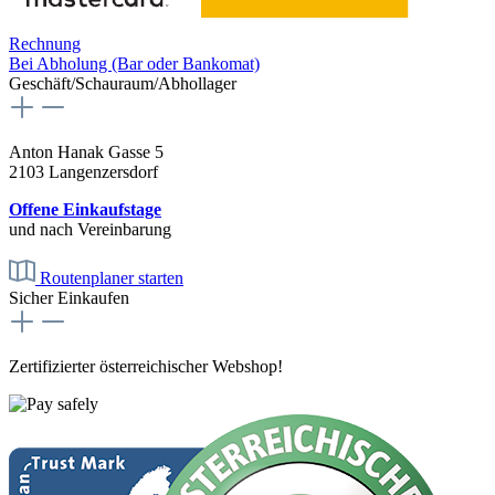
Rechnung
Bei Abholung (Bar oder Bankomat)
Geschäft/Schauraum/Abhollager
Anton Hanak Gasse 5
2103 Langenzersdorf
Offene Einkaufstage
und nach Vereinbarung
Routenplaner starten
Sicher Einkaufen
Zertifizierter österreichischer Webshop!