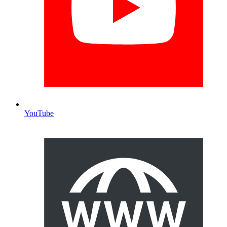
YouTube