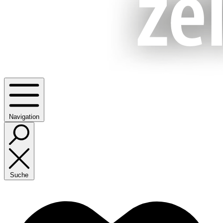
Navigation
Suche