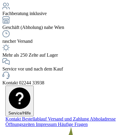
Fachberatung inklusive
Geschäft (Abholung) nahe Wien
rascher Versand
Mehr als 250 Zelte auf Lager
Service vor und nach dem Kauf
Kontakt 02244 33938
Service/Hilfe
Kontakt
Bestellablauf
Versand und Zahlung
Abholadresse
Öffnungszeiten
Impressum
Häufige Fragen