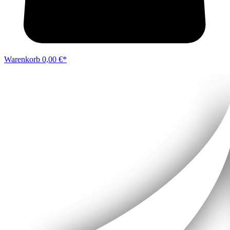
Warenkorb
0,00 €*