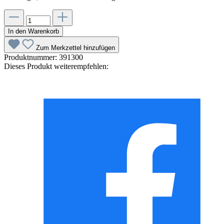
In den Warenkorb
Zum Merkzettel hinzufügen
Produktnummer:
391300
Dieses Produkt weiterempfehlen: