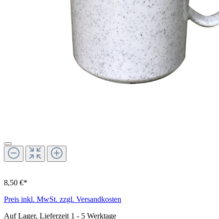
8,50 €*
Preis inkl. MwSt. zzgl. Versandkosten
Auf Lager, Lieferzeit 1 - 5 Werktage