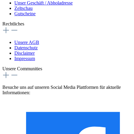
Unser Geschäft / Abholadresse
Zeltschau
Gutscheine
Rechtliches
Unsere AGB
Datenschutz
Disclaimer
Impressum
Unsere Communities
Besuche uns auf unseren Social Media Plattformen für aktuelle
Informationen: