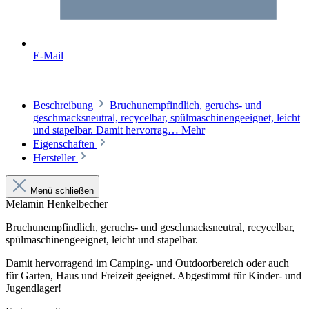
E-Mail
Beschreibung
Bruchunempfindlich, geruchs- und
geschmacksneutral, recycelbar, spülmaschinengeeignet, leicht
und stapelbar. Damit hervorrag…
Mehr
Eigenschaften
Hersteller
Menü schließen
Melamin Henkelbecher
Bruchunempfindlich, geruchs- und geschmacksneutral, recycelbar,
spülmaschinengeeignet, leicht und stapelbar.
Damit hervorragend im Camping- und Outdoorbereich oder auch
für Garten, Haus und Freizeit geeignet. Abgestimmt für Kinder- und
Jugendlager!