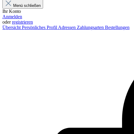
Menü schließen
Ihr Konto
Anmelden
oder
registrieren
Übersicht
Persönliches Profil
Adressen
Zahlungsarten
Bestellungen