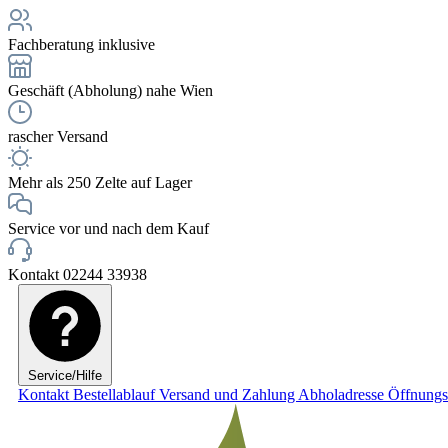
Fachberatung inklusive
Geschäft (Abholung) nahe Wien
rascher Versand
Mehr als 250 Zelte auf Lager
Service vor und nach dem Kauf
Kontakt 02244 33938
Service/Hilfe
Kontakt
Bestellablauf
Versand und Zahlung
Abholadresse
Öffnungs