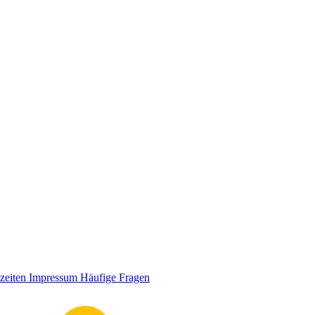
zeiten
Impressum
Häufige Fragen