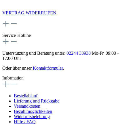
NEWSLETTERANMELDUNG
VERTRAG WIDERRUFEN
Service-Hotline
Unterstützung und Beratung unter:
02244 33938
Mo-Fr, 09:00 -
17:00 Uhr
Oder über unser
Kontaktformular
.
Information
Bestellablauf
Lieferung und Rückgabe
Versandkosten
Bezahlmöglichkeiten
Widerrufsbelehrung
Hilfe / FAQ