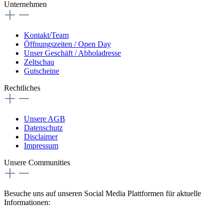
Unternehmen
Kontakt/Team
Öffnungszeiten / Open Day
Unser Geschäft / Abholadresse
Zeltschau
Gutscheine
Rechtliches
Unsere AGB
Datenschutz
Disclaimer
Impressum
Unsere Communities
Besuche uns auf unseren Social Media Plattformen für aktuelle
Informationen: