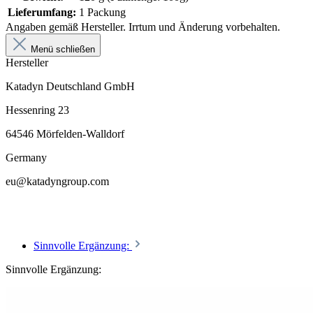
Lieferumfang:
1 Packung
Angaben gemäß Hersteller. Irrtum und Änderung vorbehalten.
Menü schließen
Hersteller
Katadyn Deutschland GmbH
Hessenring 23
64546 Mörfelden-Walldorf
Germany
eu@katadyngroup.com
Sinnvolle Ergänzung:
Sinnvolle Ergänzung: