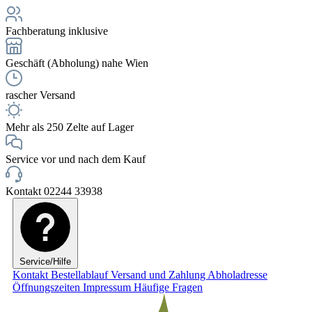
Fachberatung inklusive
Geschäft (Abholung) nahe Wien
rascher Versand
Mehr als 250 Zelte auf Lager
Service vor und nach dem Kauf
Kontakt 02244 33938
Service/Hilfe
Kontakt
Bestellablauf
Versand und Zahlung
Abholadresse
Öffnungszeiten
Impressum
Häufige Fragen