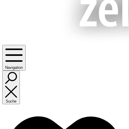
Navigation
Suche