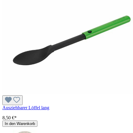
Ausziehbarer Löffel lang
8,50 €*
In den Warenkorb