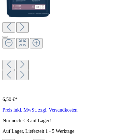
6,50 €*
Preis inkl. MwSt. zzgl. Versandkosten
Nur noch < 3 auf Lager!
Auf Lager, Lieferzeit 1 - 5 Werktage