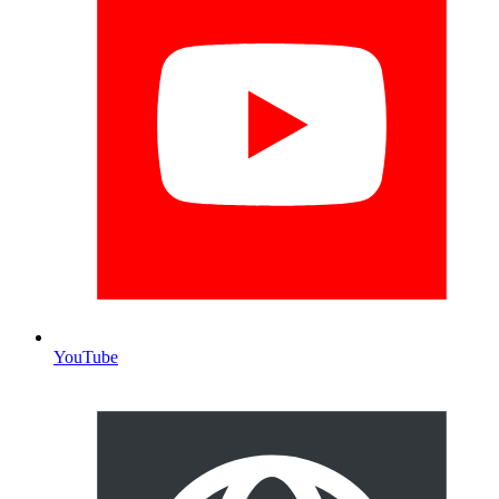
YouTube