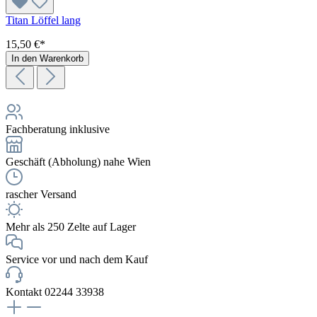
Titan Löffel lang
15,50 €*
In den Warenkorb
Fachberatung inklusive
Geschäft (Abholung) nahe Wien
rascher Versand
Mehr als 250 Zelte auf Lager
Service vor und nach dem Kauf
Kontakt 02244 33938