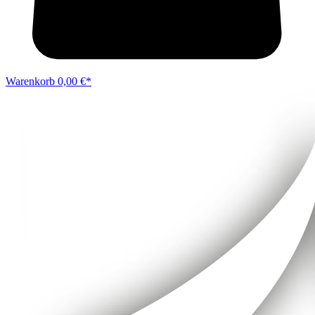
Warenkorb
0,00 €*