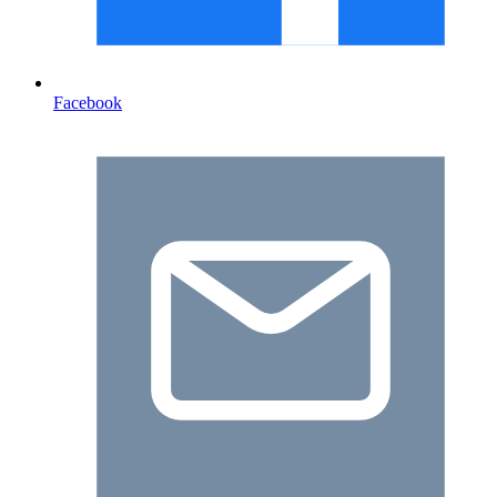
Facebook