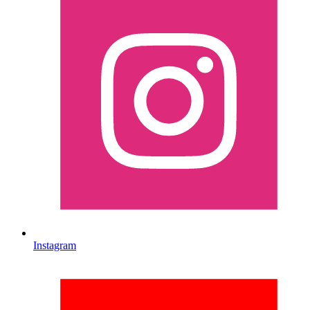
Instagram