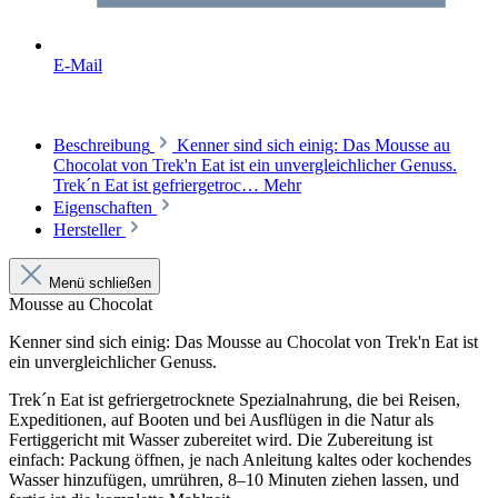
E-Mail
Beschreibung
Kenner sind sich einig: Das Mousse au
Chocolat von Trek'n Eat ist ein unvergleichlicher Genuss.
Trek´n Eat ist gefriergetroc…
Mehr
Eigenschaften
Hersteller
Menü schließen
Mousse au Chocolat
Kenner sind sich einig: Das Mousse au Chocolat von Trek'n Eat ist
ein unvergleichlicher Genuss.
Trek´n Eat ist gefriergetrocknete Spezialnahrung, die bei Reisen,
Expeditionen, auf Booten und bei Ausflügen in die Natur als
Fertiggericht mit Wasser zubereitet wird. Die Zubereitung ist
einfach: Packung öffnen, je nach Anleitung kaltes oder kochendes
Wasser hinzufügen, umrühren, 8–10 Minuten ziehen lassen, und