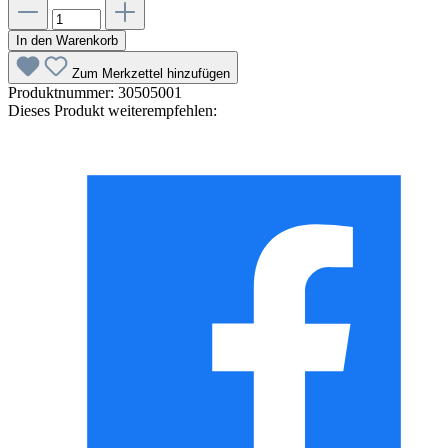
In den Warenkorb
Zum Merkzettel hinzufügen
Produktnummer:
30505001
Dieses Produkt weiterempfehlen: