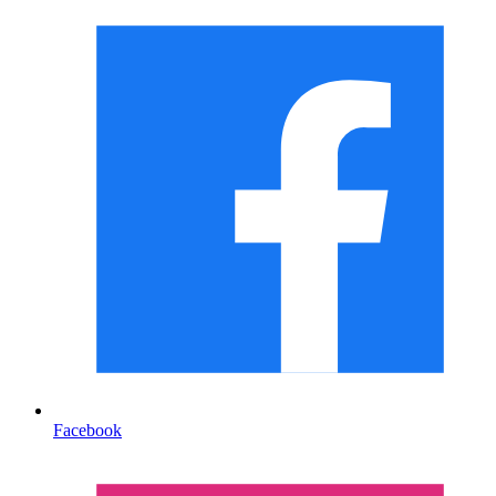
Facebook