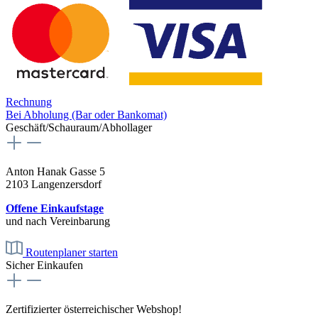
Rechnung
Bei Abholung (Bar oder Bankomat)
Geschäft/Schauraum/Abhollager
Anton Hanak Gasse 5
2103 Langenzersdorf
Offene Einkaufstage
und nach Vereinbarung
Routenplaner starten
Sicher Einkaufen
Zertifizierter österreichischer Webshop!