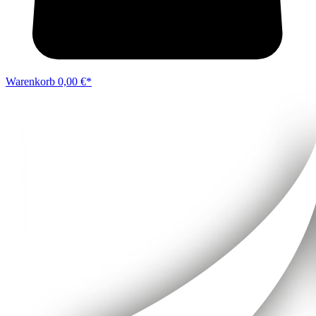
Warenkorb
0,00 €*