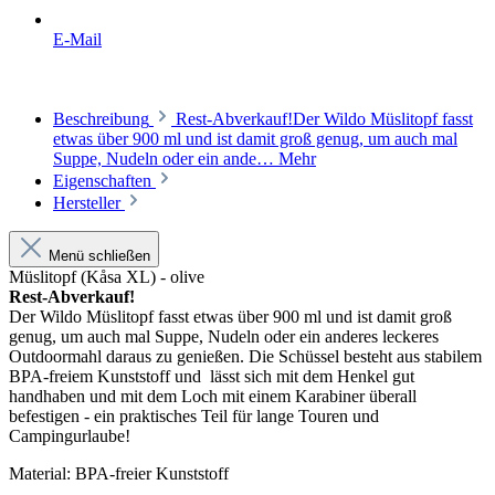
E-Mail
Beschreibung
Rest-Abverkauf!Der Wildo Müslitopf fasst
etwas über 900 ml und ist damit groß genug, um auch mal
Suppe, Nudeln oder ein ande…
Mehr
Eigenschaften
Hersteller
Menü schließen
Müslitopf (Kåsa XL) - olive
Rest-Abverkauf!
Der Wildo Müslitopf fasst etwas über 900 ml und ist damit groß
genug, um auch mal Suppe, Nudeln oder ein anderes leckeres
Outdoormahl daraus zu genießen. Die Schüssel besteht aus stabilem
BPA-freiem Kunststoff und lässt sich mit dem Henkel gut
handhaben und mit dem Loch mit einem Karabiner überall
befestigen - ein praktisches Teil für lange Touren und
Campingurlaube!
Material: BPA-freier Kunststoff