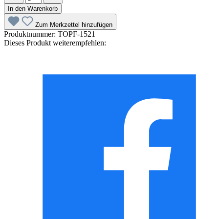
In den Warenkorb
Zum Merkzettel hinzufügen
Produktnummer:
TOPF-1521
Dieses Produkt weiterempfehlen: