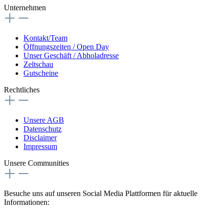
Unternehmen
Kontakt/Team
Öffnungszeiten / Open Day
Unser Geschäft / Abholadresse
Zeltschau
Gutscheine
Rechtliches
Unsere AGB
Datenschutz
Disclaimer
Impressum
Unsere Communities
Besuche uns auf unseren Social Media Plattformen für aktuelle
Informationen: