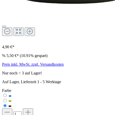
4,90 €*
%
5,50 €*
(10.91% gespart)
Preis inkl. MwSt. zzgl. Versandkosten
Nur noch < 3 auf Lager!
Auf Lager, Lieferzeit 1 - 5 Werktage
Farbe