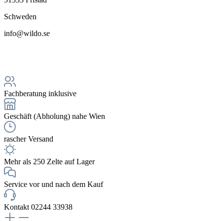
Schweden
info@wildo.se
Fachberatung inklusive
Geschäft (Abholung) nahe Wien
rascher Versand
Mehr als 250 Zelte auf Lager
Service vor und nach dem Kauf
Kontakt 02244 33938