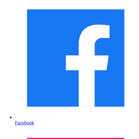
Facebook