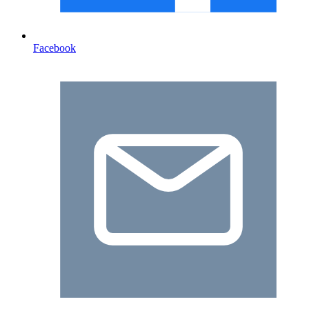
Facebook