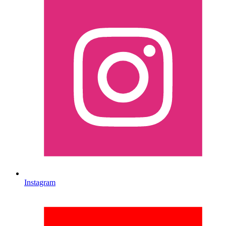
Instagram