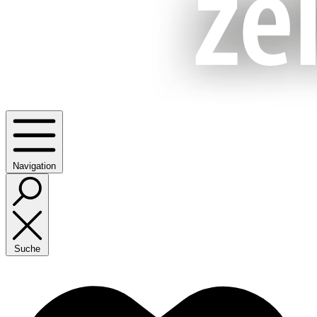
Navigation
Suche