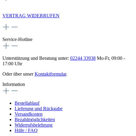
NEWSLETTERANMELDUNG
VERTRAG WIDERRUFEN
Service-Hotline
Unterstützung und Beratung unter:
02244 33938
Mo-Fr, 09:00 -
17:00 Uhr
Oder über unser
Kontaktformular
.
Information
Bestellablauf
Lieferung und Rückgabe
Versandkosten
Bezahlmöglichkeiten
Widerrufsbelehrung
Hilfe / FAQ