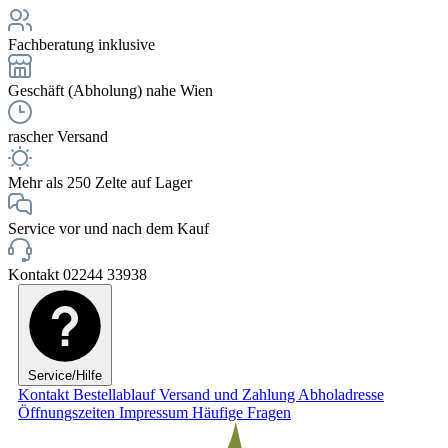
Fachberatung inklusive
Geschäft (Abholung) nahe Wien
rascher Versand
Mehr als 250 Zelte auf Lager
Service vor und nach dem Kauf
Kontakt 02244 33938
Service/Hilfe
Kontakt
Bestellablauf
Versand und Zahlung
Abholadresse
Öffnungszeiten
Impressum
Häufige Fragen