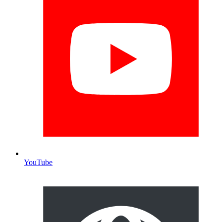
YouTube