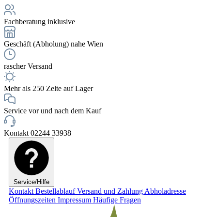
Fachberatung inklusive
Geschäft (Abholung) nahe Wien
rascher Versand
Mehr als 250 Zelte auf Lager
Service vor und nach dem Kauf
Kontakt 02244 33938
Service/Hilfe
Kontakt
Bestellablauf
Versand und Zahlung
Abholadresse
Öffnungszeiten
Impressum
Häufige Fragen