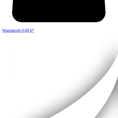
Warenkorb
0,00 €*