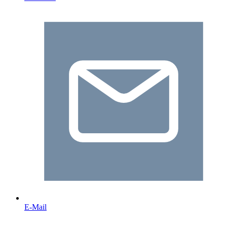
E-Mail