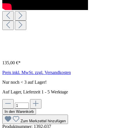
135,00 €*
Preis inkl. MwSt. zzgl. Versandkosten
Nur noch < 3 auf Lager!
Auf Lager, Lieferzeit 1 - 5 Werktage
In den Warenkorb
Zum Merkzettel hinzufügen
Produktnummer:
1392-037