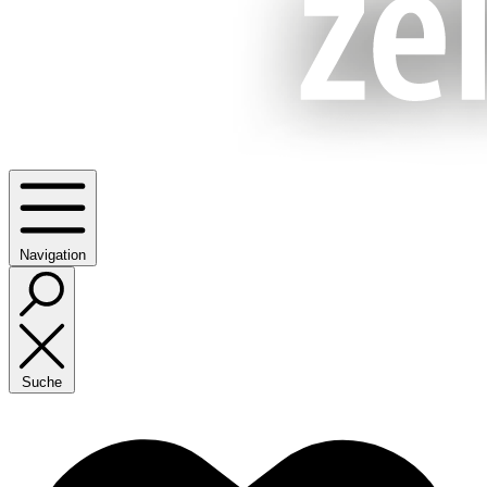
Navigation
Suche