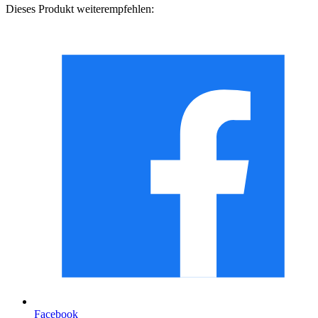
Dieses Produkt weiterempfehlen:
Facebook